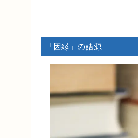
「因縁」の語源