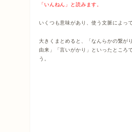
「いんねん」と読みます。
いくつも意味があり、使う文脈によっ
大きくまとめると、「なんらかの繋が
由来」「言いがかり」といったところ
う。