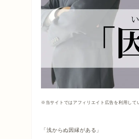
※当サイトではアフィリエイト広告を利用して
「浅からぬ因縁がある」