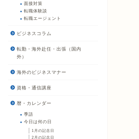
面接対策
転職体験談
転職エージェント
ビジネスコラム
転勤・海外赴任・出張（国内
外）
海外のビジネスマナー
資格・通信講座
暦・カレンダー
季語
今日は何の日
1月の記念日
2月の記念日