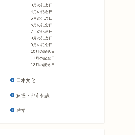
3月の記念日
4月の記念日
5月の記念日
6月の記念日
7月の記念日
8月の記念日
9月の記念日
10月の記念日
11月の記念日
12月の記念日
日本文化
妖怪・都市伝説
雑学