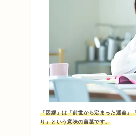
「因縁」は「前世から定まった運命」
り」という意味の言葉です。