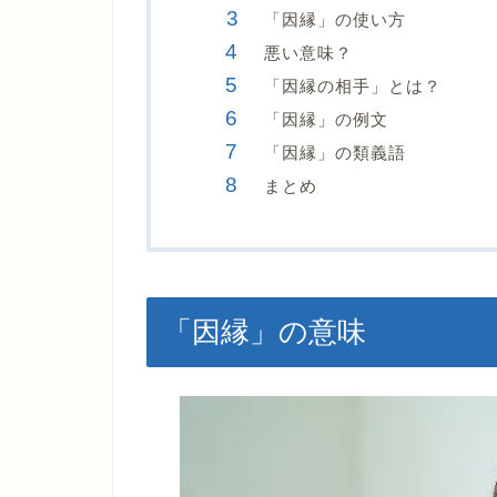
「因縁」の使い方
悪い意味？
「因縁の相手」とは？
「因縁」の例文
「因縁」の類義語
まとめ
「因縁」の意味