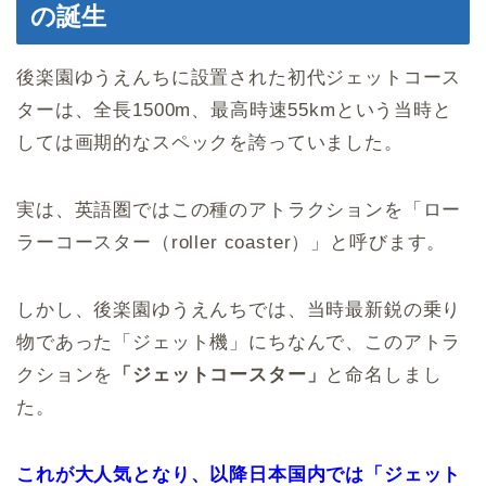
の誕生
後楽園ゆうえんちに設置された初代ジェットコース
ターは、全長1500m、最高時速55kmという当時と
しては画期的なスペックを誇っていました。
実は、英語圏ではこの種のアトラクションを「ロー
ラーコースター（roller coaster）」と呼びます。
しかし、後楽園ゆうえんちでは、当時最新鋭の乗り
物であった「ジェット機」にちなんで、このアトラ
クションを
「ジェットコースター」
と命名しまし
た。
これが大人気となり、以降日本国内では「ジェット