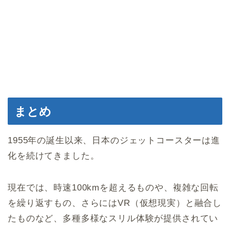
まとめ
1955年の誕生以来、日本のジェットコースターは進
化を続けてきました。
現在では、時速100kmを超えるものや、複雑な回転
を繰り返すもの、さらにはVR（仮想現実）と融合し
たものなど、多種多様なスリル体験が提供されてい