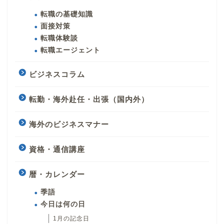
転職の基礎知識
面接対策
転職体験談
転職エージェント
ビジネスコラム
転勤・海外赴任・出張（国内外）
海外のビジネスマナー
資格・通信講座
暦・カレンダー
季語
今日は何の日
1月の記念日