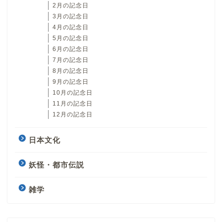
2月の記念日
3月の記念日
4月の記念日
5月の記念日
6月の記念日
7月の記念日
8月の記念日
9月の記念日
10月の記念日
11月の記念日
12月の記念日
日本文化
妖怪・都市伝説
雑学