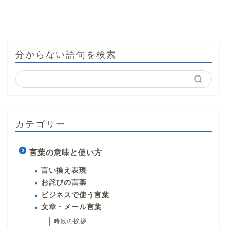
分からない語句を検索
カテゴリー
言葉の意味と使い方
言い換え表現
お詫びの言葉
ビジネスで使う言葉
文章・メール言葉
時候の挨拶