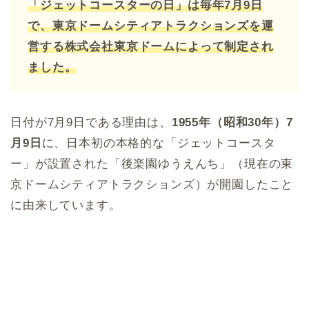
「ジェットコースターの日」は毎年7月9日
で、東京ドームシティアトラクションズを運
営する株式会社東京ドームによって制定され
ました。
日付が7月9日である理由は、
1955年（昭和30年）7
月9日
に、日本初の本格的な「ジェットコースタ
ー」が設置された「後楽園ゆうえんち」（現在の東
京ドームシティアトラクションズ）が開園したこと
に由来しています。