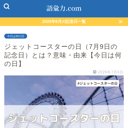
2026年8月の記念日一覧
今日は何の日
ジェットコースターの日（7月9日の
記念日）とは？意味・由来【今日は何
の日】
2026年7月6日