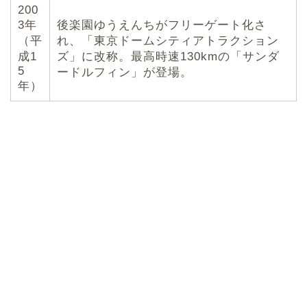
200
3年
後楽園ゆうえんちがフリーゲート化さ
（平
れ、「東京ドームシティアトラクション
成1
ズ」に改称。最高時速130kmの「サンダ
5
ードルフィン」が登場。
年）