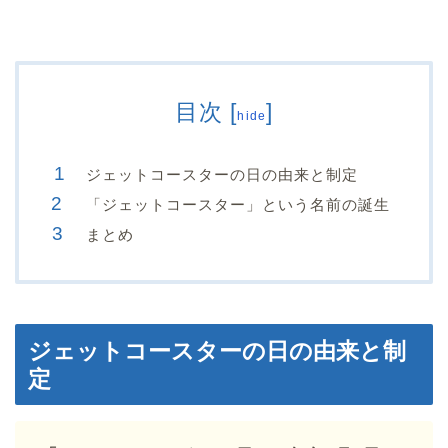
目次
[
]
hide
ジェットコースターの日の由来と制定
「ジェットコースター」という名前の誕生
まとめ
ジェットコースターの日の由来と制
定