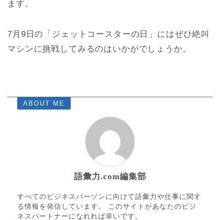
ます。
7月9日の「ジェットコースターの日」にはぜひ絶叫
マシンに挑戦してみるのはいかがでしょうか。
ABOUT ME
語彙力.com編集部
すべてのビジネスパーソンに向けて語彙力や仕事に関す
る情報を発信しています。 このサイトがあなたのビジ
ネスパートナーになれれば幸いです。