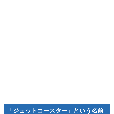
「ジェットコースター」という名前