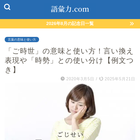
2026年8月の記念日一覧
言葉の意味と使い方
「ご時世」の意味と使い方！言い換え
表現や「時勢」との使い分け【例文つ
き】
2020年3月5日
/
2025年5月21日