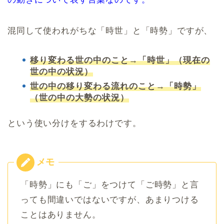
混同して使われがちな「時世」と「時勢」ですが、
移り変わる世の中のこと→「時世」（現在の
世の中の状況）
世の中の移り変わる流れのこと→「時勢」
（世の中の大勢の状況）
という使い分けをするわけです。
「時勢」にも「ご」をつけて「ご時勢」と言
っても間違いではないですが、あまりつける
ことはありません。