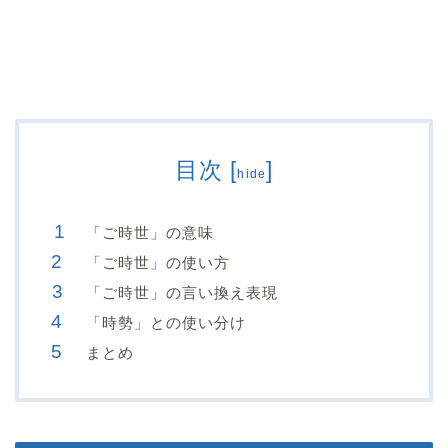
目次
[
]
hide
「ご時世」の意味
「ご時世」の使い方
「ご時世」の言い換え表現
「時勢」との使い分け
まとめ