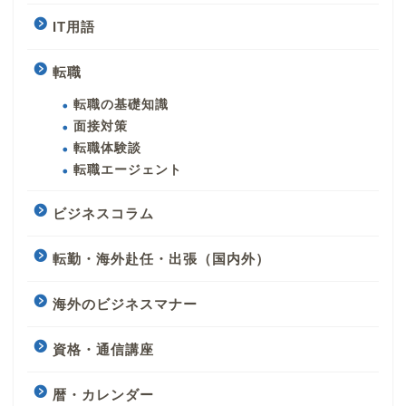
IT用語
転職
転職の基礎知識
面接対策
転職体験談
転職エージェント
ビジネスコラム
転勤・海外赴任・出張（国内外）
海外のビジネスマナー
資格・通信講座
暦・カレンダー