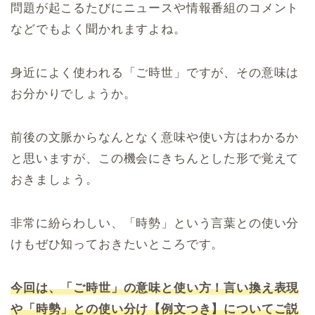
問題が起こるたびにニュースや情報番組のコメント
などでもよく聞かれますよね。
身近によく使われる「ご時世」ですが、その意味は
お分かりでしょうか。
前後の文脈からなんとなく意味や使い方はわかるか
と思いますが、この機会にきちんとした形で覚えて
おきましょう。
非常に紛らわしい、「時勢」という言葉との使い分
けもぜひ知っておきたいところです。
今回は、「ご時世」の意味と使い方！言い換え表現
や「時勢」との使い分け【例文つき】についてご説