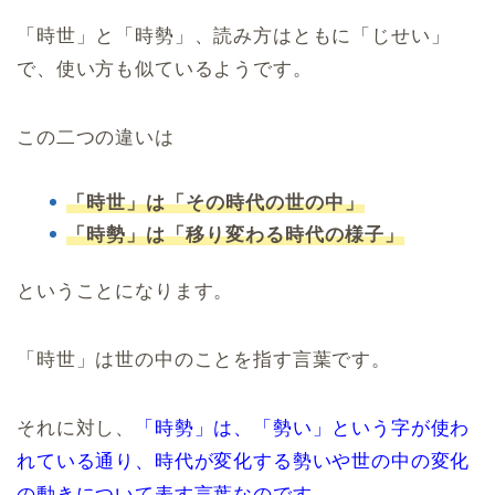
「時世」と「時勢」、読み方はともに「じせい」
で、使い方も似ているようです。
この二つの違いは
「時世」は「その時代の世の中」
「時勢」は「移り変わる時代の様子」
ということになります。
「時世」は世の中のことを指す言葉です。
それに対し、
「時勢」は、「勢い」という字が使わ
れている通り、時代が変化する勢いや世の中の変化
の動きについて表す言葉なのです。