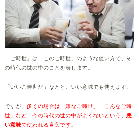
「ご時世」は「このご時世」のような使い方で、そ
の時代の世の中のことを表します。
「いいご時世だ」などと、いい意味でも使えます。
ですが、
多くの場合は「嫌なご時世」「こんなご時
世」など、今の時代の世の中がよくないという、
悪
い意味
で使われる言葉です。