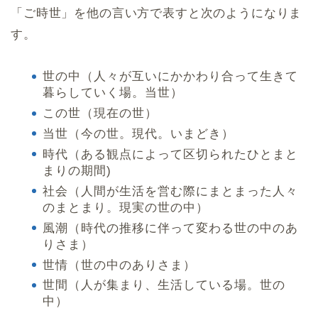
「ご時世」を他の言い方で表すと次のようになりま
す。
世の中（人々が互いにかかわり合って生きて
暮らしていく場。当世）
この世（現在の世）
当世（今の世。現代。いまどき）
時代（ある観点によって区切られたひとまと
まりの期間)
社会（人間が生活を営む際にまとまった人々
のまとまり。現実の世の中）
風潮（時代の推移に伴って変わる世の中のあ
りさま）
世情（世の中のありさま）
世間（人が集まり、生活している場。世の
中）