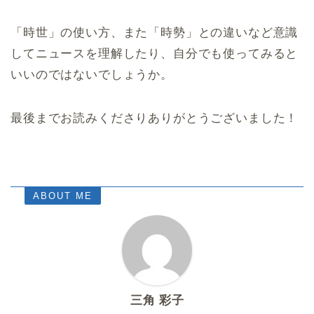
「時世」の使い方、また「時勢」との違いなど意識
してニュースを理解したり、自分でも使ってみると
いいのではないでしょうか。
最後までお読みくださりありがとうございました！
ABOUT ME
三角 彩子