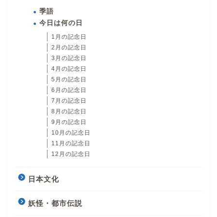
季語
今日は何の日
1月の記念日
2月の記念日
3月の記念日
4月の記念日
5月の記念日
6月の記念日
7月の記念日
8月の記念日
9月の記念日
10月の記念日
11月の記念日
12月の記念日
日本文化
妖怪・都市伝説