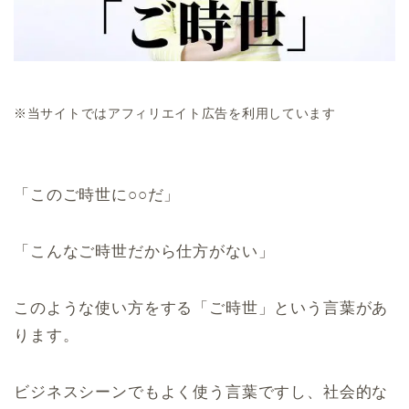
※当サイトではアフィリエイト広告を利用しています
「このご時世に○○だ」
「こんなご時世だから仕方がない」
このような使い方をする「ご時世」という言葉があ
ります。
ビジネスシーンでもよく使う言葉ですし、社会的な