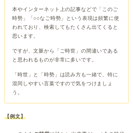
本やインターネット上の記事などで「このご
時勢」「○○なご時勢」という表現は頻繁に使
われており、検索してもたくさん出てくると
思います。
ですが、文脈から「ご時世」の間違いである
と思われるものが非常に多いです。
「時世」と「時勢」は読み方も一緒で、特に
混同しやすい言葉ですので気をつけましょ
う。
【例文】