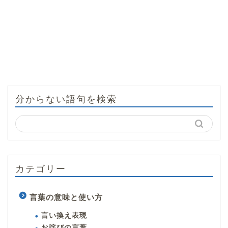
分からない語句を検索
カテゴリー
言葉の意味と使い方
言い換え表現
お詫びの言葉