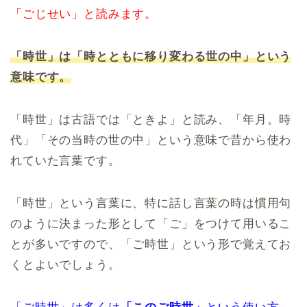
「ごじせい」と読みます。
「時世」は「時とともに移り変わる世の中」という
意味です。
「時世」は古語では「ときよ」と読み、「年月。時
代」「その当時の世の中」という意味で昔から使わ
れていた言葉です。
「時世」という言葉に、特に話し言葉の時は慣用句
のように決まった形として「ご」をつけて用いるこ
とが多いですので、「ご時世」という形で覚えてお
くとよいでしょう。