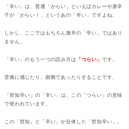
「辛い」は、普通「からい」といえばカレーや唐辛
子が「からい！」というあの「辛い」ですよね。
しかし、ここではもちろん激辛の「辛い」ではあり
ません。
「辛い」のもう一つの読み方は
「つらい」
です。
苦痛に感じたり、困難であったりすることです。
「世知辛い」の「辛い」は、この「つらい」の意味
で使われています。
この「世知」と「辛い」が合体した「世知辛い」。