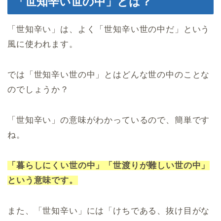
「世知辛い世の中」とは？
「世知辛い」は、よく「世知辛い世の中だ」という
風に使われます。
では「世知辛い世の中」とはどんな世の中のことな
のでしょうか？
「世知辛い」の意味がわかっているので、簡単です
ね。
「暮らしにくい世の中」「世渡りが難しい世の中」
という意味です。
また、「世知辛い」には「けちである、抜け目がな