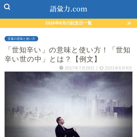
2026年8月の記念日一覧
言葉の意味と使い方
「世知辛い」の意味と使い方！「世知
辛い世の中」とは？【例文】
2017年7月29日
/
2021年6月9日