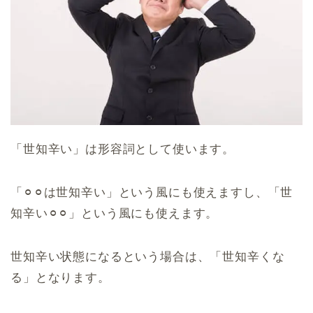
「世知辛い」は形容詞として使います。
「⚪︎⚪︎は世知辛い」という風にも使えますし、「世
知辛い⚪︎⚪︎」という風にも使えます。
世知辛い状態になるという場合は、「世知辛くな
る」となります。