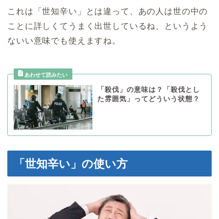
これは「世知辛い」とは違って、あの人は世の中の
ことに詳しくてうまく出世しているね、というよう
ないい意味でも使えますね。
「殺伐」の意味は？「殺伐とし
た雰囲気」ってどういう状態？
「世知辛い」の使い方