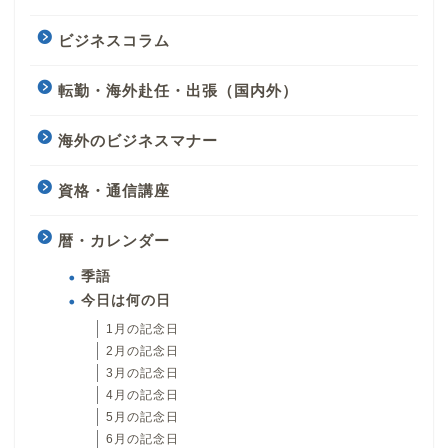
ビジネスコラム
転勤・海外赴任・出張（国内外）
海外のビジネスマナー
資格・通信講座
暦・カレンダー
季語
今日は何の日
1月の記念日
2月の記念日
3月の記念日
4月の記念日
5月の記念日
6月の記念日