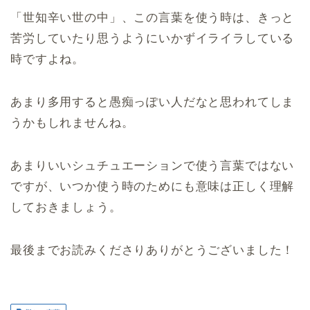
「世知辛い世の中」、この言葉を使う時は、きっと
苦労していたり思うようにいかずイライラしている
時ですよね。
あまり多用すると愚痴っぽい人だなと思われてしま
うかもしれませんね。
あまりいいシュチュエーションで使う言葉ではない
ですが、いつか使う時のためにも意味は正しく理解
しておきましょう。
最後までお読みくださりありがとうございました！