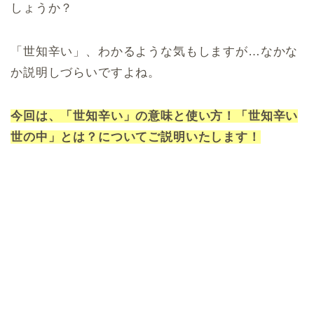
しょうか？
「世知辛い」、わかるような気もしますが…なかな
か説明しづらいですよね。
今回は、「世知辛い」の意味と使い方！「世知辛い
世の中」とは？についてご説明いたします！