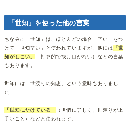
「世知」を使った他の言葉
ちなみに「世知」は、ほとんどの場合「辛い」をつ
けて「世知辛い」と使われていますが、他には
「世
知がしこい」
（打算的で抜け目がない）などの言葉
もあります。
世知には「世渡りの知恵」という意味もありまし
た。
「世知にたけている」
（世情に詳しく、世渡りが上
手いこと）などと使われます。