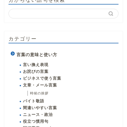
カテゴリー
言葉の意味と使い方
言い換え表現
お詫びの言葉
ビジネスで使う言葉
文章・メール言葉
時候の挨拶
バイト敬語
間違いやすい言葉
ニュース・政治
役立つ慣用句