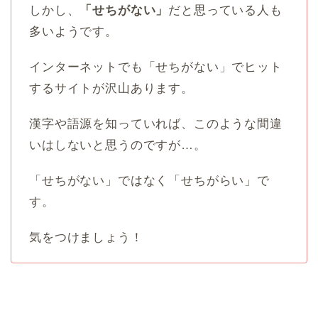
しかし、
「せちがない」
だと思っている人も
多いようです。
インターネットでも「せちがない」でヒット
するサイトが沢山あります。
漢字や語源を知っていれば、このような間違
いはしないと思うのですが…。
「せちがない」ではなく「せちがらい」で
す。
気をつけましょう！