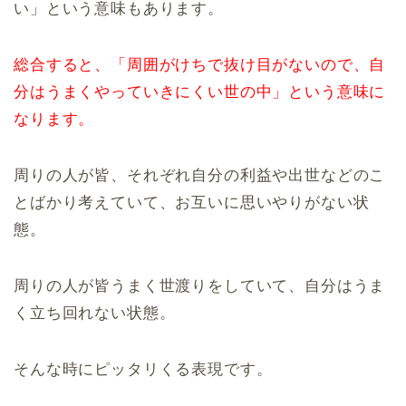
い」という意味もあります。
総合すると、「周囲がけちで抜け目がないので、自
分はうまくやっていきにくい世の中」という意味に
なります。
周りの人が皆、それぞれ自分の利益や出世などのこ
とばかり考えていて、お互いに思いやりがない状
態。
周りの人が皆うまく世渡りをしていて、自分はうま
く立ち回れない状態。
そんな時にピッタリくる表現です。