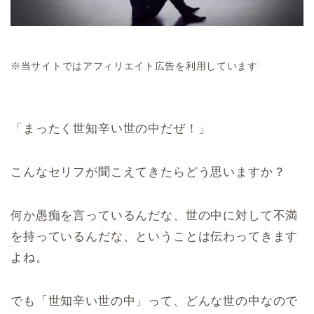
※当サイトではアフィリエイト広告を利用しています
「まったく世知辛い世の中だぜ！」
こんなセリフが聞こえてきたらどう思いますか？
何か愚痴を言っているんだな、世の中に対して不満
を持っているんだな、ということは伝わってきます
よね。
でも「世知辛い世の中」って、どんな世の中なので