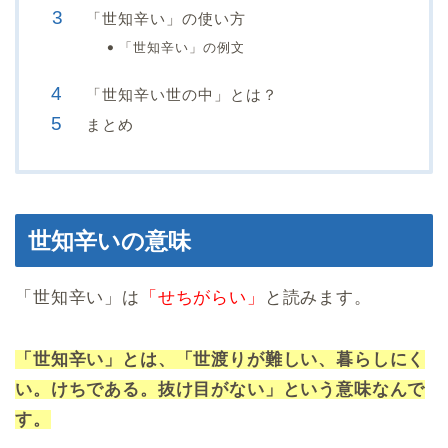
「世知辛い」の使い方
「世知辛い」の例文
「世知辛い世の中」とは？
まとめ
世知辛いの意味
「世知辛い」は
「せちがらい」
と読みます。
「世知辛い」とは、「世渡りが難しい、暮らしにく
い。けちである。抜け目がない」という意味なんで
す。