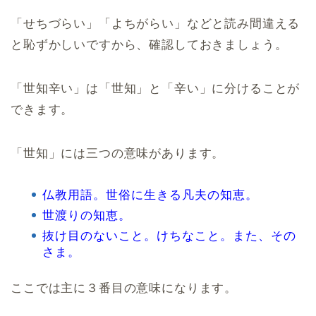
「せちづらい」「よちがらい」などと読み間違える
と恥ずかしいですから、確認しておきましょう。
「世知辛い」は「世知」と「辛い」に分けることが
できます。
「世知」には三つの意味があります。
仏教用語。世俗に生きる凡夫の知恵。
世渡りの知恵。
抜け目のないこと。けちなこと。また、その
さま。
ここでは主に３番目の意味になります。