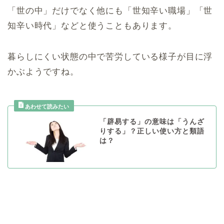
「世の中」だけでなく他にも「世知辛い職場」「世
知辛い時代」などと使うこともあります。
暮らしにくい状態の中で苦労している様子が目に浮
かぶようですね。
「辟易する」の意味は「うんざ
りする」？正しい使い方と類語
は？