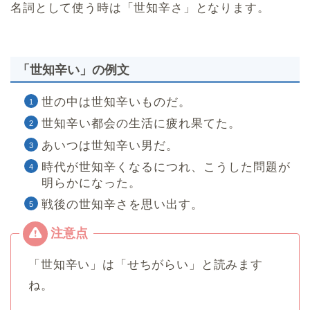
名詞として使う時は「世知辛さ」となります。
「世知辛い」の例文
世の中は世知辛いものだ。
世知辛い都会の生活に疲れ果てた。
あいつは世知辛い男だ。
時代が世知辛くなるにつれ、こうした問題が
明らかになった。
戦後の世知辛さを思い出す。
「世知辛い」は「せちがらい」と読みます
ね。