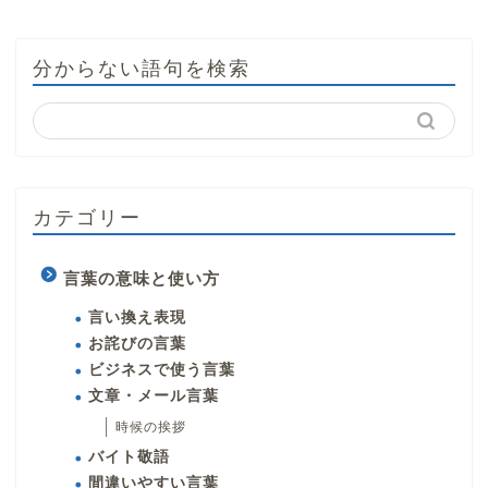
分からない語句を検索
カテゴリー
言葉の意味と使い方
言い換え表現
お詫びの言葉
ビジネスで使う言葉
文章・メール言葉
時候の挨拶
バイト敬語
間違いやすい言葉