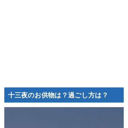
十三夜のお供物は？過ごし方は？