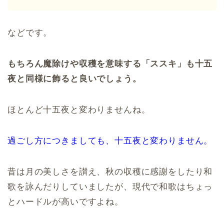
などです。
もちろん魔除けや収穫を意味する「ススキ」も十五
夜と同様に飾ると良いでしょう。
ほとんど十五夜と変わりませんね。
過ごし方につきましても、十五夜と変わりません。
昔は月の美しさを讃え、秋の収穫に感謝をしたり和
歌を詠んだりしていましたが、現代で和歌はちょっ
とハードルが高いですよね。