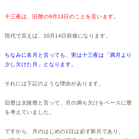
十三夜は、旧暦の9月13日のことを言います。
現代で言えば、10月14日前後になります。
ちなみに名月と言っても、実は十三夜は「満月より
少し欠けた月」となります。
それには下記のような理由があります。
旧暦は太陰暦と言って、月の満ち欠けをベースに暦
を考えていました。
ですから、月のはじめの1日は必ず新月であり、