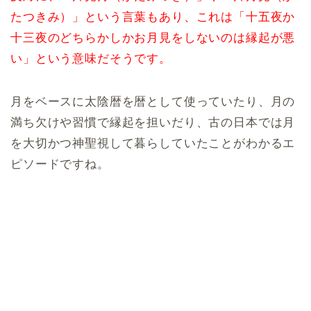
たつきみ）」という言葉もあり、これは「十五夜か
十三夜のどちらかしかお月見をしないのは縁起が悪
い」という意味だそうです。
月をベースに太陰暦を暦として使っていたり、月の
満ち欠けや習慣で縁起を担いだり、古の日本では月
を大切かつ神聖視して暮らしていたことがわかるエ
ピソードですね。