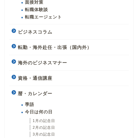
面接対策
転職体験談
転職エージェント
ビジネスコラム
転勤・海外赴任・出張（国内外）
海外のビジネスマナー
資格・通信講座
暦・カレンダー
季語
今日は何の日
1月の記念日
2月の記念日
3月の記念日