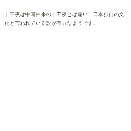
十三夜は中国由来の十五夜とは違い、日本独自の文
化と言われている説が有力なようです。