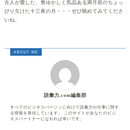
古人が愛した、奥ゆかしく気品ある満月前のちょっ
ぴり欠けた十三夜の月・・・ぜひ眺めてみてくださ
いね。
ABOUT ME
語彙力.com編集部
すべてのビジネスパーソンに向けて語彙力や仕事に関す
る情報を発信しています。 このサイトがあなたのビジ
ネスパートナーになれれば幸いです。