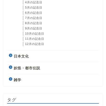
4月の記念日
5月の記念日
6月の記念日
7月の記念日
8月の記念日
9月の記念日
10月の記念日
11月の記念日
12月の記念日
日本文化
妖怪・都市伝説
雑学
タグ