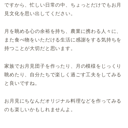
ですから、忙しい日常の中、ちょっとだけでもお月
見文化を思い出してください。
月を眺める心の余裕を持ち、農業に携わる人々に、
また食べ物をいただける生活に感謝をする気持ちを
持つことが大切だと思います。
家族でお月見団子を作ったり、月の模様をじっくり
眺めたり、自分たちで楽しく過ごす工夫をしてみる
と良いですね。
お月見にちなんだオリジナル料理などを作ってみる
のも楽しいかもしれませんよ。