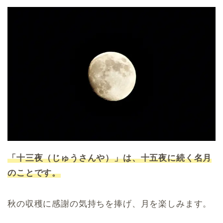
「十三夜（じゅうさんや）」は、十五夜に続く名月
のことです。
秋の収穫に感謝の気持ちを捧げ、月を楽しみます。