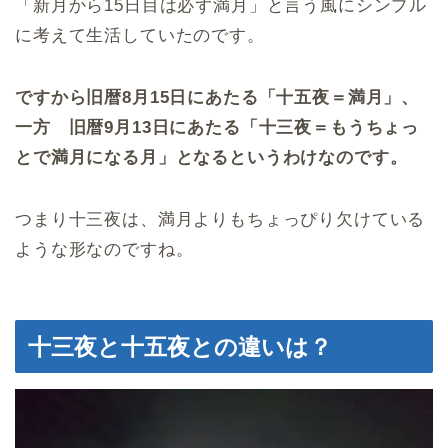
「新月から15日目は必ず満月」と言う風にシンプル
に考えて生活していたのです。
ですから旧暦8月15日にあたる「十五夜＝満月」、
一方 旧暦9月13日にあたる「十三夜＝もうちょっ
とで満月になる月」となるというわけなのです。
つまり十三夜は、満月よりもちょっぴり欠けている
ような形なのですね。
十三夜と十五夜との違いは？