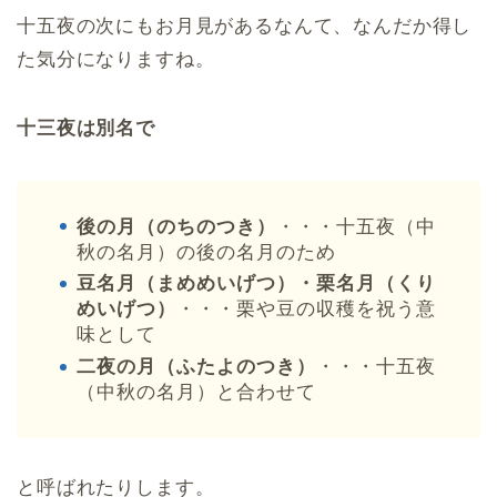
十五夜の次にもお月見があるなんて、なんだか得し
た気分になりますね。
十三夜は別名で
後の月（のちのつき）
・・・十五夜（中
秋の名月）の後の名月のため
豆名月（まめめいげつ）・栗名月（くり
めいげつ）
・・・栗や豆の収穫を祝う意
味として
二夜の月（ふたよのつき）
・・・十五夜
（中秋の名月）と合わせて
と呼ばれたりします。