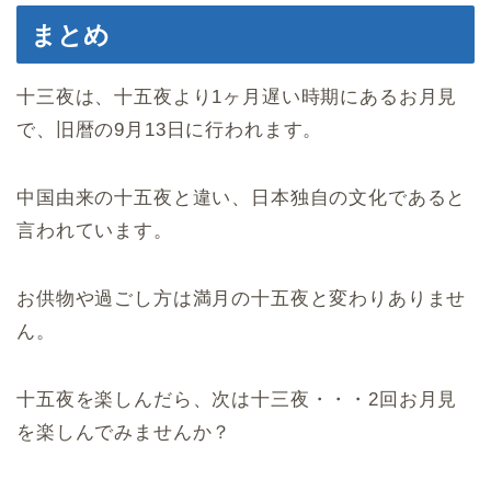
まとめ
十三夜は、十五夜より1ヶ月遅い時期にあるお月見
で、旧暦の9月13日に行われます。
中国由来の十五夜と違い、日本独自の文化であると
言われています。
お供物や過ごし方は満月の十五夜と変わりありませ
ん。
十五夜を楽しんだら、次は十三夜・・・2回お月見
を楽しんでみませんか？