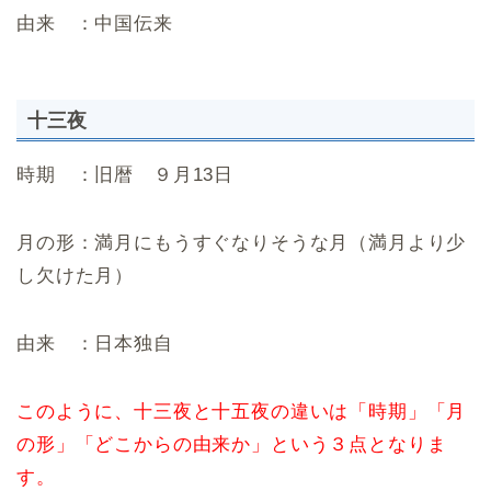
由来 ：中国伝来
十三夜
時期 ：旧暦 ９月13日
月の形：満月にもうすぐなりそうな月（満月より少
し欠けた月）
由来 ：日本独自
このように、十三夜と十五夜の違いは「時期」「月
の形」「どこからの由来か」という３点となりま
す。