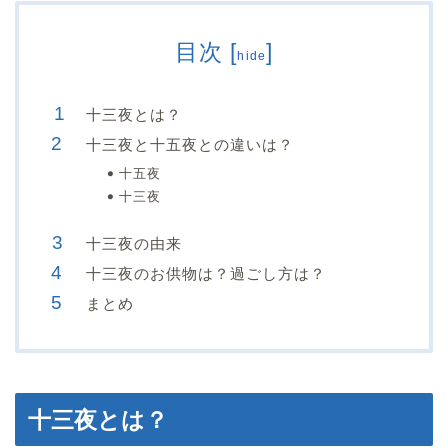
目次
[
]
hide
十三夜とは？
十三夜と十五夜との違いは？
十五夜
十三夜
十三夜の由来
十三夜のお供物は？過ごし方は？
まとめ
十三夜とは？