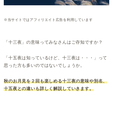
※当サイトではアフィリエイト広告を利用しています
「十三夜」の意味ってみなさんはご存知ですか？
「十五夜は知っているけど、十三夜は・・・」って
思った方も多いのではないでしょうか。
秋のお月見を２回も楽しめる十三夜の意味や別名、
十五夜との違いも詳しく解説していきます。