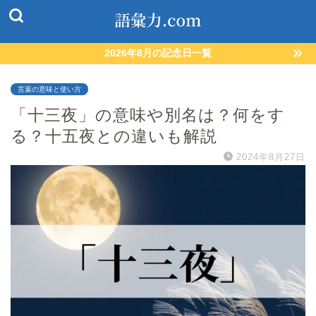
2026年8月の記念日一覧
言葉の意味と使い方
「十三夜」の意味や別名は？何をす
る？十五夜との違いも解説
2024年8月27日