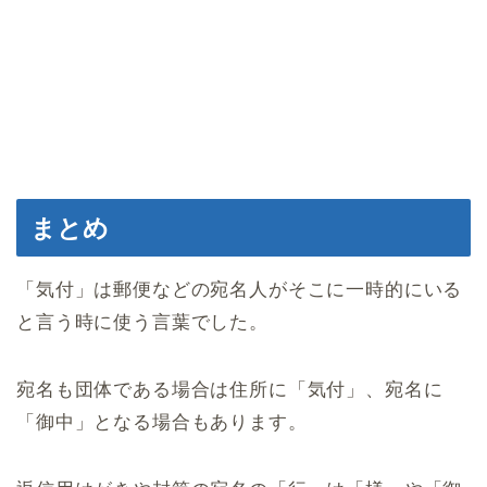
まとめ
「気付」は郵便などの宛名人がそこに一時的にいる
と言う時に使う言葉でした。
宛名も団体である場合は住所に「気付」、宛名に
「御中」となる場合もあります。