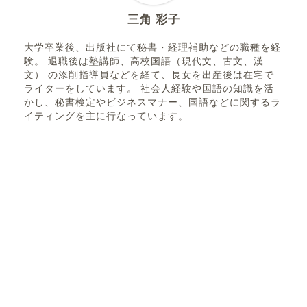
三角 彩子
大学卒業後、出版社にて秘書・経理補助などの職種を経
験。 退職後は塾講師、高校国語（現代文、古文、漢
文） の添削指導員などを経て、長女を出産後は在宅で
ライターをしています。 社会人経験や国語の知識を活
かし、秘書検定やビジネスマナー、国語などに関するラ
イティングを主に行なっています。