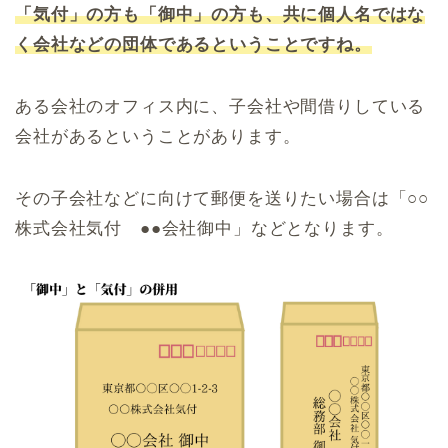
「気付」の方も「御中」の方も、共に個人名ではな
く会社などの団体であるということですね。
ある会社のオフィス内に、子会社や間借りしている
会社があるということがあります。
その子会社などに向けて郵便を送りたい場合は「○○
株式会社気付 ●●会社御中」などとなります。