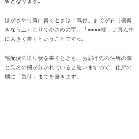
名となります。
はがきや封筒に書くときは「気付」までが右（横書
きなら上）よりで小さめの字、「●●●●様」は真ん中
に大きく書くということですね。
宅配便の送り状を書くときも、お届け先の住所の欄
と氏名の欄が分かれていると思いますので、住所の
欄に「気付」までを書きます。