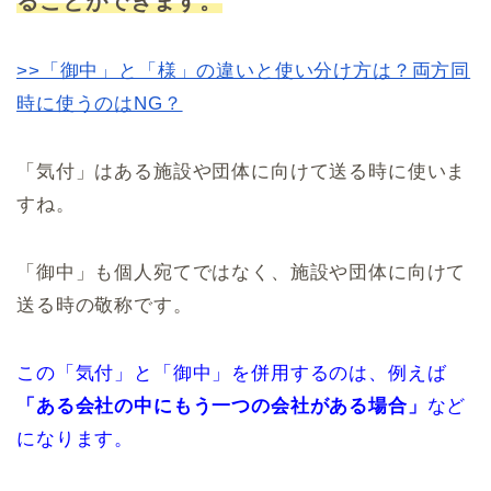
ることができます。
>>「御中」と「様」の違いと使い分け方は？両方同
時に使うのはNG？
「気付」はある施設や団体に向けて送る時に使いま
すね。
「御中」も個人宛てではなく、施設や団体に向けて
送る時の敬称です。
この「気付」と「御中」を併用するのは、例えば
「ある会社の中にもう一つの会社がある場合」
など
になります。