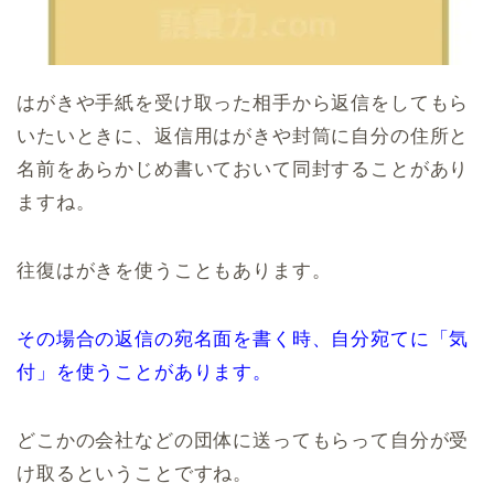
はがきや手紙を受け取った相手から返信をしてもら
いたいときに、返信用はがきや封筒に自分の住所と
名前をあらかじめ書いておいて同封することがあり
ますね。
往復はがきを使うこともあります。
その場合の返信の宛名面を書く時、自分宛てに「気
付」を使うことがあります。
どこかの会社などの団体に送ってもらって自分が受
け取るということですね。