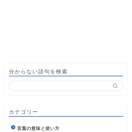
分からない語句を検索
カテゴリー
言葉の意味と使い方