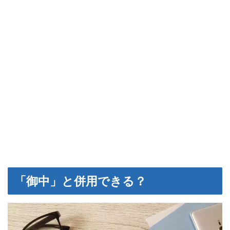
「御中」と併用できる？