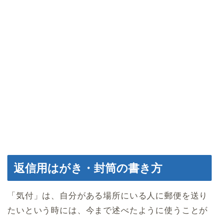
返信用はがき・封筒の書き方
「気付」は、自分がある場所にいる人に郵便を送り
たいという時には、今まで述べたように使うことが