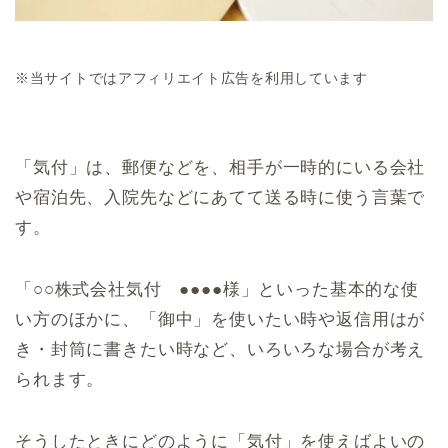
※当サイトではアフィリエイト広告を利用しています
「気付」は、郵便などを、相手が一時的にいる会社
や宿泊先、入院先などにあてて送る時に使う言葉で
す。
「○○株式会社気付 ●●●●様」といった基本的な使
い方のほかに、「御中」を使いたい時や返信用はが
き・封筒に書きたい時など、いろいろな場合が考え
られます。
そうしたときにどのように「気付」を使えばよいの