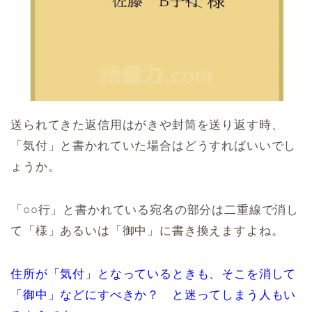
送られてきた返信用はがきや封筒を送り返す時、
「気付」と書かれていた場合はどうすればいいでし
ょうか。
「○○行」と書かれている宛名の部分は二重線で消し
て「様」あるいは「御中」に書き換えますよね。
住所が「気付」となっているときも、そこを消して
「御中」などにすべきか？ と迷ってしまう人もい