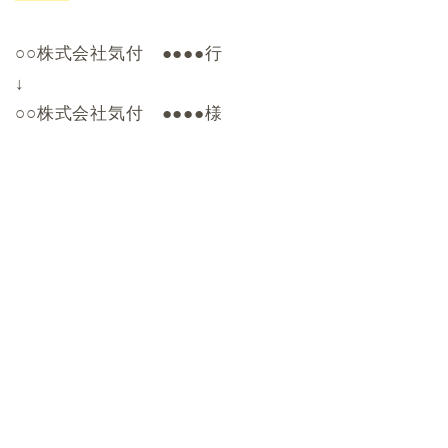
○○株式会社気付 ●●●●行
↓
○○株式会社気付 ●●●●様