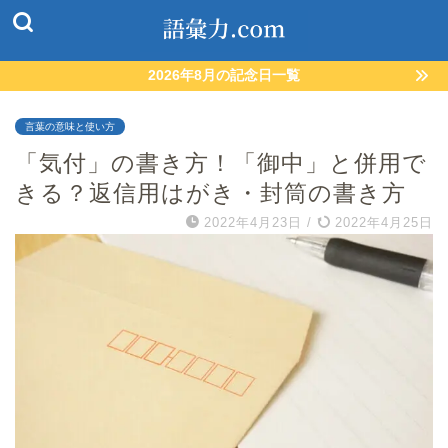
2026年8月の記念日一覧
言葉の意味と使い方
「気付」の書き方！「御中」と併用で
きる？返信用はがき・封筒の書き方
2022年4月23日
/
2022年4月25日