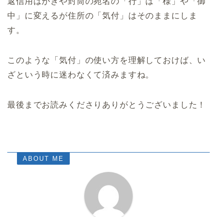
返信用はがきや封筒の宛名の「行」は「様」や「御
中」に変えるが住所の「気付」はそのままにしま
す。
このような「気付」の使い方を理解しておけば、い
ざという時に迷わなくて済みますね。
最後までお読みくださりありがとうございました！
ABOUT ME