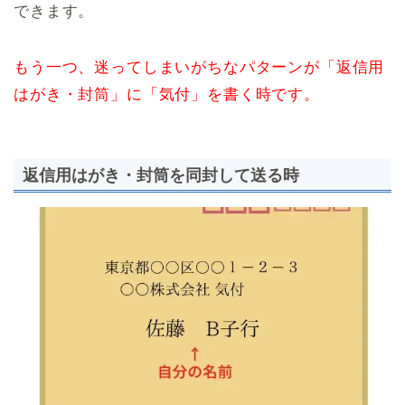
できます。
もう一つ、迷ってしまいがちなパターンが「返信用
はがき・封筒」に「気付」を書く時です。
返信用はがき・封筒を同封して送る時