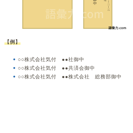
【例】
○○株式会社気付 ●●社御中
○○株式会社気付 ●●共済会御中
○○株式会社気付 ●●株式会社 総務部御中