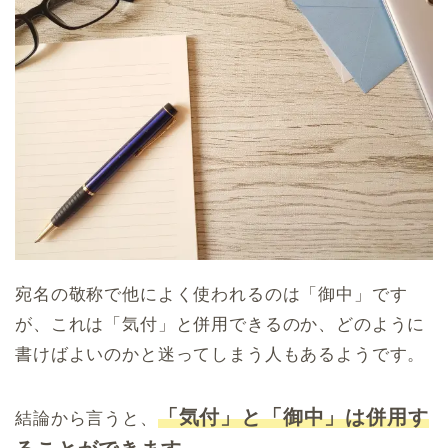
宛名の敬称で他によく使われるのは「御中」です
が、これは「気付」と併用できるのか、どのように
書けばよいのかと迷ってしまう人もあるようです。
「気付」と「御中」は併用す
結論から言うと、