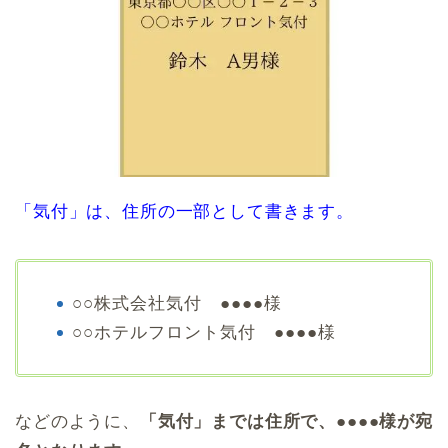
「気付」は、住所の一部として書きます。
○○株式会社気付 ●●●●様
○○ホテルフロント気付 ●●●●様
などのように、
「気付」までは住所で、●●●●様が宛