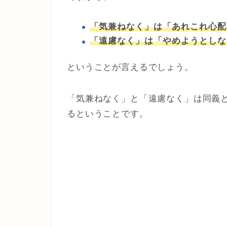
「気兼ねなく」は「あれこれ心配
「遠慮なく」は「やめようとしな
ということが言えるでしょう。
「気兼ねなく」と「遠慮なく」は同義
るということです。