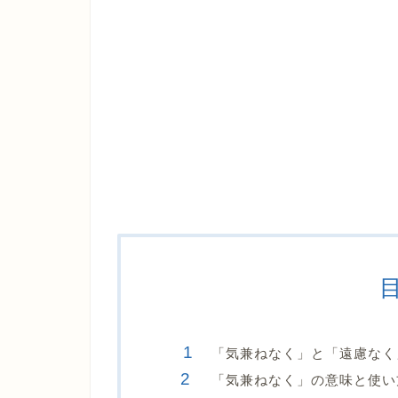
「気兼ねなく」と「遠慮なく
「気兼ねなく」の意味と使い