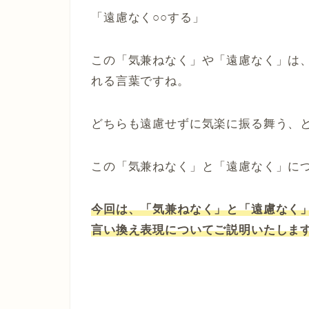
「遠慮なく○○する」
この「気兼ねなく」や「遠慮なく」は
れる言葉ですね。
どちらも遠慮せずに気楽に振る舞う、
この「気兼ねなく」と「遠慮なく」に
今回は、「気兼ねなく」と「遠慮なく」
言い換え表現についてご説明いたしま