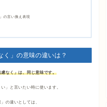
」の言い換え表現
なく」の意味の違いは？
遠慮なく」は、同じ意味です。
さい」と言いたい時に使います。
慮」の違いとしては、