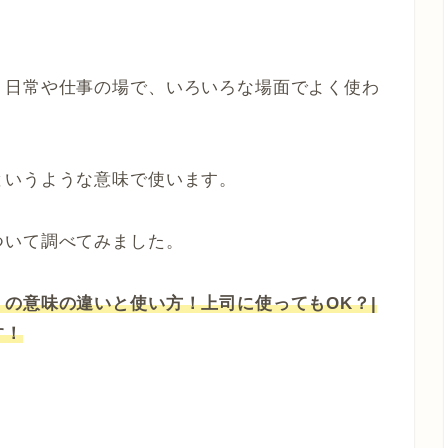
、日常や仕事の場で、いろいろな場面でよく使わ
というような意味で使います。
ついて調べてみました。
の意味の違いと使い方！上司に使ってもOK？|
す！