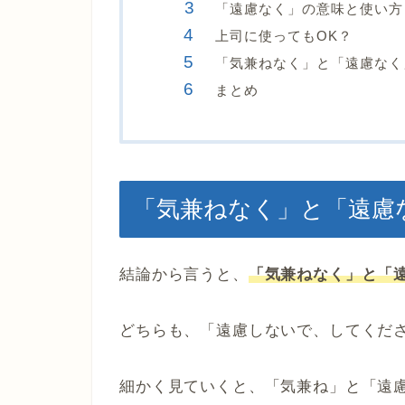
「遠慮なく」の意味と使い方
上司に使ってもOK？
「気兼ねなく」と「遠慮なく
まとめ
「気兼ねなく」と「遠慮
結論から言うと、
「気兼ねなく」と「
どちらも、「遠慮しないで、してくだ
細かく見ていくと、「気兼ね」と「遠