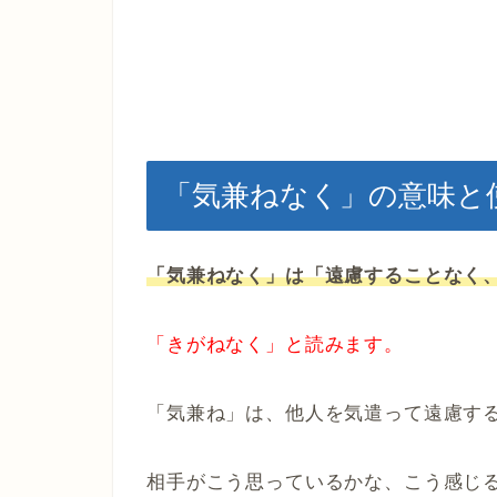
「気兼ねなく」の意味と
「気兼ねなく」は「遠慮することなく
「きがねなく」と読みます。
「気兼ね」は、他人を気遣って遠慮す
相手がこう思っているかな、こう感じ