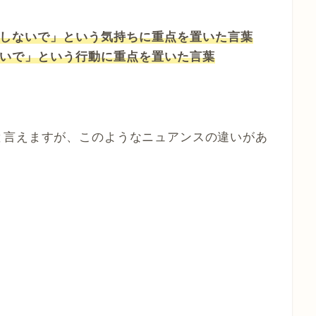
しないで」という気持ちに重点を置いた言葉
いで」という行動に重点を置いた言葉
と言えますが、このようなニュアンスの違いがあ