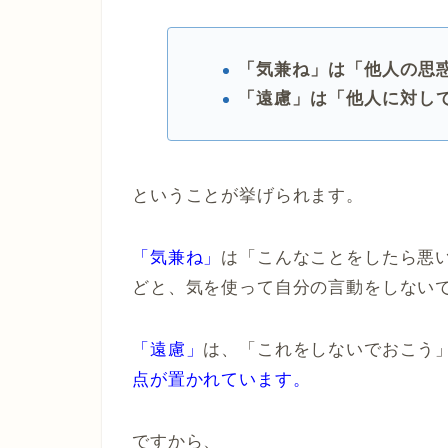
「気兼ね」は「他人の思
「遠慮」は「他人に対し
ということが挙げられます。
「気兼ね」
は「こんなことをしたら悪
どと、気を使って自分の言動をしない
「遠慮」
は、「これをしないでおこう
点が置かれています。
ですから、