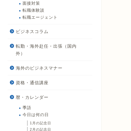
面接対策
転職体験談
転職エージェント
ビジネスコラム
転勤・海外赴任・出張（国内
外）
海外のビジネスマナー
資格・通信講座
暦・カレンダー
季語
今日は何の日
1月の記念日
2月の記念日