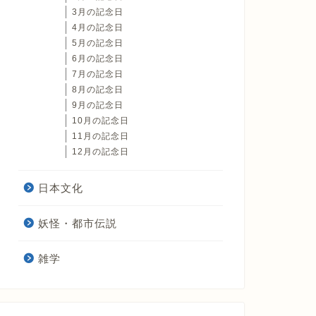
3月の記念日
4月の記念日
5月の記念日
6月の記念日
7月の記念日
8月の記念日
9月の記念日
10月の記念日
11月の記念日
12月の記念日
日本文化
妖怪・都市伝説
雑学