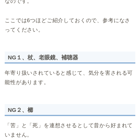
なのです。
ここでは6つほどご紹介しておくので、参考になさ
ってください。
NG１、杖、老眼鏡、補聴器
年寄り扱いされていると感じて、気分を害される可
能性があります。
NG２、櫛
「苦」と「死」を連想させるとして昔から好まれて
いません。