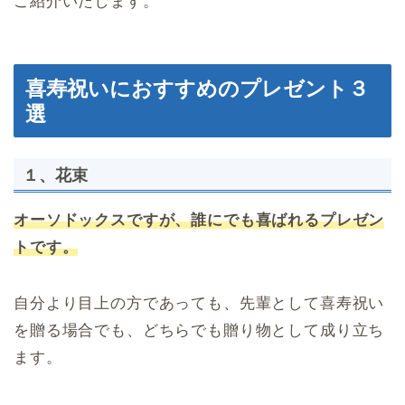
ご紹介いたします。
喜寿祝いにおすすめのプレゼント３
選
１、花束
オーソドックスですが、誰にでも喜ばれるプレゼン
トです。
自分より目上の方であっても、先輩として喜寿祝い
を贈る場合でも、どちらでも贈り物として成り立ち
ます。