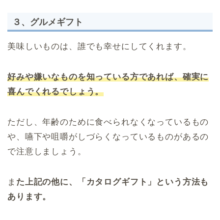
３、グルメギフト
美味しいものは、誰でも幸せにしてくれます。
好みや嫌いなものを知っている方であれば、確実に
喜んでくれるでしょう。
ただし、年齢のために食べられなくなっているもの
や、嚥下や咀嚼がしづらくなっているものがあるの
で注意しましょう。
ま
た上記の他に、「カタログギフト」という方法も
あります。