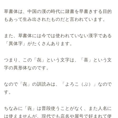
草書体は、中国の漢の時代に隷書を早書きする目的
もあって生み出されたものだと言われています。
また、草書体には今では使われていない漢字である
「異体字」がたくさんあります。
つまり、この「㐂」という文字は、「喜」という文
字の異形体なのです。
なので「㐂」の訓読みは、「よろこ（ぶ）」なので
す。
ちなみに「㐂」は普段使うことがなく、また人名に
は使えませんが、現代でも店名や屋号で好まれて使