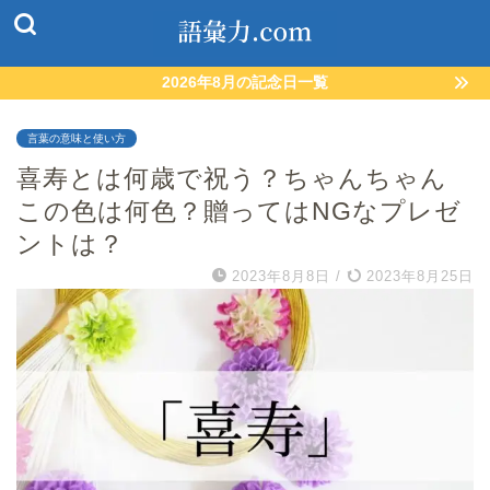
2026年8月の記念日一覧
言葉の意味と使い方
喜寿とは何歳で祝う？ちゃんちゃん
この色は何色？贈ってはNGなプレゼ
ントは？
2023年8月8日
/
2023年8月25日