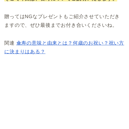
贈ってはNGなプレゼントもご紹介させていただき
ますので、ぜひ最後までお付き合いくださいね。
関連
傘寿の意味と由来とは？何歳のお祝い？祝い方
に決まりはある？