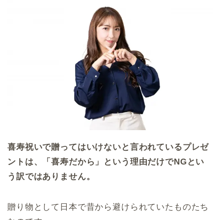
喜寿祝いで贈ってはいけないと言われているプレゼ
ントは、「喜寿だから」という理由だけでNGとい
う訳ではありません。
贈り物として日本で昔から避けられていたものたち