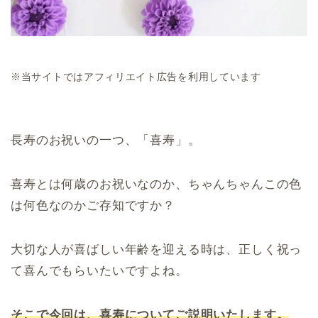
※当サイトではアフィリエイト広告を利用しています
長寿のお祝いの一つ、「喜寿」。
喜寿とは何歳のお祝いなのか、ちゃんちゃんこの色
は何色なのかご存知ですか？
大切な人が喜ばしい年齢を迎える時は、正しく祝っ
て喜んでもらいたいですよね。
そこで今回は、喜寿についてご説明いたします。