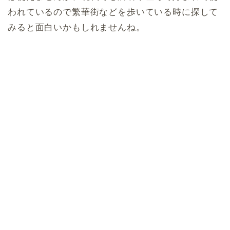
われているので繁華街などを歩いている時に探して
みると面白いかもしれませんね。