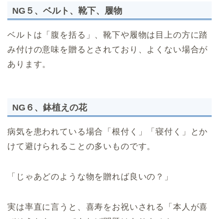
NG５、ベルト、靴下、履物
ベルトは「腹を括る」、靴下や履物は目上の方に踏
み付けの意味を贈るとされており、よくない場合が
あります。
NG６、鉢植えの花
病気を患われている場合「根付く」「寝付く」とか
けて避けられることの多いものです。
「じゃあどのような物を贈れば良いの？」
実は率直に言うと、喜寿をお祝いされる「本人が喜