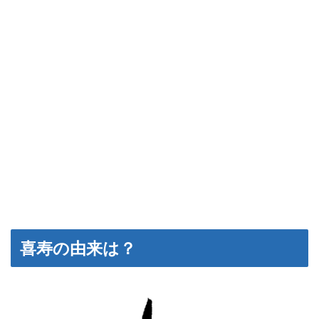
喜寿の由来は？