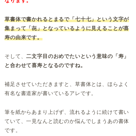
なります。
草書体で書かれるとまるで「七十七」という文字が
集まって「㐂」となっているように見えることが喜
寿の由来です。
そして、
二文字目のおめでたいという意味の「寿」
と合わせて喜寿となるのですね。
補足させていただきますと、草書体とは、ほらよく
有名な書道家が書いているアレです。
筆を紙からあまり上げず、流れるように続けて書い
ていて、一見なんと読むのか悩んでしまうあの書体
です。