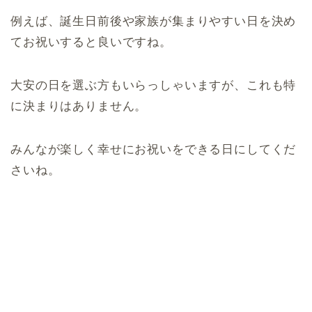
例えば、誕生日前後や家族が集まりやすい日を決め
てお祝いすると良いですね。
大安の日を選ぶ方もいらっしゃいますが、これも特
に決まりはありません。
みんなが楽しく幸せにお祝いをできる日にしてくだ
さいね。