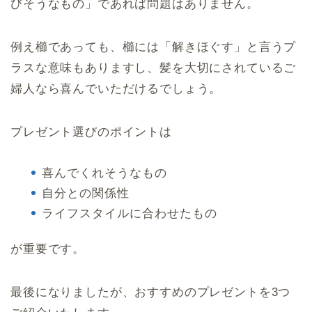
びそうなもの」であれば問題はありません。
例え櫛であっても、櫛には「解きほぐす」と言うプ
ラスな意味もありますし、髪を大切にされているご
婦人なら喜んでいただけるでしょう。
プレゼント選びのポイントは
喜んでくれそうなもの
自分との関係性
ライフスタイルに合わせたもの
が重要です。
最後になりましたが、おすすめのプレゼントを3つ