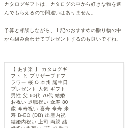
カタログギフトは、カタログの中から好きな物を選
んでもらえるので間違いはありません。
予算と相談しながら、上記のおすすめの贈り物の中
から組み合わせてプレゼントするのも良いですね。
【 あす楽 】 カタログギ
フト と プリザーブドフ
ラワー 桜 O 本州 誕生日
プレゼント 人気 ギフト
男性 父 60代 70代 結婚
お祝い 退職祝い 傘寿 80
歳 傘寿祝い 喜寿 傘寿 米
寿 B-EO (DB) 出産内祝
結婚内祝い 上司 両親 結