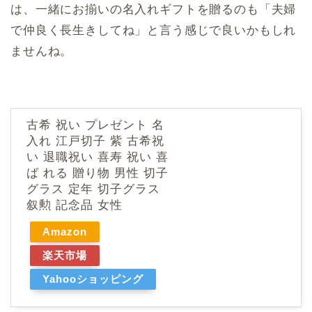
は、一緒にお揃いの名入れギフトを贈るのも「夫婦
で仲良く長生きしてね」と言う感じで良いかもしれ
ませんね。
古希 祝い プレゼント 名
入れ 江戸切子 紫 古希祝
い 退職祝い 喜寿 祝い 喜
ば れる 贈り物 男性 切子
グラス 定年 切子グラス
叙勲 記念品 女性
Amazon
楽天市場
Yahooショッピング