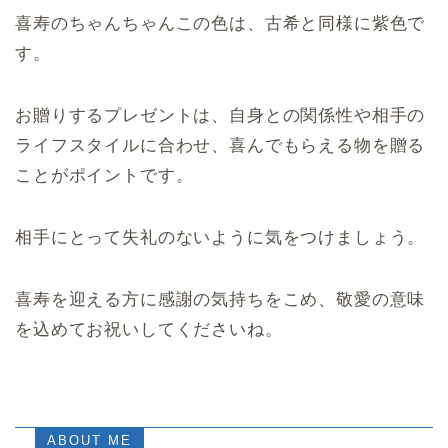
喜寿のちゃんちゃんこの色は、古希と同様に紫色で
す。
お贈りするプレゼントは、自身との関係性や相手の
ライフスタイルに合わせ、喜んでもらえる物を贈る
ことがポイントです。
相手にとって失礼のないように気をつけましょう。
喜寿を迎える方に感謝の気持ちをこめ、敬愛の意味
を込めてお祝いしてくださいね。
ABOUT ME