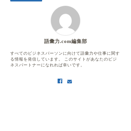
語彙力.com編集部
すべてのビジネスパーソンに向けて語彙力や仕事に関す
る情報を発信しています。 このサイトがあなたのビジ
ネスパートナーになれれば幸いです。