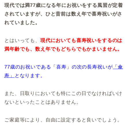
現代では満77歳になる年にお祝いをする風習が定着
されていますが、ひと昔前は数え年で喜寿祝いがさ
れていました。
とはいっても、
現代においても喜寿祝いをするのは
満年齢でも、数え年でもどちらでもかまいません。
77歳のお祝いである「喜寿」の次の長寿祝いが
「傘
寿」
となります。
また、日取りにおいても特にこの日でなければいけ
ないといったことはありません。
ご家庭等により、自由に設定すると良いでしょう。