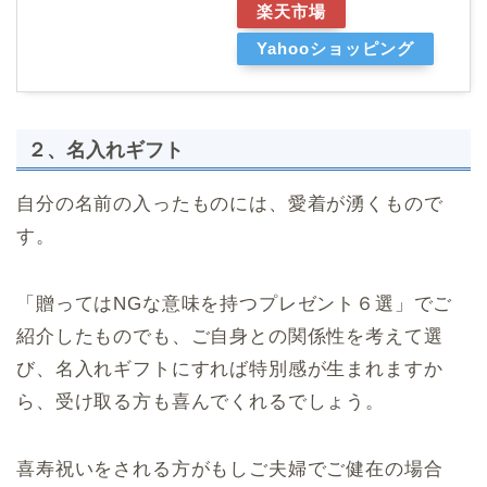
楽天市場
Yahooショッピング
２、名入れギフト
自分の名前の入ったものには、愛着が湧くもので
す。
「贈ってはNGな意味を持つプレゼント６選」でご
紹介したものでも、ご自身との関係性を考えて選
び、名入れギフトにすれば特別感が生まれますか
ら、受け取る方も喜んでくれるでしょう。
喜寿祝いをされる方がもしご夫婦でご健在の場合