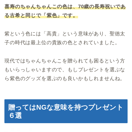
喜寿のちゃんちゃんこの色は、70歳の長寿祝いであ
る古希と同じで「紫色」です。
紫という色には「高貴」という意味があり、聖徳太
子の時代は最上位の貴族の色とされていました。
現代ではちゃんちゃんこを贈られても困るという方
もいらっしゃいますので、もしプレゼントを選ぶな
ら紫色のグッズを選ぶのも良いかもしれませんね。
贈ってはNGな意味を持つプレゼント
６選