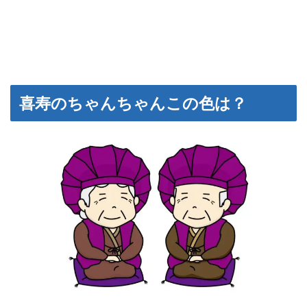
喜寿のちゃんちゃんこの色は？