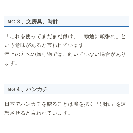
NG３、文房具、時計
「これを使ってまだまだ働け」「勤勉に頑張れ」と
いう意味があると言われています。
年上の方への贈り物では、向いていない場合があり
ます。
NG４、ハンカチ
日本でハンカチを贈ることは涙を拭く「別れ」を連
想させると言われています。