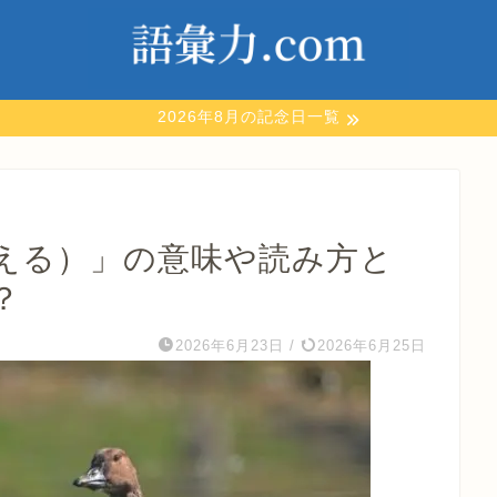
2026年8月の記念日一覧
える）」の意味や読み方と
？
2026年6月23日
/
2026年6月25日