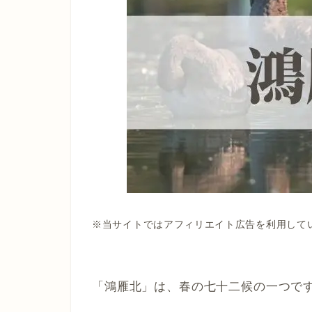
※当サイトではアフィリエイト広告を利用して
「鴻雁北」は、春の七十二候の一つで