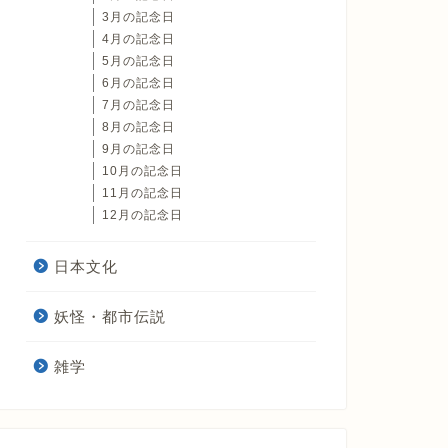
3月の記念日
4月の記念日
5月の記念日
6月の記念日
7月の記念日
8月の記念日
9月の記念日
10月の記念日
11月の記念日
12月の記念日
日本文化
妖怪・都市伝説
雑学