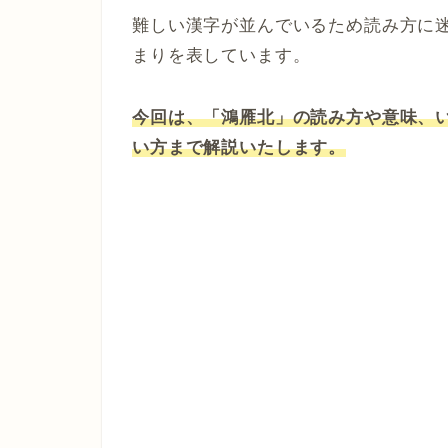
難しい漢字が並んでいるため読み方に
まりを表しています。
今回は、「鴻雁北」の読み方や意味、
い方まで解説いたします。