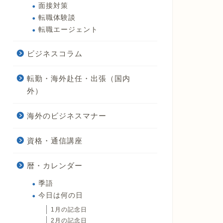
面接対策
転職体験談
転職エージェント
ビジネスコラム
転勤・海外赴任・出張（国内
外）
海外のビジネスマナー
資格・通信講座
暦・カレンダー
季語
今日は何の日
1月の記念日
2月の記念日