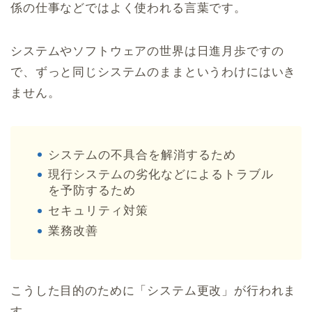
係の仕事などではよく使われる言葉です。
システムやソフトウェアの世界は日進月歩ですの
で、ずっと同じシステムのままというわけにはいき
ません。
システムの不具合を解消するため
現行システムの劣化などによるトラブル
を予防するため
セキュリティ対策
業務改善
こうした目的のために「システム更改」が行われま
す。