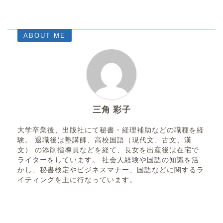
ABOUT ME
三角 彩子
大学卒業後、出版社にて秘書・経理補助などの職種を経
験。 退職後は塾講師、高校国語（現代文、古文、漢
文） の添削指導員などを経て、長女を出産後は在宅で
ライターをしています。 社会人経験や国語の知識を活
かし、秘書検定やビジネスマナー、国語などに関するラ
イティングを主に行なっています。