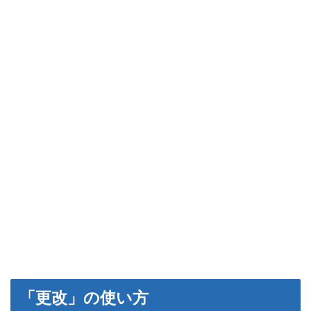
「更改」の使い方