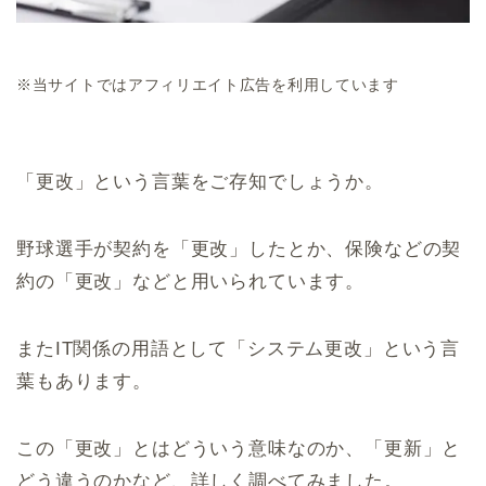
※当サイトではアフィリエイト広告を利用しています
「更改」という言葉をご存知でしょうか。
野球選手が契約を「更改」したとか、保険などの契
約の「更改」などと用いられています。
またIT関係の用語として「システム更改」という言
葉もあります。
この「更改」とはどういう意味なのか、「更新」と
どう違うのかなど、詳しく調べてみました。