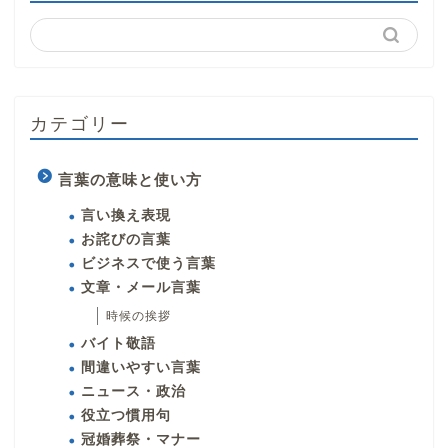
カテゴリー
言葉の意味と使い方
言い換え表現
お詫びの言葉
ビジネスで使う言葉
文章・メール言葉
時候の挨拶
バイト敬語
間違いやすい言葉
ニュース・政治
役立つ慣用句
冠婚葬祭・マナー