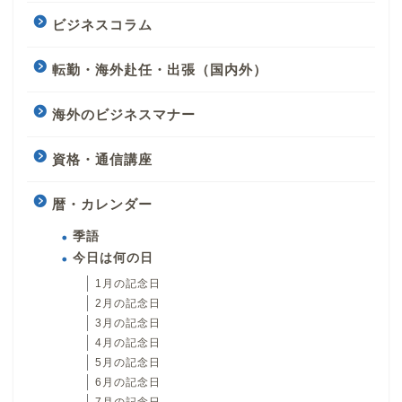
ビジネスコラム
転勤・海外赴任・出張（国内外）
海外のビジネスマナー
資格・通信講座
暦・カレンダー
季語
今日は何の日
1月の記念日
2月の記念日
3月の記念日
4月の記念日
5月の記念日
6月の記念日
7月の記念日