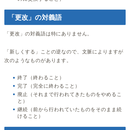
「更改」の対義語
「更改」の対義語は特にありません。
「新しくする」ことの逆なので、文脈によりますが
次のようなものがあります。
終了（終わること）
完了（完全に終わること）
廃止（それまで行われてきたものをやめるこ
と）
継続（前から行われていたものをそのまま続
けること）