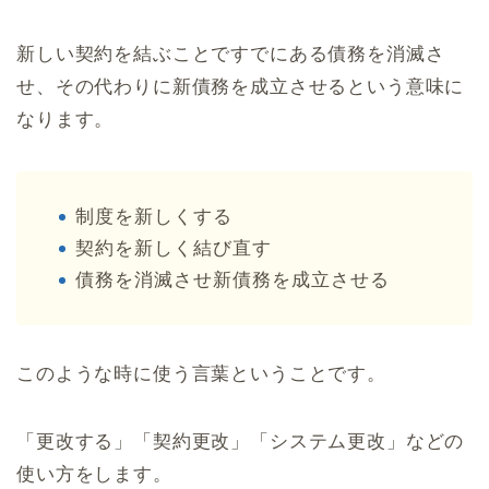
新しい契約を結ぶことですでにある債務を消滅さ
せ、その代わりに新債務を成立させるという意味に
なります。
制度を新しくする
契約を新しく結び直す
債務を消滅させ新債務を成立させる
このような時に使う言葉ということです。
「更改する」「契約更改」「システム更改」などの
使い方をします。