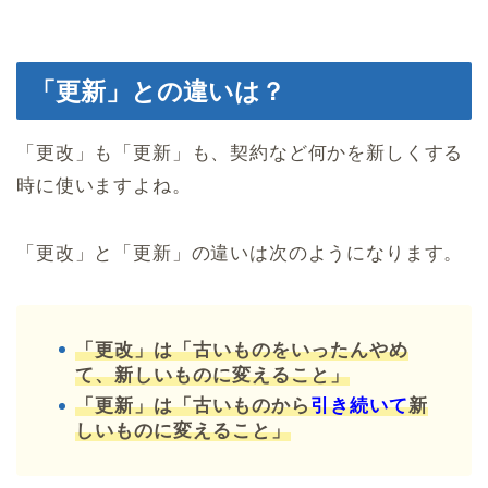
「更新」との違いは？
「更改」も「更新」も、契約など何かを新しくする
時に使いますよね。
「更改」と「更新」の違いは次のようになります。
「更改」は「古いものをいったんやめ
て、新しいものに変えること」
「更新」は「古いものから
引き続いて
新
しいものに変えること」