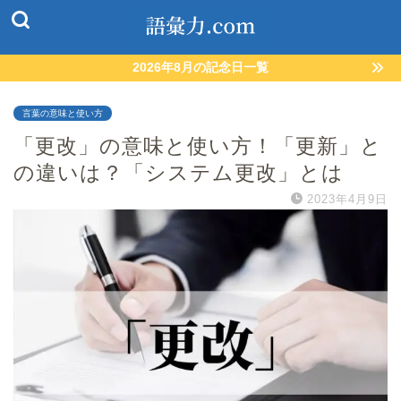
2026年8月の記念日一覧
言葉の意味と使い方
「更改」の意味と使い方！「更新」と
の違いは？「システム更改」とは
2023年4月9日