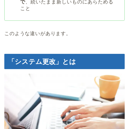
で
、続いたまま新しいものにあらためる
こと
このような違いがあります。
「システム更改」とは