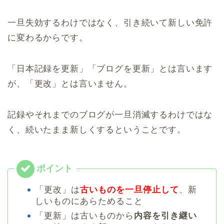
一旦失効するわけではなく、引き続いて新しい免許
に変わるからです。
「日本記録を更新」「ブログを更新」とは言います
が、「更改」とは言いません。
記録やそれまでのブログが一旦消滅するわけではな
く、続いたまま新しくするということです。
「更改」は
古いものを一旦停止して
、新
しいものにあらためること
「更新」は古いものから
内容を引き継い