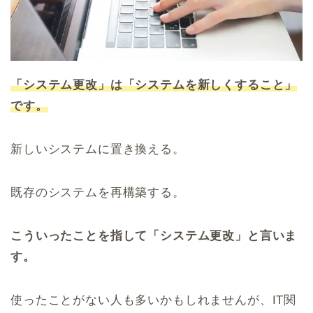
「システム更改」は「システムを新しくすること」
です。
新しいシステムに置き換える。
既存のシステムを再構築する。
こういったことを指して「システム更改」と言いま
す。
使ったことがない人も多いかもしれませんが、IT関