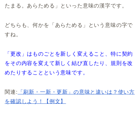
たまる。あらためる」といった意味の漢字です。
どちらも、何かを「あらためる」という意味の字で
すね。
「更改」はものごとを新しく変えること、特に契約
をその内容を変えて新しく結び直したり、規則を改
めたりすることという意味です。
関連:
「刷新・一新・更新」の意味と違いは？使い方
を確認しよう！【例文】