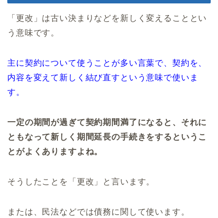
「更改」は古い決まりなどを新しく変えることとい
う意味です。
主に契約について使うことが多い言葉で、契約を、
内容を変えて新しく結び直すという意味で使いま
す。
一定の期間が過ぎて契約期間満了になると、それに
ともなって新しく期間延長の手続きをするというこ
とがよくありますよね。
そうしたことを「更改」と言います。
または、民法などでは債務に関して使います。