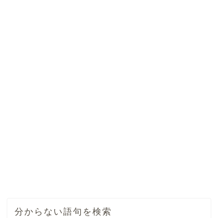
分からない語句を検索