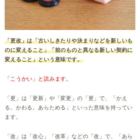
「更改」は「古いしきたりや決まりなどを新しいも
のに変えること」「前のものと異なる新しい契約に
変えること」という意味です。
「こうかい」と読みます。
「更」は「更新」や「変更」の「更」で、「かえ
る。かわる。あらためる」といった意味を持ってい
ます。
「改」は「改心」「改革」などの「改」で、「あら