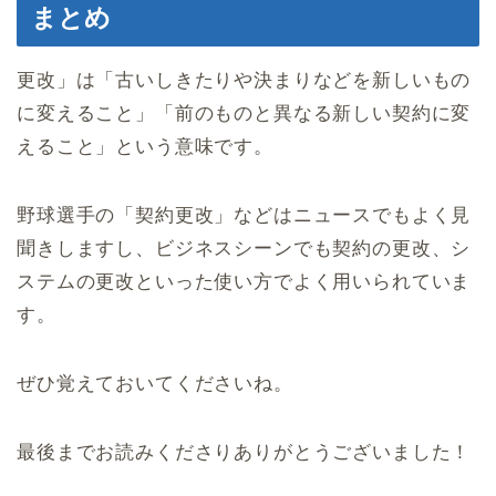
まとめ
更改」は「古いしきたりや決まりなどを新しいもの
に変えること」「前のものと異なる新しい契約に変
えること」という意味です。
野球選手の「契約更改」などはニュースでもよく見
聞きしますし、ビジネスシーンでも契約の更改、シ
ステムの更改といった使い方でよく用いられていま
す。
ぜひ覚えておいてくださいね。
最後までお読みくださりありがとうございました！