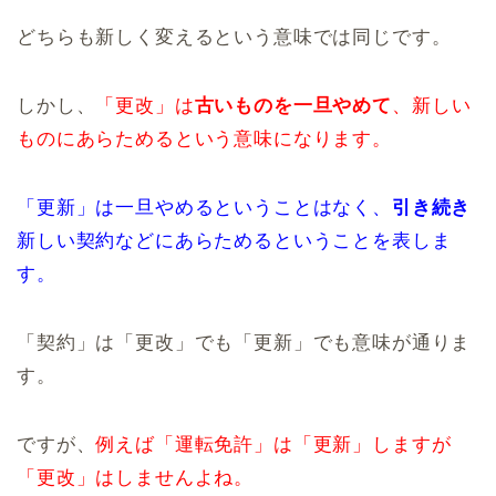
どちらも新しく変えるという意味では同じです。
しかし、
「更改」は
古いものを一旦やめて
、新しい
ものにあらためるという意味になります。
「更新」は一旦やめるということはなく、
引き続き
新しい契約などにあらためるということを表しま
す。
「契約」は「更改」でも「更新」でも意味が通りま
す。
ですが、
例えば「運転免許」は「更新」しますが
「更改」はしませんよね。