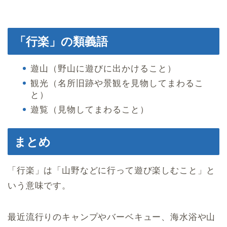
「行楽」の類義語
遊山（野山に遊びに出かけること）
観光（名所旧跡や景観を見物してまわるこ
と）
遊覧（見物してまわること）
まとめ
「行楽」は「山野などに行って遊び楽しむこと」と
いう意味です。
最近流行りのキャンプやバーベキュー、海水浴や山