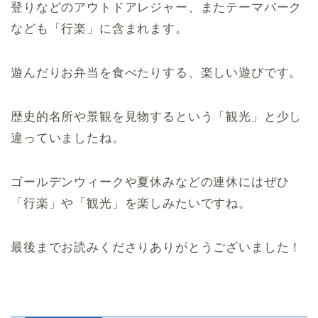
登りなどのアウトドアレジャー、またテーマパーク
なども「行楽」に含まれます。
遊んだりお弁当を食べたりする、楽しい遊びです。
歴史的名所や景観を見物するという「観光」と少し
違っていましたね。
ゴールデンウィークや夏休みなどの連休にはぜひ
「行楽」や「観光」を楽しみたいですね。
最後までお読みくださりありがとうございました！