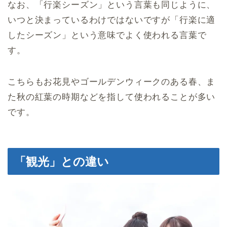
なお、「行楽シーズン」という言葉も同じように、
いつと決まっているわけではないですが「行楽に適
したシーズン」という意味でよく使われる言葉で
す。
こちらもお花見やゴールデンウィークのある春、ま
た秋の紅葉の時期などを指して使われることが多い
です。
「観光」との違い