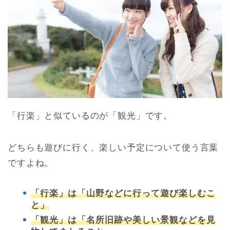
「行楽」と似ているのが「観光」です。
どちらも遊びに行く、楽しい予定について使う言葉
ですよね。
「行楽」は「山野などに行って遊び楽しむこ
と」
「観光」は「名所旧跡や美しい景観などを見