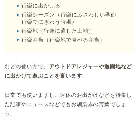
行楽に出かける
行楽シーズン（行楽にふさわしい季節。
行楽でにぎわう時期）
行楽地（行楽に適した土地）
行楽弁当（行楽地で食べる弁当）
などの使い方で、
アウトドアレジャーや遊園地など
に出かけて遊ぶことを言います。
日常でも使いますし、連休のお出かけなどを特集し
た記事やニュースなどでもお馴染みの言葉でしょ
う。