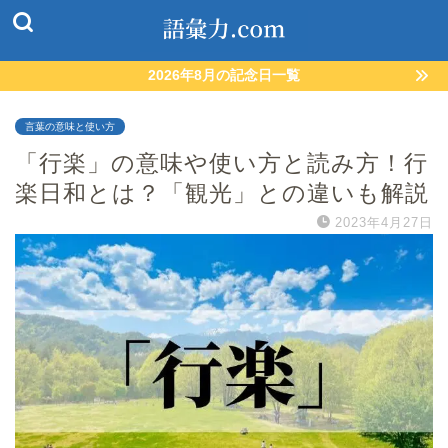
2026年8月の記念日一覧
言葉の意味と使い方
「行楽」の意味や使い方と読み方！行
楽日和とは？「観光」との違いも解説
2023年4月27日