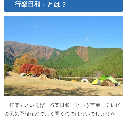
「行楽日和」とは？
「行楽」といえば「行楽日和」という言葉、テレビ
の天気予報などでよく聞くのではないでしょうか。