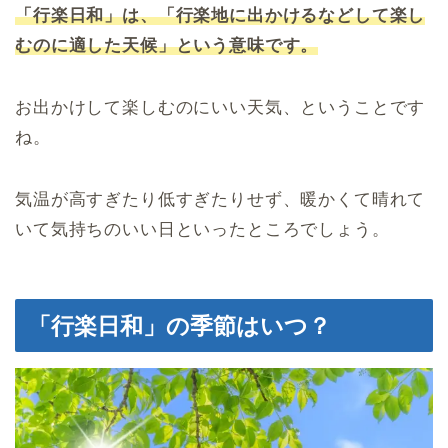
「行楽日和」は、「行楽地に出かけるなどして楽し
むのに適した天候」という意味です。
お出かけして楽しむのにいい天気、ということです
ね。
気温が高すぎたり低すぎたりせず、暖かくて晴れて
いて気持ちのいい日といったところでしょう。
「行楽日和」の季節はいつ？