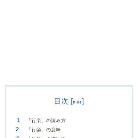
目次
[
]
hide
「行楽」の読み方
「行楽」の意味