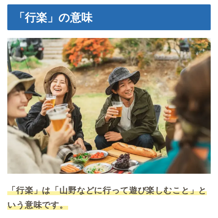
「行楽」の意味
「行楽」は「山野などに行って遊び楽しむこと」と
いう意味です。