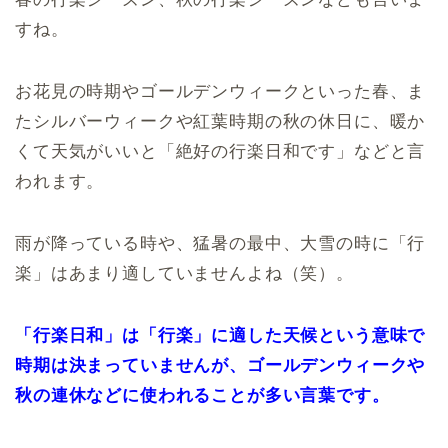
すね。
お花見の時期やゴールデンウィークといった春、ま
たシルバーウィークや紅葉時期の秋の休日に、暖か
くて天気がいいと「絶好の行楽日和です」などと言
われます。
雨が降っている時や、猛暑の最中、大雪の時に「行
楽」はあまり適していませんよね（笑）。
「行楽日和」は「行楽」に適した天候という意味で
時期は決まっていませんが、ゴールデンウィークや
秋の連休などに使われることが多い言葉です。