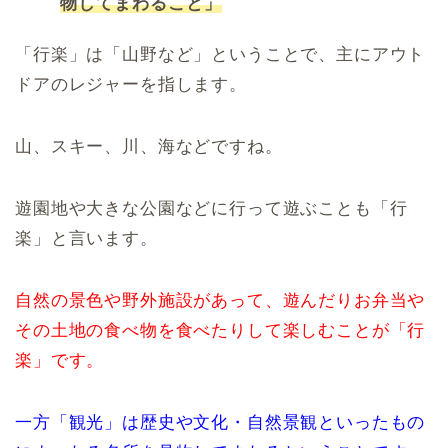
物してまわること」
「行楽」は「山野など」ということで、主にアウト
ドアのレジャーを指します。
山、スキー、川、海などですね。
遊園地や大きな公園などに行って遊ぶことも「行
楽」と言います。
自然の景色や野外施設があって、遊んだりお弁当や
その土地の食べ物を食べたりして楽しむことが「行
楽」です。
一方「観光」は歴史や文化・自然景観といったもの