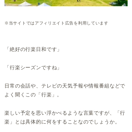
※当サイトではアフィリエイト広告を利用しています
「絶好の行楽日和です」
「行楽シーズンですね」
日常の会話や、テレビの天気予報や情報番組などで
よく聞くこの「行楽」。
楽しい予定を思い浮かべるような言葉ですが、「行
楽」とは具体的に何をすることなのでしょうか。