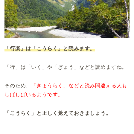
「行楽」は「こうらく」と読みます。
「行」は「いく」や「ぎょう」などと読めますね。
そのため、
「ぎょうらく」などと読み間違える人も
しばしばいるようです。
「こうらく」と正しく覚えておきましょう。