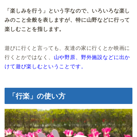
「楽しみを行う」という字なので、いろいろな楽し
みのこと全般を表しますが、特に山野などに行って
楽しむことを指します。
遊びに行くと言っても、友達の家に行くとか映画に
行くとかではなく、
山や野原、野外施設などに出か
けて遊び楽しむということです。
「行楽」の使い方