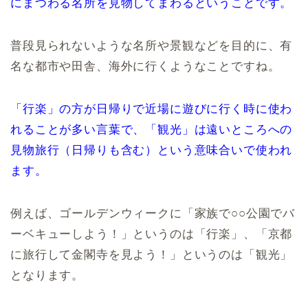
にまつわる名所を見物してまわるということです。
普段見られないような名所や景観などを目的に、有
名な都市や田舎、海外に行くようなことですね。
「行楽」の方が日帰りで近場に遊びに行く時に使わ
れることが多い言葉で、「観光」は遠いところへの
見物旅行（日帰りも含む）という意味合いで使われ
ます。
例えば、ゴールデンウィークに「家族で○○公園でバ
ーベキューしよう！」というのは「行楽」、「京都
に旅行して金閣寺を見よう！」というのは「観光」
となります。