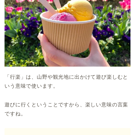
「行楽」は、山野や観光地に出かけて遊び楽しむと
いう意味で使います。
遊びに行くということですから、楽しい意味の言葉
ですね。