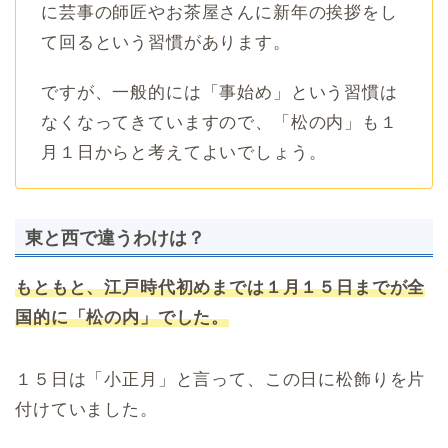
に芸事の師匠やお茶屋さんに新年の挨拶をし
て回るという習慣があります。
ですが、一般的には「事始め」という習慣は
なくなってきていますので、「松の内」も１
月１日からと考えてよいでしょう。
東と西で違うわけは？
もともと、江戸時代初めまでは１月１５日までが全
国的に「松の内」でした。
１５日は「小正月」と言って、この日に松飾りを片
付けていました。