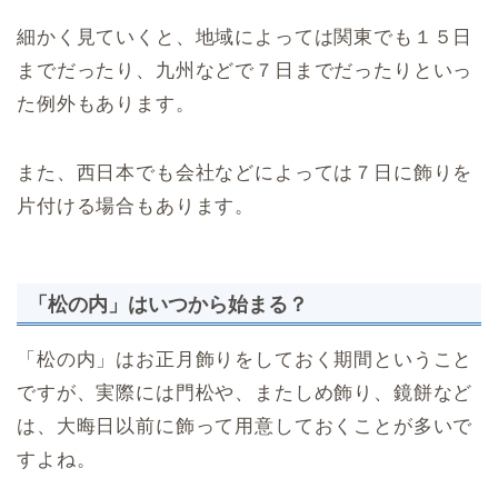
細かく見ていくと、地域によっては関東でも１５日
までだったり、九州などで７日までだったりといっ
た例外もあります。
また、西日本でも会社などによっては７日に飾りを
片付ける場合もあります。
「松の内」はいつから始まる？
「松の内」はお正月飾りをしておく期間ということ
ですが、実際には門松や、またしめ飾り、鏡餅など
は、大晦日以前に飾って用意しておくことが多いで
すよね。