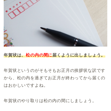
年賀状は、
松の内の間に
届くように出しましょう。
年賀状というのがそもそもお正月の挨拶状な訳です
から、松の内を過ぎてお正月が終わってから届くの
はおかしいですよね。
年賀状のやり取りは松の内の間にしましょう。