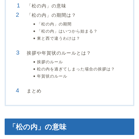
「松の内」の意味
「松の内」の期間は？
「松の内」の期間
「松の内」はいつから始まる？
東と西で違うわけは？
挨拶や年賀状のルールとは？
挨拶のルール
松の内を過ぎてしまった場合の挨拶は？
年賀状のルール
まとめ
「松の内」の意味