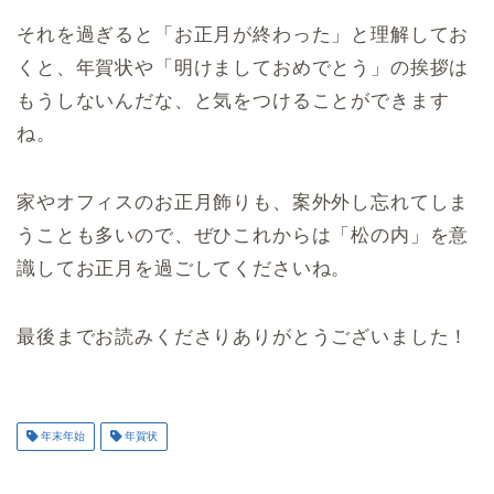
それを過ぎると「お正月が終わった」と理解してお
くと、年賀状や「明けましておめでとう」の挨拶は
もうしないんだな、と気をつけることができます
ね。
家やオフィスのお正月飾りも、案外外し忘れてしま
うことも多いので、ぜひこれからは「松の内」を意
識してお正月を過ごしてくださいね。
最後までお読みくださりありがとうございました！
年末年始
年賀状