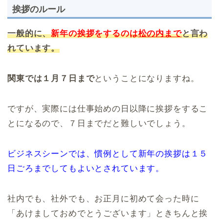
挨拶のルール
一般的に、
新年の挨拶をするのは
松の内まで
と言わ
れています。
関東では１月７日まで
ということになりますね。
ですが、実際には仕事始めの日以降に挨拶をするこ
とになるので、７日までだと難しいでしょう。
ビジネスシーンでは、慣例として新年の挨拶は１５
日ごろまでしてもよいとされています。
社内でも、社外でも、お正月に初めて会った時に
「あけましておめでとうございます」ときちんと挨