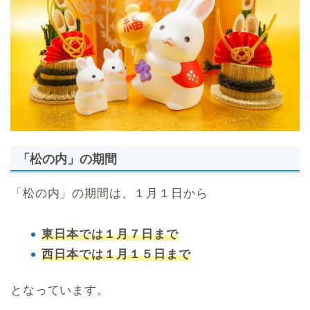
「松の内」の期間
「松の内」の期間は、１月１日から
東日本では１月７日まで
西日本では１月１５日まで
となっています。