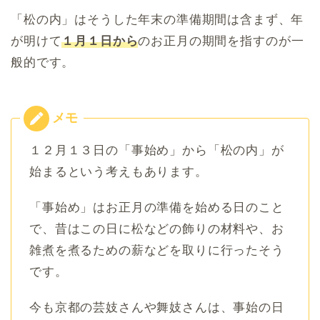
「松の内」はそうした年末の準備期間は含まず、年
が明けて
１月１日から
のお正月の期間を指すのが一
般的です。
１２月１３日の「事始め」から「松の内」が
始まるという考えもあります。
「事始め」はお正月の準備を始める日のこと
で、昔はこの日に松などの飾りの材料や、お
雑煮を煮るための薪などを取りに行ったそう
です。
今も京都の芸妓さんや舞妓さんは、事始の日