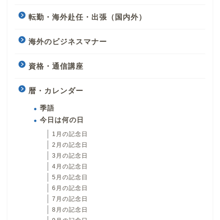
転勤・海外赴任・出張（国内外）
海外のビジネスマナー
資格・通信講座
暦・カレンダー
季語
今日は何の日
1月の記念日
2月の記念日
3月の記念日
4月の記念日
5月の記念日
6月の記念日
7月の記念日
8月の記念日