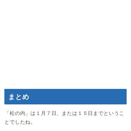
まとめ
「松の内」は１月７日、または１５日までというこ
とでしたね。