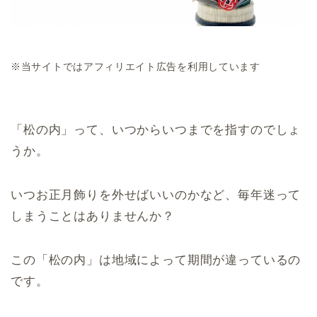
※当サイトではアフィリエイト広告を利用しています
「松の内」って、いつからいつまでを指すのでしょ
うか。
いつお正月飾りを外せばいいのかなど、毎年迷って
しまうことはありませんか？
この「松の内」は地域によって期間が違っているの
です。