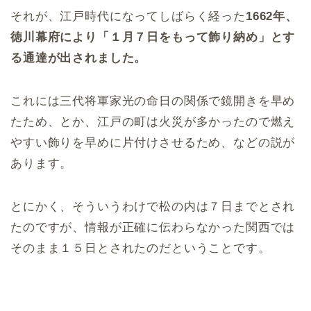
それが、江戸時代になってしばらく経った
1662年、
徳川幕府により「１月７日をもって飾り納め」とす
る通達が出されました。
これには三代将軍家光の命日の関係で鏡開きを早め
たため、とか、江戸の町は火災が多かったので燃え
やすい飾りを早めに片付けさせるため、などの説が
あります。
とにかく、そういうわけで松の内は７日までとされ
たのですが、情報が正確に伝わらなかった関西では
そのまま１５日とされたのだということです。