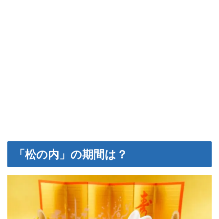
「松の内」の期間は？