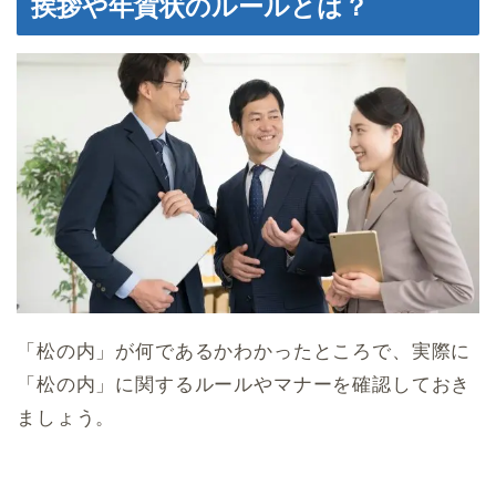
挨拶や年賀状のルールとは？
「松の内」が何であるかわかったところで、実際に
「松の内」に関するルールやマナーを確認しておき
ましょう。