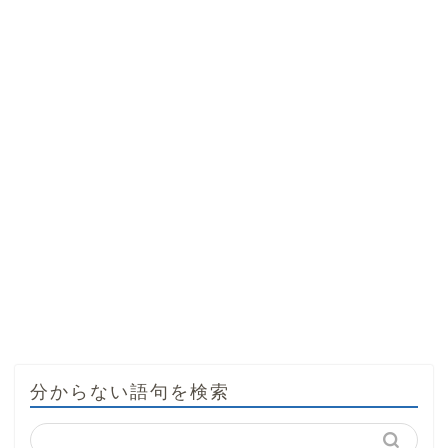
分からない語句を検索