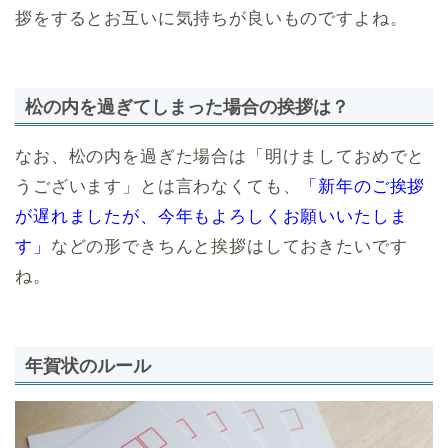
拶をするとお互いに気持ちが良いものですよね。
松の内を過ぎてしまった場合の挨拶は？
なお、松の内を過ぎた場合は「明けましておめでと
うございます」とは言わなくても、
「新年のご挨拶
が遅れましたが、今年もよろしくお願いいたしま
す」
などの形できちんと挨拶はしておきたいです
ね。
年賀状のルール