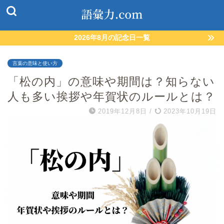
2026年8月の記念日一覧
言葉の意味と使い方
「松の内」の意味や期間は？知らない
人も多い挨拶や年賀状のルールとは？
2019年12月8日
/
2023年10月19日