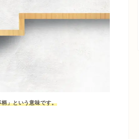
事柄」という意味です。