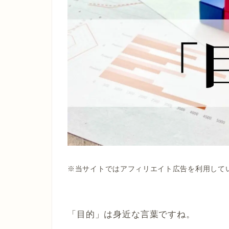
※当サイトではアフィリエイト広告を利用して
「目的」は身近な言葉ですね。