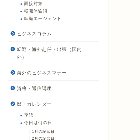
面接対策
転職体験談
転職エージェント
ビジネスコラム
転勤・海外赴任・出張（国内
外）
海外のビジネスマナー
資格・通信講座
暦・カレンダー
季語
今日は何の日
1月の記念日
2月の記念日