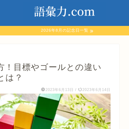
2026年8月の記念日一覧
方！目標やゴールとの違い
とは？
2023年6月13日
/
2023年6月14日