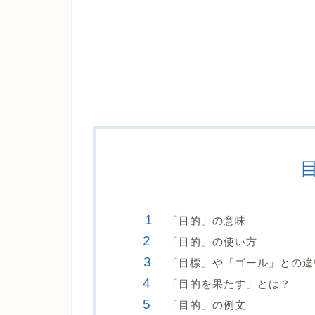
「目的」の意味
「目的」の使い方
「目標」や「ゴール」との違
「目的を果たす」とは？
「目的」の例文