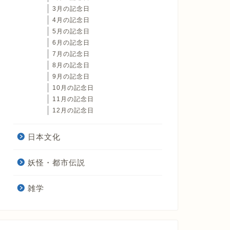
3月の記念日
4月の記念日
5月の記念日
6月の記念日
7月の記念日
8月の記念日
9月の記念日
10月の記念日
11月の記念日
12月の記念日
日本文化
妖怪・都市伝説
雑学