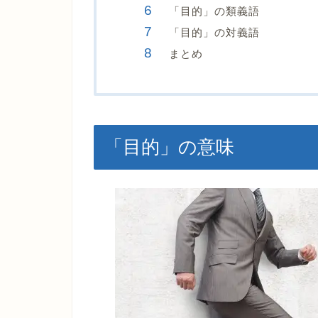
「目的」の類義語
「目的」の対義語
まとめ
「目的」の意味