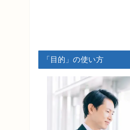
「目的」の使い方