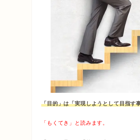
「目的」は「実現しようとして目指す
「もくてき」と読みます。