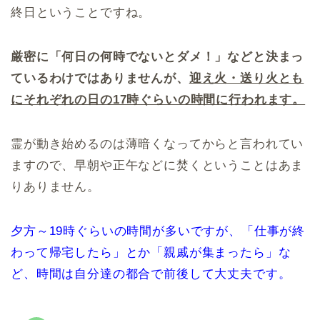
終日ということですね。
厳密に「何日の何時でないとダメ！」などと決まっ
ているわけではありませんが、
迎え火・送り火とも
にそれぞれの日の17時ぐらいの時間に行われます。
霊が動き始めるのは薄暗くなってからと言われてい
ますので、早朝や正午などに焚くということはあま
りありません。
夕方～19時ぐらいの時間が多いですが、「仕事が終
わって帰宅したら」とか「親戚が集まったら」な
ど、時間は自分達の都合で前後して大丈夫です。