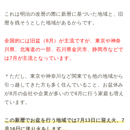
これは明治の改暦の際に新暦に基づいた地域と、旧
暦を残そうとした地域があるからです。
全国的には旧盆（8月）が主流ですが、東京や神奈
川県、北海道の一部、石川県金沢市、静岡市などで
は7月が主流となっています。
＊ただし、東京や神奈川など関東でも他の地域から
引っ越してきた方も多く住んでいること、お盆休み
が8月の会社や企業が多いので8月に行う家庭も増え
ています。
この新暦でお盆を行う地域では7月13日に迎え火、7
月16日に送り火をします。