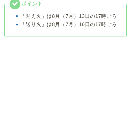
「迎え火」は8月（7月）13日の17時ごろ
「送り火」は8月（7月）16日の17時ごろ