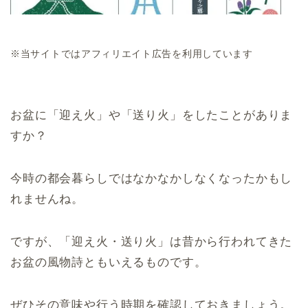
※当サイトではアフィリエイト広告を利用しています
お盆に「迎え火」や「送り火」をしたことがありま
すか？
今時の都会暮らしではなかなかしなくなったかもし
れませんね。
ですが、「迎え火・送り火」は昔から行われてきた
お盆の風物詩ともいえるものです。
ぜひその意味や行う時期を確認しておきましょう。