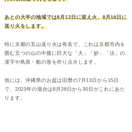
あとの大半の地域では8月13日に迎え火、8月16日に
送り火をします。
特に京都の五山送り火は有名で、これは京都市内を
囲む五つの山の中腹に巨大な「大」「妙」「法」の
漢字や鳥居・船の形を作り点火します。
他には、沖縄県のお盆は旧暦の7月13日から15日
で、2023年の場合は8月28日から30日がこれにあた
ります。