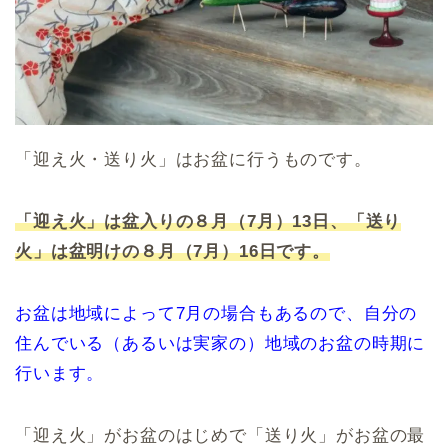
「迎え火・送り火」はお盆に行うものです。
「迎え火」は盆入りの８月（7月）13日、「送り
火」は盆明けの８月（7月）16日です。
お盆は地域によって7月の場合もあるので、自分の
住んでいる（あるいは実家の）地域のお盆の時期に
行います。
「迎え火」がお盆のはじめで「送り火」がお盆の最