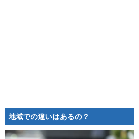
地域での違いはあるの？