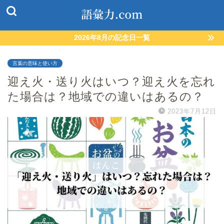
2026年8月の記念日一覧
言葉の意味と使い方
迎え火・送り火はいつ？迎え火を忘れ
た場合は？地域での違いはあるの？
2023年7月12日