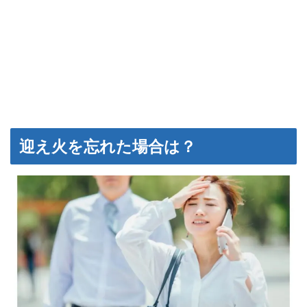
迎え火を忘れた場合は？