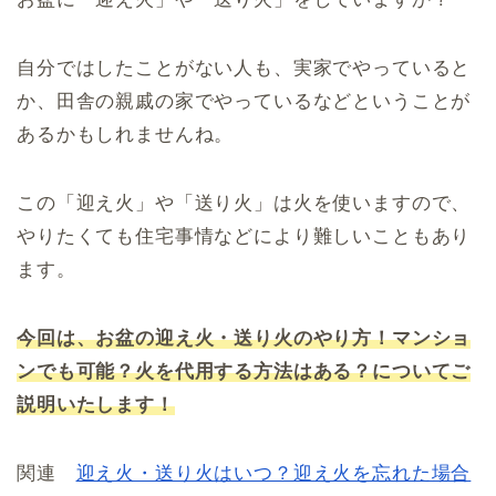
自分ではしたことがない人も、実家でやっていると
か、田舎の親戚の家でやっているなどということが
あるかもしれませんね。
この「迎え火」や「送り火」は火を使いますので、
やりたくても住宅事情などにより難しいこともあり
ます。
今回は、お盆の迎え火・送り火のやり方！マンショ
ンでも可能？火を代用する方法はある？についてご
説明いたします！
関連
迎え火・送り火はいつ？迎え火を忘れた場合