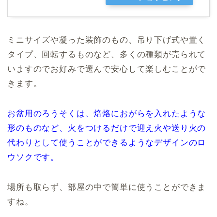
ミニサイズや凝った装飾のもの、吊り下げ式や置く
タイプ、回転するものなど、多くの種類が売られて
いますのでお好みで選んで安心して楽しむことがで
きます。
お盆用のろうそくは、焙烙におがらを入れたような
形のものなど、火をつけるだけで迎え火や送り火の
代わりとして使うことができるようなデザインのロ
ウソクです。
場所も取らず、部屋の中で簡単に使うことができま
すね。