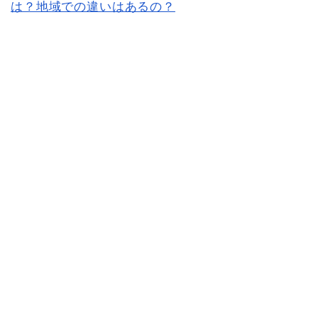
は？地域での違いはあるの？