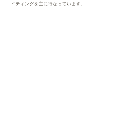
イティングを主に行なっています。