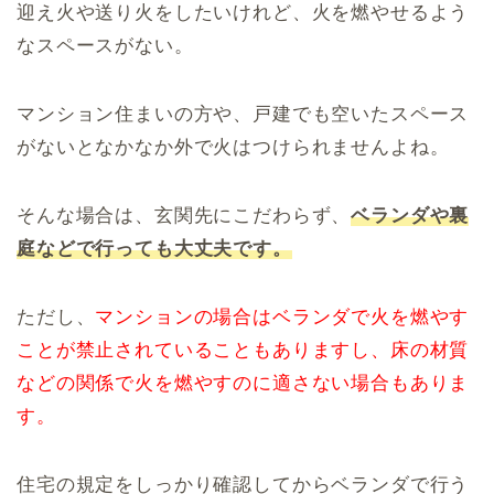
迎え火や送り火をしたいけれど、火を燃やせるよう
なスペースがない。
マンション住まいの方や、戸建でも空いたスペース
がないとなかなか外で火はつけられませんよね。
そんな場合は、玄関先にこだわらず、
ベランダや裏
庭などで行っても大丈夫です。
ただし、
マンションの場合はベランダで火を燃やす
ことが禁止されていることもありますし、床の材質
などの関係で火を燃やすのに適さない場合もありま
す。
住宅の規定をしっかり確認してからベランダで行う