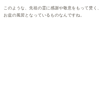
このような、先祖の霊に感謝や敬意をもって焚く、
お盆の風習となっているものなんですね。