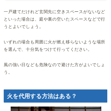
一戸建てだけれど玄関先に空きスペースがないなど
といった場合は、庭や裏の空いたスペースなどで行
うとよいでしょう。
いずれの場合も周囲に火が燃え移らないような場所
を選んで、十分気をつけて行ってください。
風の強い日なども危険なので避けた方がよいでしょ
う。
火を代用する方法はある？