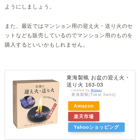
ようにしましょう。
また、最近ではマンション用の迎え火・送り火のセ
ットなども販売しているのでマンション用のものを
購入するといいかもしれません。
東海製蝋 お盆の迎え火・
送り火 163-03
created by
Rinker
東海製蝋(Tokai Seiro)
Amazon
楽天市場
Yahooショッピング