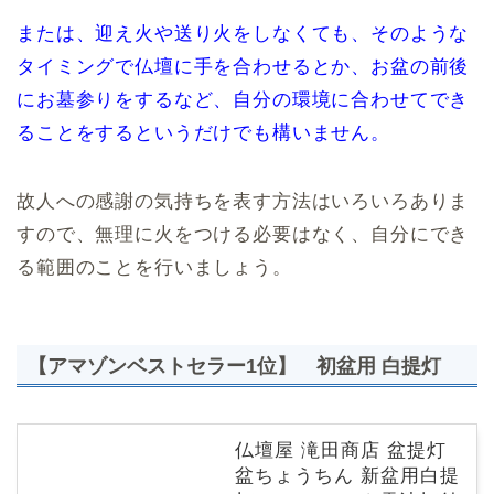
または、迎え火や送り火をしなくても、そのような
タイミングで仏壇に手を合わせるとか、お盆の前後
にお墓参りをするなど、自分の環境に合わせてでき
ることをするというだけでも構いません。
故人への感謝の気持ちを表す方法はいろいろありま
すので、無理に火をつける必要はなく、自分にでき
る範囲のことを行いましょう。
【アマゾンベストセラー1位】 初盆用 白提灯
仏壇屋 滝田商店 盆提灯
盆ちょうちん 新盆用白提