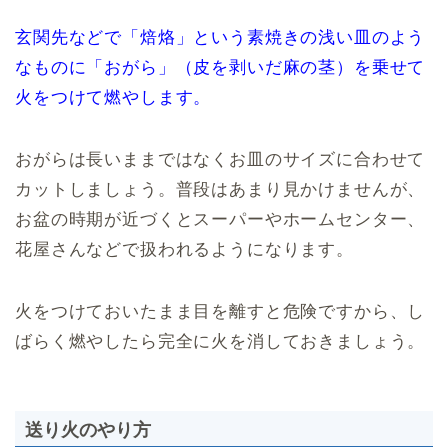
玄関先などで「焙烙」という素焼きの浅い皿のよう
なものに「おがら」（皮を剥いだ麻の茎）を乗せて
火をつけて燃やします。
おがらは長いままではなくお皿のサイズに合わせて
カットしましょう。普段はあまり見かけませんが、
お盆の時期が近づくとスーパーやホームセンター、
花屋さんなどで扱われるようになります。
火をつけておいたまま目を離すと危険ですから、し
ばらく燃やしたら完全に火を消しておきましょう。
送り火のやり方