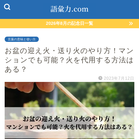
2026年8月の記念日一覧
言葉の意味と使い方
お盆の迎え火・送り火のやり方！マン
ションでも可能？火を代用する方法は
ある？
2023年7月12日