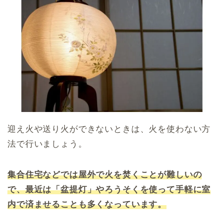
迎え火や送り火ができないときは、火を使わない方
法で行いましょう。
集合住宅などでは屋外で火を焚くことが難しいの
で、最近は「盆提灯」やろうそくを使って手軽に室
内で済ませることも多くなっています。