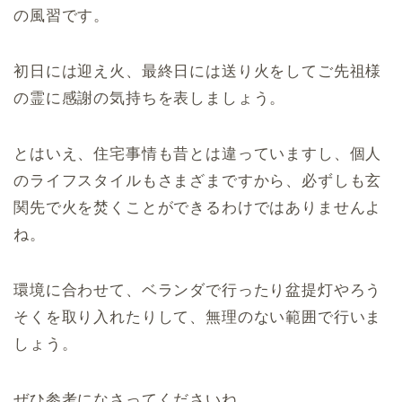
の風習です。
初日には迎え火、最終日には送り火をしてご先祖様
の霊に感謝の気持ちを表しましょう。
とはいえ、住宅事情も昔とは違っていますし、個人
のライフスタイルもさまざまですから、必ずしも玄
関先で火を焚くことができるわけではありませんよ
ね。
環境に合わせて、ベランダで行ったり盆提灯やろう
そくを取り入れたりして、無理のない範囲で行いま
しょう。
ぜひ参考になさってくださいね。