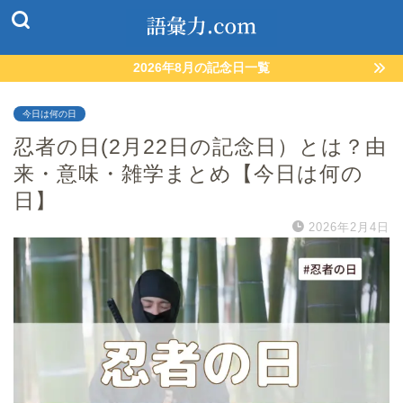
2026年8月の記念日一覧
今日は何の日
忍者の日(2月22日の記念日）とは？由
来・意味・雑学まとめ【今日は何の
日】
2026年2月4日