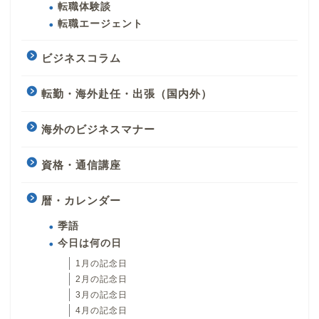
転職体験談
転職エージェント
ビジネスコラム
転勤・海外赴任・出張（国内外）
海外のビジネスマナー
資格・通信講座
暦・カレンダー
季語
今日は何の日
1月の記念日
2月の記念日
3月の記念日
4月の記念日