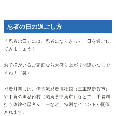
忍者の日の過ごし方
「忍者の日」には、忍者になりきって一日を過ごし
てみましょう！
お子様がいるご家庭なら大盛り上がり間違いなしで
すね！（笑）
忍者月間には、伊賀流忍者博物館（三重県伊賀市）
や甲賀の里忍術村（滋賀県甲賀市）などで、手裏剣
打ち体験や忍者ショーなど、特別なイベントが開催
されます。