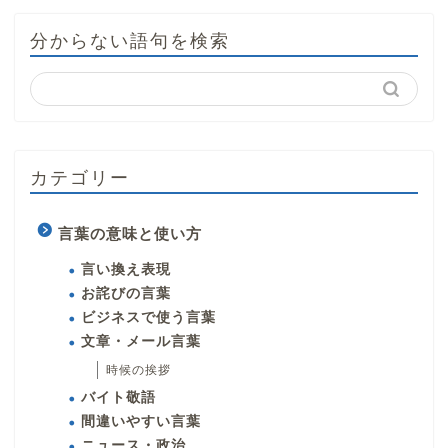
分からない語句を検索
カテゴリー
言葉の意味と使い方
言い換え表現
お詫びの言葉
ビジネスで使う言葉
文章・メール言葉
時候の挨拶
バイト敬語
間違いやすい言葉
ニュース・政治