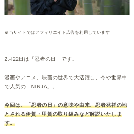
※当サイトではアフィリエイト広告を利用しています
2月22日は「忍者の日」です。
漫画やアニメ、映画の世界で大活躍し、今や世界中
で人気の「NINJA」。
今回は、「忍者の日」の意味や由来、忍者発祥の地
とされる伊賀・甲賀の取り組みなど解説いたしま
す。