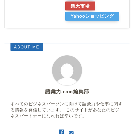
楽天市場
Yahooショッピング
ABOUT ME
語彙力.com編集部
すべてのビジネスパーソンに向けて語彙力や仕事に関す
る情報を発信しています。 このサイトがあなたのビジ
ネスパートナーになれれば幸いです。