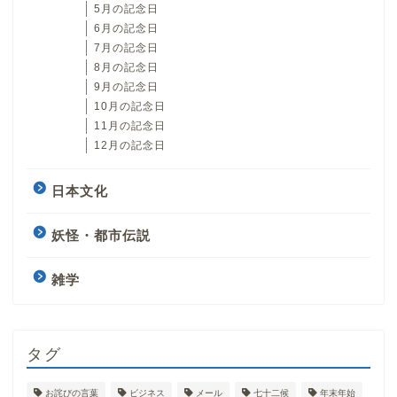
5月の記念日
6月の記念日
7月の記念日
8月の記念日
9月の記念日
10月の記念日
11月の記念日
12月の記念日
日本文化
妖怪・都市伝説
雑学
タグ
お詫びの言葉
ビジネス
メール
七十二候
年末年始