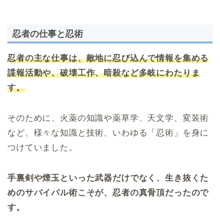
忍者の仕事と忍術
忍者の主な仕事は、敵地に忍び込んで情報を集める
諜報活動や、破壊工作、暗殺など多岐にわたりま
す。
そのために、火薬の知識や薬草学、天文学、変装術
など、様々な知識と技術、いわゆる「忍術」を身に
つけていました。
手裏剣や煙玉といった武器だけでなく、生き抜くた
めのサバイバル術こそが、忍者の真骨頂だったので
す。