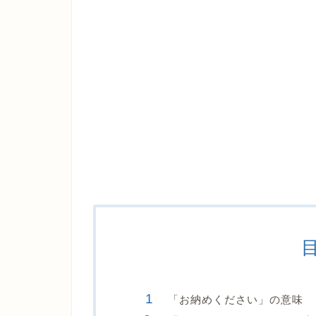
「お納めください」の意味