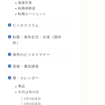
面接対策
転職体験談
転職エージェント
ビジネスコラム
転勤・海外赴任・出張（国内
外）
海外のビジネスマナー
資格・通信講座
暦・カレンダー
季語
今日は何の日
1月の記念日
2月の記念日