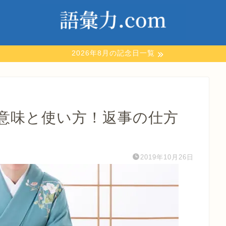
2026年8月の記念日一覧
意味と使い方！返事の仕方
2019年10月26日