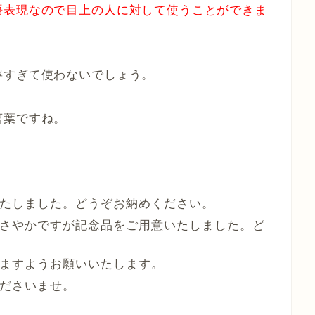
語表現なので目上の人に対して使うことができま
寧すぎて使わないでしょう。
言葉ですね。
たしました。どうぞお納めください。
さやかですが記念品をご用意いたしました。ど
ますようお願いいたします。
ださいませ。