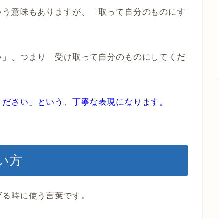
いう意味もありますが、「取って自分のものにす
い」、つまり「受け取って自分のものにしてくだ
ください」という、丁寧な表現になります。
い方
げる時に使う言葉です。