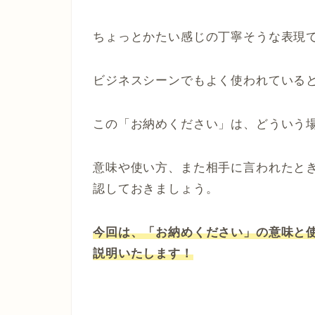
ちょっとかたい感じの丁寧そうな表現
ビジネスシーンでもよく使われている
この「お納めください」は、どういう
意味や使い方、また相手に言われたと
認しておきましょう。
今回は、「お納めください」の意味と
説明いたします！