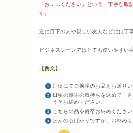
「お……ください」という、丁寧な敬
す。
逆に目下の人や親しい友人などには丁
ビジネスシーンではとても使いやすい
【例文】
別便にてご挨拶のお品をお送りい
日頃の感謝の気持ちを込めて、さ
うぞお納めください。
こちらの品を何卒お納めください
ほんの心ばかりですが、お納めく