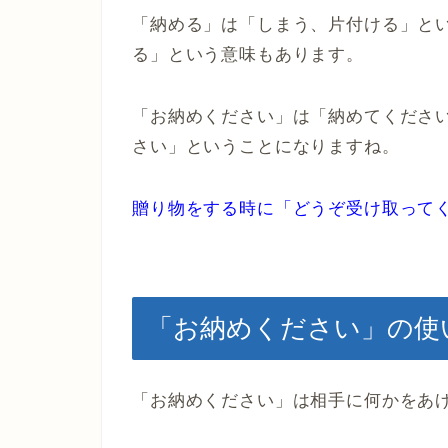
「納める」は「しまう、片付ける」と
る」という意味もあります。
「お納めください」は「納めてくださ
さい」ということになりますね。
贈り物をする時に「どうぞ受け取って
「お納めください」の使
「お納めください」は相手に何かをあ