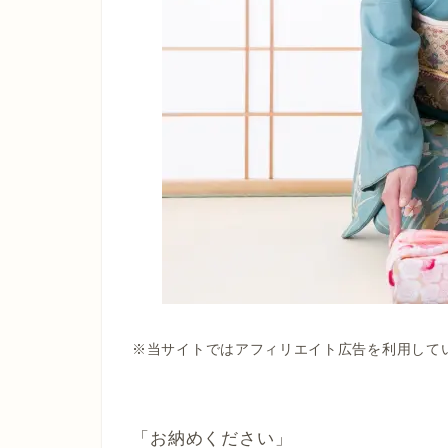
※当サイトではアフィリエイト広告を利用して
「お納めください」