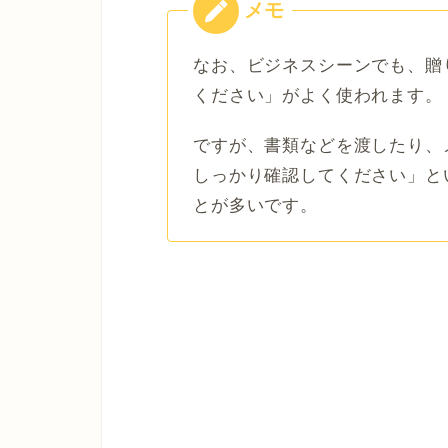
なお、ビジネスシーンでも、贈
ください」がよく使われます。
ですが、書類などを渡したり、
しっかり確認してください」と
とが多いです。