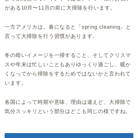
がある10月〜11月の前に大掃除を行います。
一方アメリカは、春になると「spring cleaning」と
言って大掃除を行う習慣があります。
冬の暗いイメージを一掃すること、そしてクリスマ
スや年末は忙しいこともありゆっくり過ごし、暖か
くなってから掃除をするためではないかと言われて
います。
各国によって時期や意味、理由は違えど、大掃除で
気分スッキリという部分はどこも同じの様ですね。