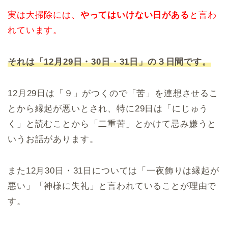
実は大掃除には、
やってはいけない日がある
と言わ
れています。
それは「12月29日・30日・31日」の３日間です。
12月29日は「９」がつくので「苦」を連想させるこ
とから縁起が悪いとされ、特に29日は「にじゅう
く」と読むことから「二重苦」とかけて忌み嫌うと
いうお話があります。
また12月30日・31日については「一夜飾りは縁起が
悪い」「神様に失礼」と言われていることが理由で
す。