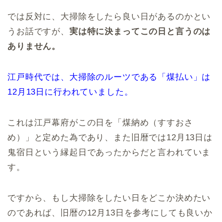
では反対に、大掃除をしたら良い日があるのかとい
うお話ですが、
実は特に決まってこの日と言うのは
ありません。
江戸時代では、大掃除のルーツである「煤払い」は
12月13日に行われていました。
これは江戸幕府がこの日を「煤納め（すすおさ
め）」と定めた為であり、また旧暦では12月13日は
鬼宿日という縁起日であったからだと言われていま
す。
ですから、もし大掃除をしたい日をどこか決めたい
のであれば、旧暦の12月13日を参考にしても良いか