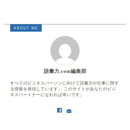
ABOUT ME
語彙力.com編集部
すべてのビジネスパーソンに向けて語彙力や仕事に関す
る情報を発信しています。 このサイトがあなたのビジ
ネスパートナーになれれば幸いです。