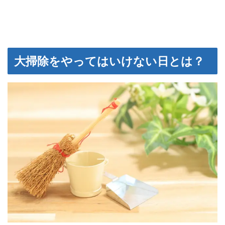
大掃除をやってはいけない日とは？