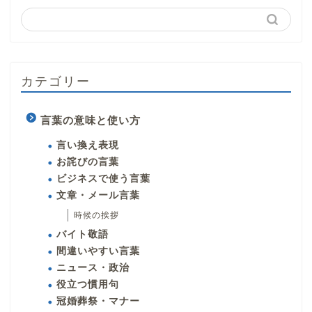
カテゴリー
言葉の意味と使い方
言い換え表現
お詫びの言葉
ビジネスで使う言葉
文章・メール言葉
時候の挨拶
バイト敬語
間違いやすい言葉
ニュース・政治
役立つ慣用句
冠婚葬祭・マナー