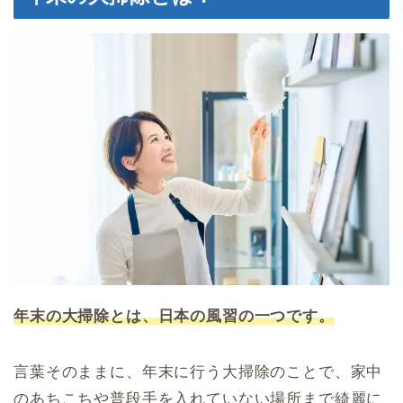
年末の大掃除とは、日本の風習の一つです。
言葉そのままに、年末に行う大掃除のことで、家中
のあちこちや普段手を入れていない場所まで綺麗に