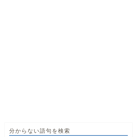
分からない語句を検索