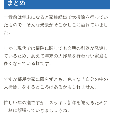
まとめ
一昔前は年末になると家族総出で大掃除を行ってい
たもので、そんな光景がそこかしこに溢れていまし
た。
しかし現代では掃除に関しても文明の利器が発達し
ているため、あえて年末の大掃除を行わない家庭も
多くなっている様です。
ですが部屋や家に限らずとも、色々な「自分の中の
大掃除」をするところはあるかもしれません。
忙しい年の瀬ですが、スッキリ新年を迎えるために
一緒に頑張っていきましょうね。