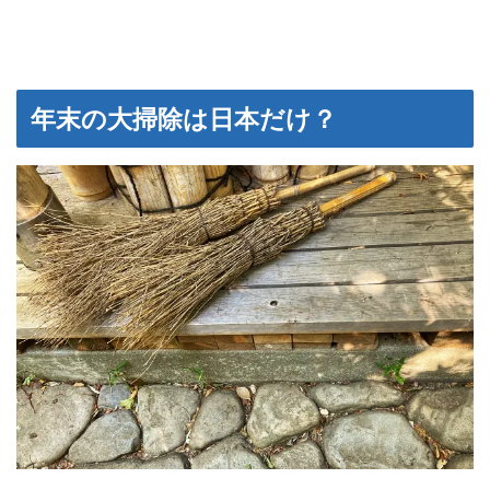
年末の大掃除は日本だけ？