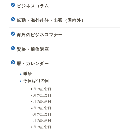
ビジネスコラム
転勤・海外赴任・出張（国内外）
海外のビジネスマナー
資格・通信講座
暦・カレンダー
季語
今日は何の日
1月の記念日
2月の記念日
3月の記念日
4月の記念日
5月の記念日
6月の記念日
7月の記念日