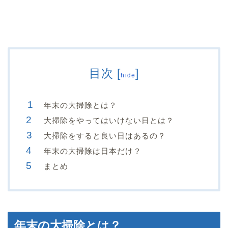
目次
[
]
hide
年末の大掃除とは？
大掃除をやってはいけない日とは？
大掃除をすると良い日はあるの？
年末の大掃除は日本だけ？
まとめ
年末の大掃除とは？