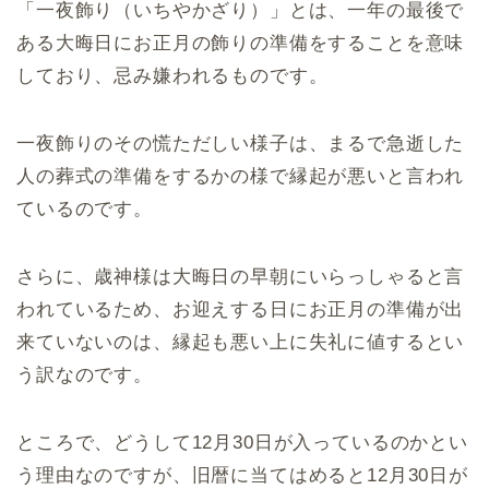
「一夜飾り（いちやかざり）」とは、一年の最後で
ある大晦日にお正月の飾りの準備をすることを意味
しており、忌み嫌われるものです。
一夜飾りのその慌ただしい様子は、まるで急逝した
人の葬式の準備をするかの様で縁起が悪いと言われ
ているのです。
さらに、歳神様は大晦日の早朝にいらっしゃると言
われているため、お迎えする日にお正月の準備が出
来ていないのは、縁起も悪い上に失礼に値するとい
う訳なのです。
ところで、どうして12月30日が入っているのかとい
う理由なのですが、旧暦に当てはめると12月30日が