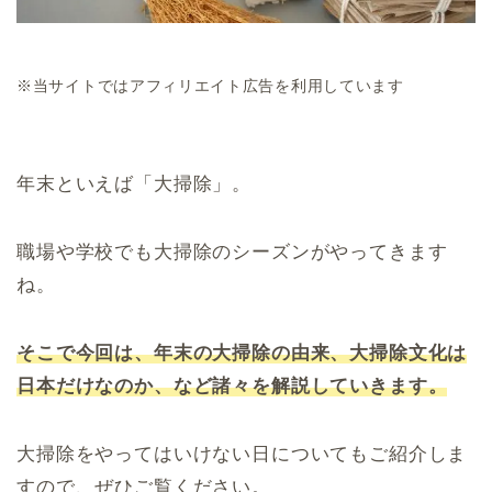
※当サイトではアフィリエイト広告を利用しています
年末といえば「大掃除」。
職場や学校でも大掃除のシーズンがやってきます
ね。
そこで今回は、年末の大掃除の由来、大掃除文化は
日本だけなのか、など諸々を解説していきます。
大掃除をやってはいけない日についてもご紹介しま
すので、ぜひご覧ください。