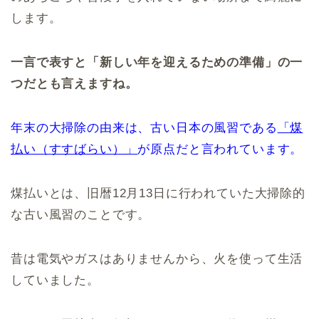
します。
一言で表すと「新しい年を迎えるための準備」の一
つだとも言えますね。
年末の大掃除の由来は、古い日本の風習である
「煤
払い（すすばらい）」
が原点だと言われています。
煤払いとは、旧暦12月13日に行われていた大掃除的
な古い風習のことです。
昔は電気やガスはありませんから、火を使って生活
していました。