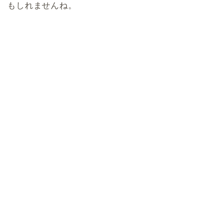
もしれませんね。