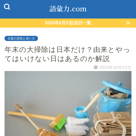
2026年8月の記念日一覧
言葉の意味と使い方
年末の大掃除は日本だけ？由来とやっ
てはいけない日はあるのか解説
2024年10月22日