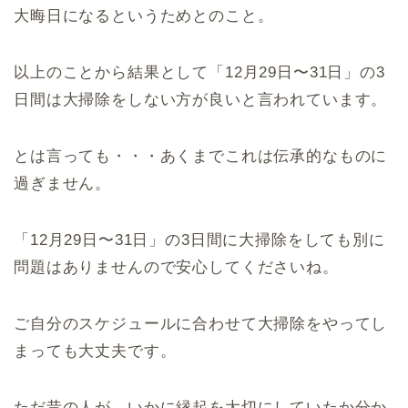
大晦日になるというためとのこと。
以上のことから結果として「12月29日〜31日」の3
日間は大掃除をしない方が良いと言われています。
とは言っても・・・あくまでこれは伝承的なものに
過ぎません。
「12月29日〜31日」の3日間に大掃除をしても別に
問題はありませんので安心してくださいね。
ご自分のスケジュールに合わせて大掃除をやってし
まっても大丈夫です。
ただ昔の人が、いかに縁起を大切にしていたか分か