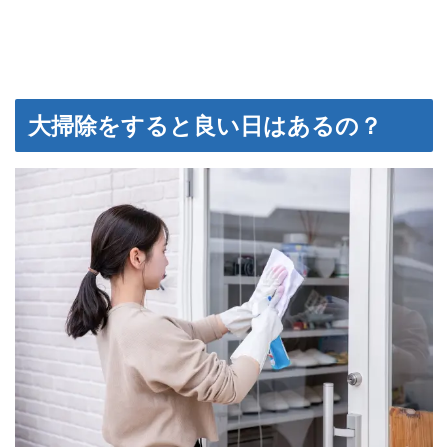
大掃除をすると良い日はあるの？