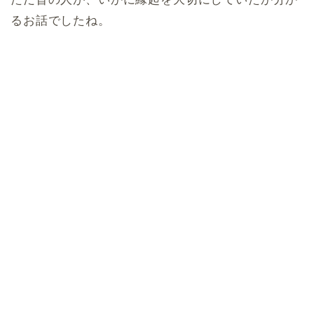
るお話でしたね。