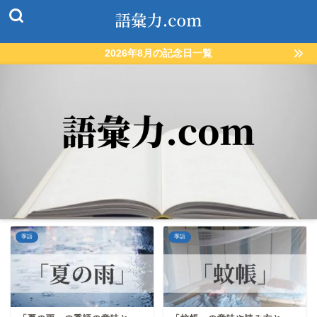
2026年8月の記念日一覧
季語
季語