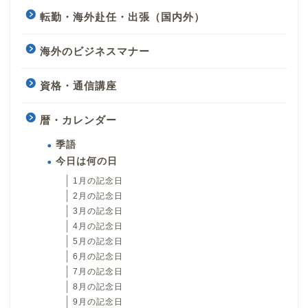
転勤・海外赴任・出張（国内外）
海外のビジネスマナー
資格・通信講座
暦・カレンダー
季語
今日は何の日
1月の記念日
2月の記念日
3月の記念日
4月の記念日
5月の記念日
6月の記念日
7月の記念日
8月の記念日
9月の記念日