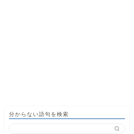
分からない語句を検索