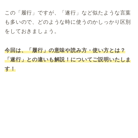
この「履行」ですが、「遂行」など似たような言葉
も多いので、どのような時に使うのかしっかり区別
をしておきましょう。
今回は、「履行」の意味や読み方・使い方とは？
「遂行」との違いも解説！についてご説明いたしま
す！