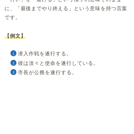
に、「最後までやり終える」という意味を持つ言葉
です。
【例文】
潜入作戦を遂行する。
彼は淡々と使命を遂行している。
市長が公務を遂行する。