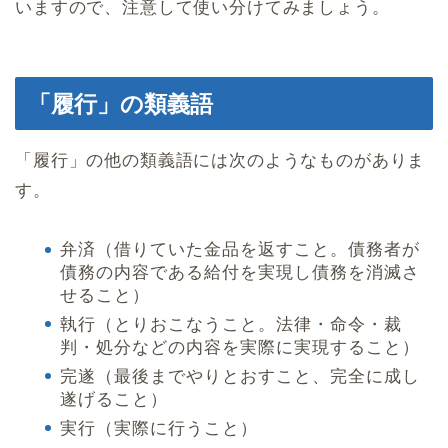
いますので、注意して使い分けてみましょう。
「履行」の類義語
「履行」の他の類義語には次のようなものがありま
す。
弁済（借りていた金品を返すこと。債務者が
債務の内容である給付を実現し債務を消滅さ
せること）
執行（とりおこなうこと。法律・命令・裁
判・処分などの内容を実際に実現すること）
完遂（最後までやりとおすこと、完全に成し
遂げること）
実行（実際に行うこと）