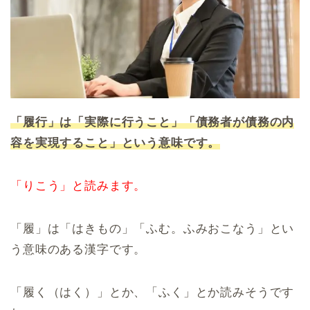
「履行」は「実際に行うこと」「債務者が債務の内
容を実現すること」という意味です。
「りこう」と読みます。
「履」は「はきもの」「ふむ。ふみおこなう」とい
う意味のある漢字です。
「履く（はく）」とか、「ふく」とか読みそうです