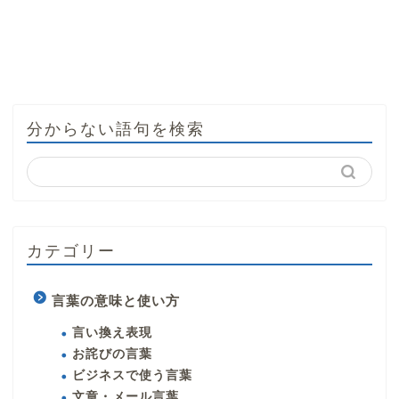
分からない語句を検索
カテゴリー
言葉の意味と使い方
言い換え表現
お詫びの言葉
ビジネスで使う言葉
文章・メール言葉