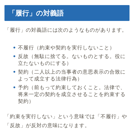
「履行」の対義語
「履行」の対義語には次のようなものがあります。
不履行（約束や契約を実行しないこと）
反故（無駄に捨てる。ないものとする。役に
立たないものにする）
契約（二人以上の当事者の意思表示の合致に
よって成立する法律行為）
予約（前もって約束しておくこと。法律で、
将来一定の契約を成立させることを約束する
契約）
「約束を実行しない」という意味では「不履行」や
「反故」が反対の意味になります。