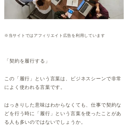
※当サイトではアフィリエイト広告を利用しています
「契約を履行する」
この「履行」という言葉は、ビジネスシーンで非常
によく使われる言葉です。
はっきりした意味はわからなくても、仕事で契約な
どを行う時に「履行」という言葉を使ったことがあ
る人も多いのではないでしょうか。