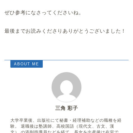
ぜひ参考になさってくださいね。
最後までお読みくださりありがとうございました！
ABOUT ME
三角 彩子
大学卒業後、出版社にて秘書・経理補助などの職種を経
験。 退職後は塾講師、高校国語（現代文、古文、漢
文） の添削指導員などを経て、長女を出産後は在宅で