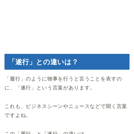
「遂行」との違いは？
「履行」のように物事を行うと言うことを表すの
に、「遂行」という言葉があります。
これも、ビジネスシーンやニュースなどで聞く言葉
ですよね。
この「履行」と「遂行」の違いは