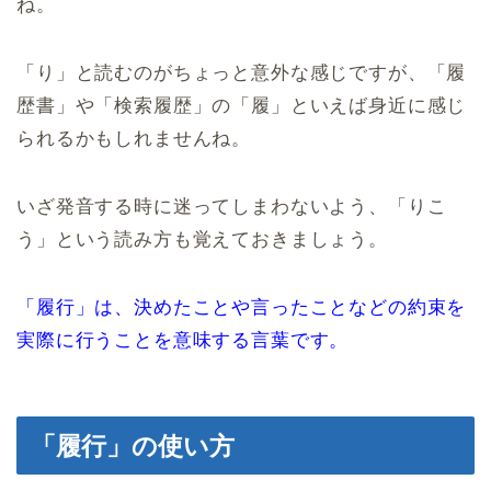
ね。
「り」と読むのがちょっと意外な感じですが、「履
歴書」や「検索履歴」の「履」といえば身近に感じ
られるかもしれませんね。
いざ発音する時に迷ってしまわないよう、「りこ
う」という読み方も覚えておきましょう。
「履行」は、決めたことや言ったことなどの約束を
実際に行うことを意味する言葉です。
「履行」の使い方