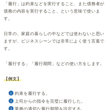
「履行」は約束などを実行すること、また債務者が
債務の内容を実行すること、という意味で使いま
す。
日常の、家庭の暮らしの中などでは使わないと思い
ますが、ビジネスシーンでは非常によく使う言葉で
す。
「履行する」「履行期間」などの使い方をします。
【例文】
約束を履行する。
上司からの指令を完璧に履行した。
業務の適切な履行期間を設定する。