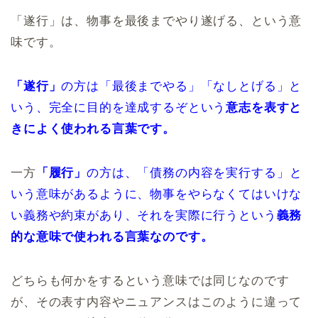
「遂行」は、物事を最後までやり遂げる、という意
味です。
「遂行」
の方は「最後までやる」「なしとげる」と
いう、完全に目的を達成するぞという
意志を表すと
きによく使われる言葉です。
一方
「履行」
の方は、「債務の内容を実行する」と
いう意味があるように、物事をやらなくてはいけな
い義務や約束があり、それを実際に行うという
義務
的な意味で使われる言葉なのです。
どちらも何かをするという意味では同じなのです
が、その表す内容やニュアンスはこのように違って