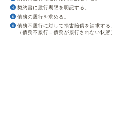
契約書に履行期限を明記する。
債務の履行を求める。
債務不履行に対して損害賠償を請求する。
（債務不履行＝債務が履行されない状態）