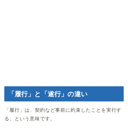
「履行」と「遂行」の違い
「履行」は、契約など事前に約束したことを実行す
る、という意味です。