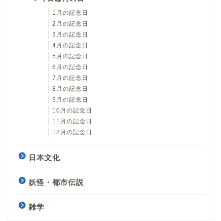
1月の記念日
2月の記念日
3月の記念日
4月の記念日
5月の記念日
6月の記念日
7月の記念日
8月の記念日
9月の記念日
10月の記念日
11月の記念日
12月の記念日
日本文化
妖怪・都市伝説
雑学