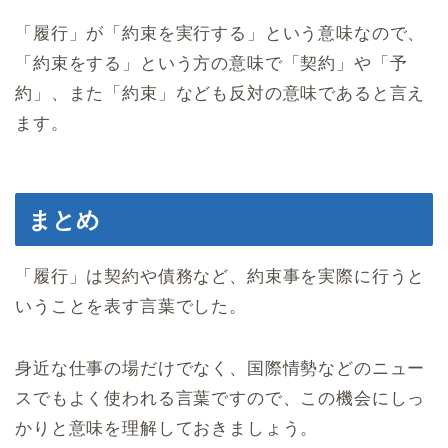
「履行」が「約束を実行する」という意味なので、
「約束をする」という方の意味で「契約」や「予
約」、また「約束」なども反対の意味であると言え
ます。
まとめ
「履行」は契約や債務など、約束事を実際に行うと
いうことを表す言葉でした。
身近な仕事の場だけでなく、国際情勢などのニュー
スでもよく使われる言葉ですので、この機会にしっ
かりと意味を理解しておきましょう。