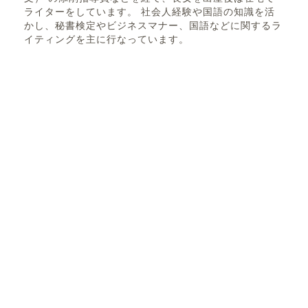
ライターをしています。 社会人経験や国語の知識を活
かし、秘書検定やビジネスマナー、国語などに関するラ
イティングを主に行なっています。