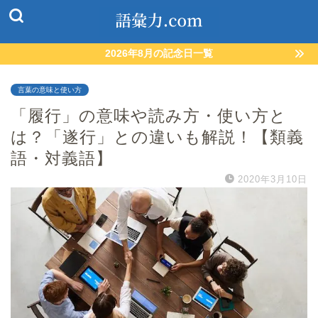
2026年8月の記念日一覧
言葉の意味と使い方
「履行」の意味や読み方・使い方と
は？「遂行」との違いも解説！【類義
語・対義語】
2020年3月10日