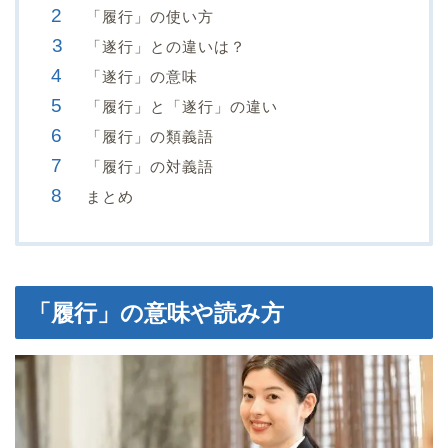
「履行」の使い方
「遂行」との違いは？
「遂行」の意味
「履行」と「遂行」の違い
「履行」の類義語
「履行」の対義語
まとめ
「履行」の意味や読み方