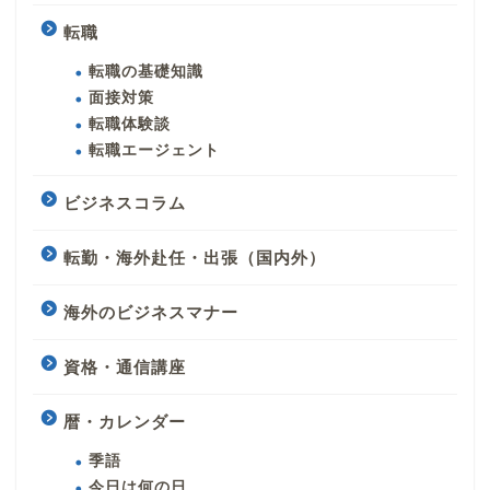
転職
転職の基礎知識
面接対策
転職体験談
転職エージェント
ビジネスコラム
転勤・海外赴任・出張（国内外）
海外のビジネスマナー
資格・通信講座
暦・カレンダー
季語
今日は何の日