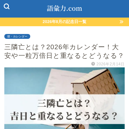
2026年8月の記念日一覧
暦・カレンダー
三隣亡とは？2026年カレンダー！大
安や一粒万倍日と重なるとどうなる？
2026年2月14日