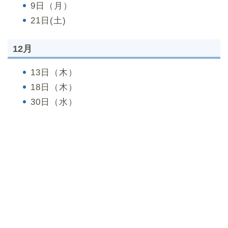
9日（月）
21日(土)
12月
13日（木）
18日（木）
30日（水）