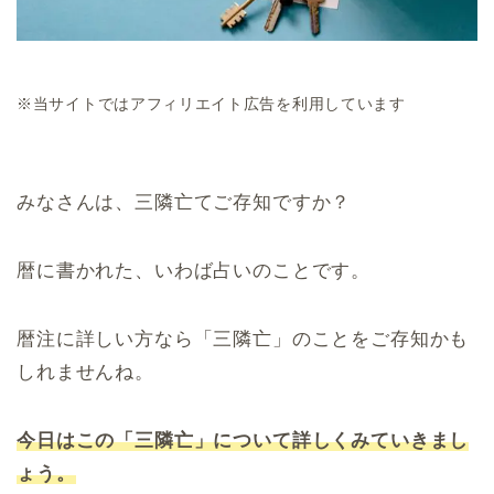
※当サイトではアフィリエイト広告を利用しています
みなさんは、三隣亡てご存知ですか？
暦に書かれた、いわば占いのことです。
暦注に詳しい方なら「三隣亡」のことをご存知かも
しれませんね。
今日はこの「三隣亡」について詳しくみていきまし
ょう。