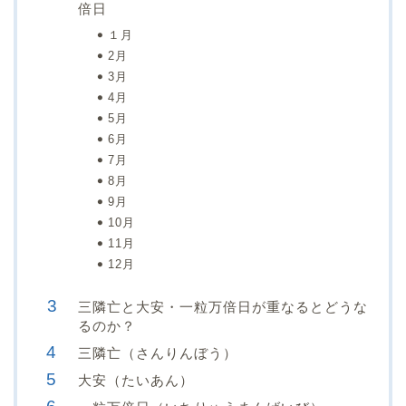
倍日
１月
2月
3月
4月
5月
6月
7月
8月
9月
10月
11月
12月
三隣亡と大安・一粒万倍日が重なるとどうな
るのか？
三隣亡（さんりんぼう）
大安（たいあん）