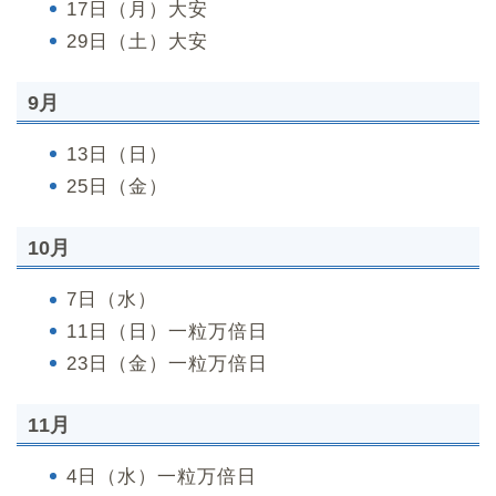
17日（月）大安
29日（土）大安
9月
13日（日）
25日（金）
10月
7日（水）
11日（日）一粒万倍日
23日（金）一粒万倍日
11月
4日（水）一粒万倍日