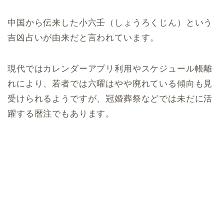
中国から伝来した小六壬（しょうろくじん）という
吉凶占いが由来だと言われています。
現代ではカレンダーアプリ利用やスケジュール帳離
れにより、若者では六曜はやや廃れている傾向も見
受けられるようですが、冠婚葬祭などでは未だに活
躍する暦注でもあります。