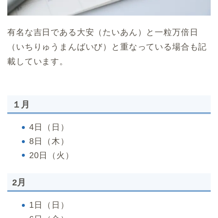
有名な吉日である大安（たいあん）と一粒万倍日
（いちりゅうまんばいび）と重なっている場合も記
載しています。
１月
4日（日）
8日（木）
20日（火）
2月
1日（日）