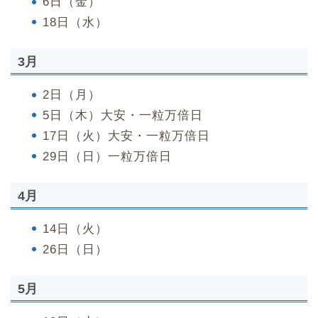
6日（金）
18日（水）
3月
2日（月）
5日（木）大安・一粒万倍日
17日（火）大安・一粒万倍日
29日（日）一粒万倍日
4月
14日（火）
26日（日）
5月