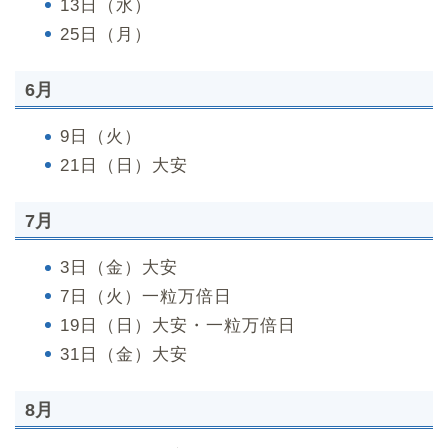
13日（水）
25日（月）
6月
9日（火）
21日（日）大安
7月
3日（金）大安
7日（火）一粒万倍日
19日（日）大安・一粒万倍日
31日（金）大安
8月