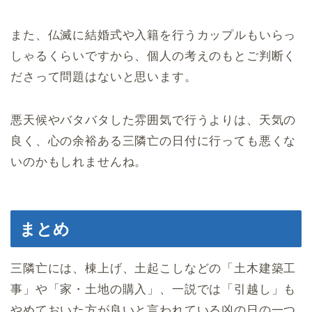
また、仏滅に結婚式や入籍を行うカップルもいらっ
しゃるくらいですから、個人の考えのもとご判断く
ださって問題はないと思います。
悪天候やバタバタした雰囲気で行うよりは、天気の
良く、心の余裕ある三隣亡の日付に行っても悪くな
いのかもしれませんね。
まとめ
三隣亡には、棟上げ、土起こしなどの「土木建築工
事」や「家・土地の購入」、一説では「引越し」も
やめておいた方が良いと言われている凶の日の一つ