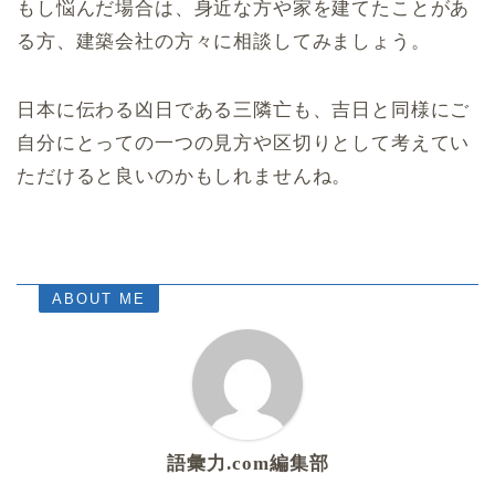
もし悩んだ場合は、身近な方や家を建てたことがあ
る方、建築会社の方々に相談してみましょう。
日本に伝わる凶日である三隣亡も、吉日と同様にご
自分にとっての一つの見方や区切りとして考えてい
ただけると良いのかもしれませんね。
ABOUT ME
語彙力.com編集部