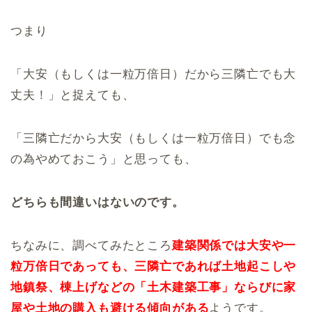
つまり
「大安（もしくは一粒万倍日）だから三隣亡でも大
丈夫！」と捉えても、
「三隣亡だから大安（もしくは一粒万倍日）でも念
の為やめておこう」と思っても、
どちらも間違いはないのです。
ちなみに、調べてみたところ
建築関係では大安や一
粒万倍日であっても、三隣亡であれば土地起こしや
地鎮祭、棟上げなどの「土木建築工事」ならびに家
屋や土地の購入も避ける傾向がある
ようです。