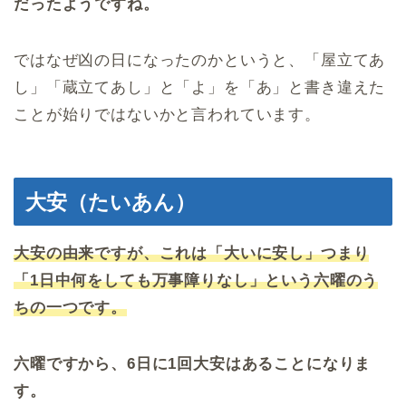
だったようですね。
ではなぜ凶の日になったのかというと、「屋立てあ
し」「蔵立てあし」と「よ」を「あ」と書き違えた
ことが始りではないかと言われています。
大安（たいあん）
大安の由来ですが、これは「大いに安し」つまり
「1日中何をしても万事障りなし」という六曜のう
ちの一つです。
六曜ですから、6日に1回大安はあることになりま
す。