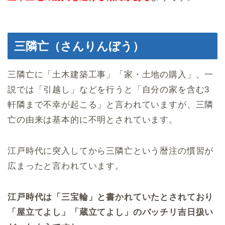
三隣亡（さんりんぼう）
三隣亡に「土木建築工事」「家・土地の購入」、一
説では「引越し」などを行うと「自分の家を含む3
軒隣まで不幸が起こる」と言われていますが、三隣
亡の由来は基本的に不明とされています。
江戸時代に突入してから三隣亡という暦注の慣習が
広まったと言われています。
江戸時代は「三宝輪」と書かれていたとされており
「屋立てよし」「蔵立てよし」のバッチリ吉日扱い