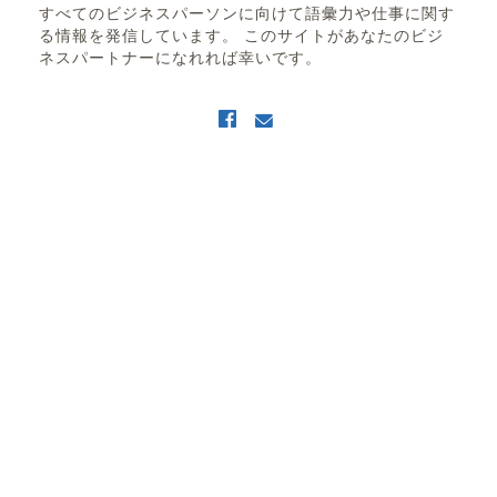
すべてのビジネスパーソンに向けて語彙力や仕事に関す
る情報を発信しています。 このサイトがあなたのビジ
ネスパートナーになれれば幸いです。