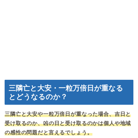
三隣亡と大安・一粒万倍日が重なる
とどうなるのか？
三隣亡と大安や一粒万倍日が重なった場合、吉日と
受け取るのか、凶の日と受け取るのかは個人や地域
の感性の問題だと言えるでしょう。