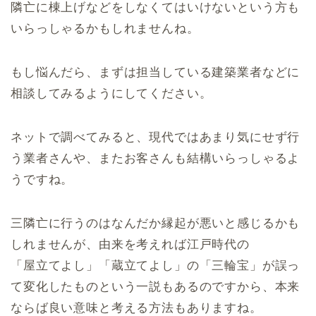
隣亡に棟上げなどをしなくてはいけないという方も
いらっしゃるかもしれませんね。
もし悩んだら、まずは担当している建築業者などに
相談してみるようにしてください。
ネットで調べてみると、現代ではあまり気にせず行
う業者さんや、またお客さんも結構いらっしゃるよ
うですね。
三隣亡に行うのはなんだか縁起が悪いと感じるかも
しれませんが、由来を考えれば江戸時代の
「屋立てよし」「蔵立てよし」の「三輪宝」が誤っ
て変化したものという一説もあるのですから、本来
ならば良い意味と考える方法もありますね。