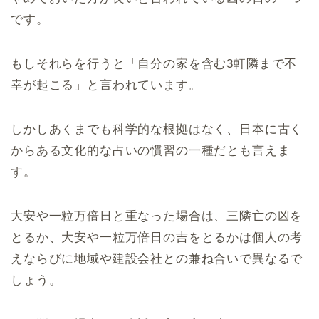
です。
もしそれらを行うと「自分の家を含む3軒隣まで不
幸が起こる」と言われています。
しかしあくまでも科学的な根拠はなく、日本に古く
からある文化的な占いの慣習の一種だとも言えま
す。
大安や一粒万倍日と重なった場合は、三隣亡の凶を
とるか、大安や一粒万倍日の吉をとるかは個人の考
えならびに地域や建設会社との兼ね合いで異なるで
しょう。