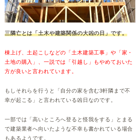
三隣亡とは「土木や建築関係の大凶の日」です。
棟上げ、土起こしなどの「土木建築工事」や「家・
土地の購入」、一説では「引越し」もやめておいた
方が良いと言われています。
もしそれらを行うと「自分の家を含む3軒隣まで不
幸が起こる」と言われている凶日なのです。
一部では「高いところへ登ると怪我をする」とまる
で建築業者へ向いたような不幸も書かれている場合
もあるようです。