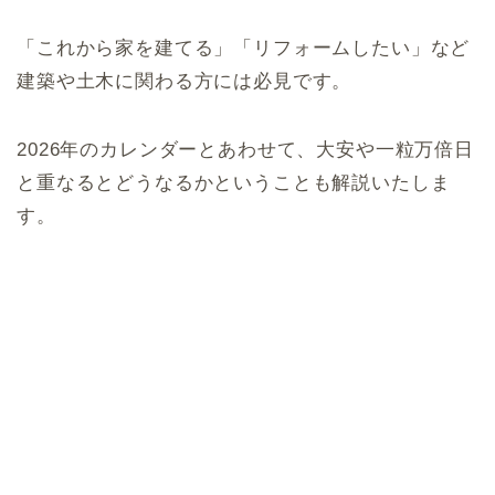
「これから家を建てる」「リフォームしたい」など
建築や土木に関わる方には必見です。
2026年のカレンダーとあわせて、大安や一粒万倍日
と重なるとどうなるかということも解説いたしま
す。