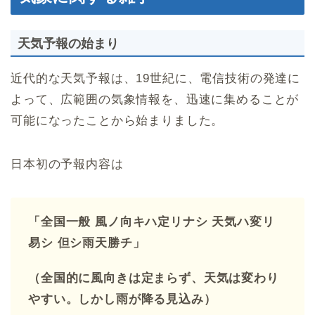
天気予報の始まり
近代的な天気予報は、19世紀に、電信技術の発達に
よって、広範囲の気象情報を、迅速に集めることが
可能になったことから始まりました。
日本初の予報内容は
「全国一般 風ノ向キハ定リナシ 天気ハ変リ
易シ 但シ雨天勝チ」
（全国的に風向きは定まらず、天気は変わり
やすい。しかし雨が降る見込み）