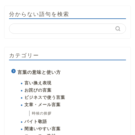
分からない語句を検索
カテゴリー
言葉の意味と使い方
言い換え表現
お詫びの言葉
ビジネスで使う言葉
文章・メール言葉
時候の挨拶
バイト敬語
間違いやすい言葉