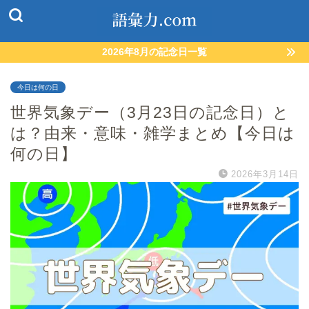
2026年8月の記念日一覧
今日は何の日
世界気象デー（3月23日の記念日）と
は？由来・意味・雑学まとめ【今日は
何の日】
2026年3月14日