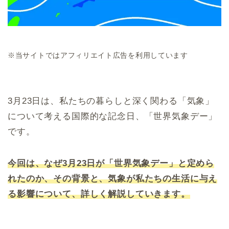
※当サイトではアフィリエイト広告を利用しています
3月23日は、私たちの暮らしと深く関わる「気象」
について考える国際的な記念日、「世界気象デー」
です。
今回は、なぜ3月23日が「世界気象デー」と定めら
れたのか、その背景と、気象が私たちの生活に与え
る影響について、詳しく解説していきます。