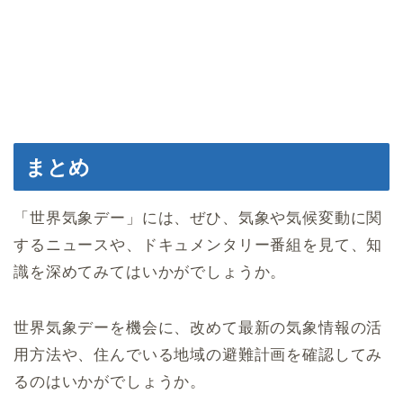
まとめ
「世界気象デー」には、ぜひ、気象や気候変動に関
するニュースや、ドキュメンタリー番組を見て、知
識を深めてみてはいかがでしょうか。
世界気象デーを機会に、改めて最新の気象情報の活
用方法や、住んでいる地域の避難計画を確認してみ
るのはいかがでしょうか。