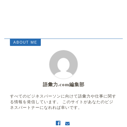
ABOUT ME
語彙力.com編集部
すべてのビジネスパーソンに向けて語彙力や仕事に関す
る情報を発信しています。 このサイトがあなたのビジ
ネスパートナーになれれば幸いです。