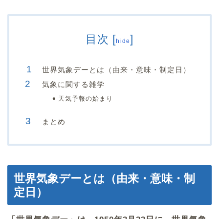
目次
[
]
hide
世界気象デーとは（由来・意味・制定日）
気象に関する雑学
天気予報の始まり
まとめ
世界気象デーとは（由来・意味・制
定日）