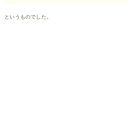
というものでした。