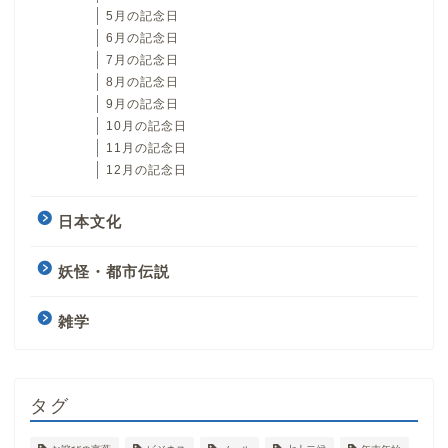
5月の記念日
6月の記念日
7月の記念日
8月の記念日
9月の記念日
10月の記念日
11月の記念日
12月の記念日
日本文化
妖怪・都市伝説
雑学
タグ