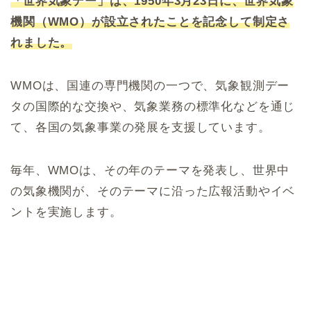
「世界気象デー」は、1950年3月23日に、世界気象
機関（WMO）が設立されたことを記念して制定さ
れました。
WMOは、国連の専門機関の一つで、気象観測デー
タの国際的な交換や、気象業務の標準化などを通じ
て、各国の気象事業の発展を支援しています。
毎年、WMOは、その年のテーマを発表し、世界中
の気象機関が、そのテーマに沿った広報活動やイベ
ントを実施します。