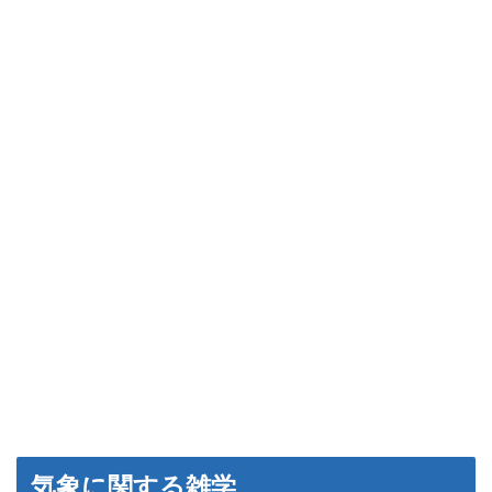
気象に関する雑学