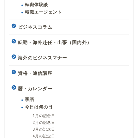
転職体験談
転職エージェント
ビジネスコラム
転勤・海外赴任・出張（国内外）
海外のビジネスマナー
資格・通信講座
暦・カレンダー
季語
今日は何の日
1月の記念日
2月の記念日
3月の記念日
4月の記念日