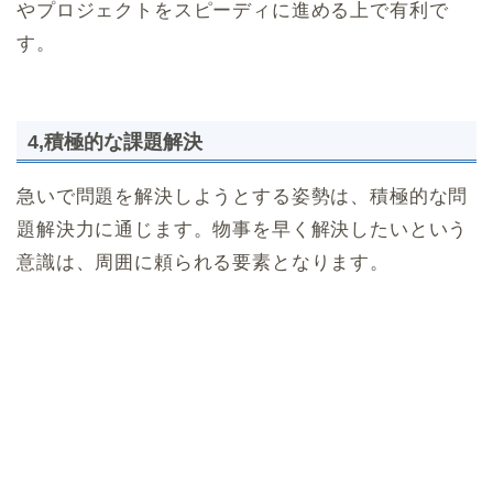
やプロジェクトをスピーディに進める上で有利で
す。
4,積極的な課題解決
急いで問題を解決しようとする姿勢は、積極的な問
題解決力に通じます。物事を早く解決したいという
意識は、周囲に頼られる要素となります。