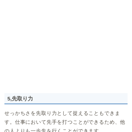
5,先取り力
せっかちさを先取り力として捉えることもできま
す。仕事において先手を打つことができるため、他
の人よりも一歩先を行くことができます。