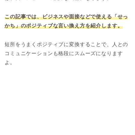
この記事では、ビジネスや面接などで使える「せっ
かち」のポジティブな言い換え方を紹介します。
短所をうまくポジティブに変換することで、人との
コミュニケーションも格段にスムーズになります
よ。