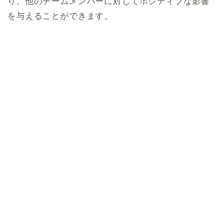
り、他のチームメンバーに対してポジティブな影響
を与えることができます。