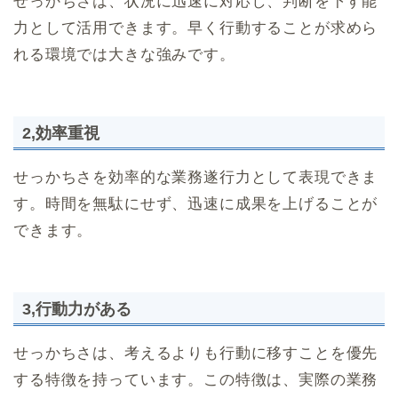
せっかちさは、状況に迅速に対応し、判断を下す能
力として活用できます。早く行動することが求めら
れる環境では大きな強みです。
2,効率重視
せっかちさを効率的な業務遂行力として表現できま
す。時間を無駄にせず、迅速に成果を上げることが
できます。
3,行動力がある
せっかちさは、考えるよりも行動に移すことを優先
する特徴を持っています。この特徴は、実際の業務