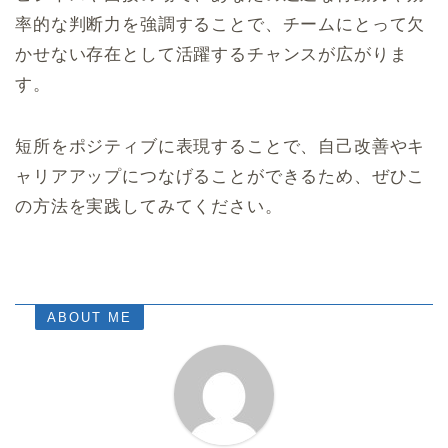
率的な判断力を強調することで、チームにとって欠
かせない存在として活躍するチャンスが広がりま
す。
短所をポジティブに表現することで、自己改善やキ
ャリアアップにつなげることができるため、ぜひこ
の方法を実践してみてください。
ABOUT ME