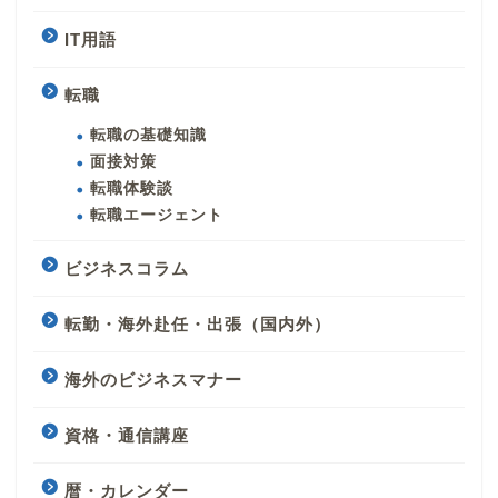
IT用語
転職
転職の基礎知識
面接対策
転職体験談
転職エージェント
ビジネスコラム
転勤・海外赴任・出張（国内外）
海外のビジネスマナー
資格・通信講座
暦・カレンダー