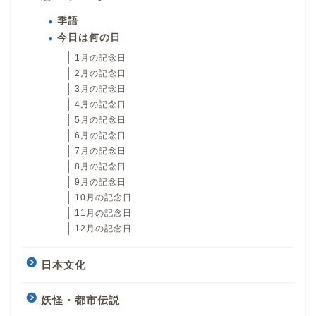
季語
今日は何の日
1月の記念日
2月の記念日
3月の記念日
4月の記念日
5月の記念日
6月の記念日
7月の記念日
8月の記念日
9月の記念日
10月の記念日
11月の記念日
12月の記念日
日本文化
妖怪・都市伝説