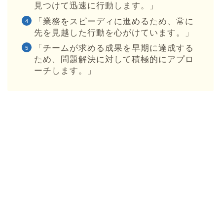
見つけて迅速に行動します。」
「業務をスピーディに進めるため、常に
先を見越した行動を心がけています。」
「チームが求める成果を早期に達成する
ため、問題解決に対して積極的にアプロ
ーチします。」