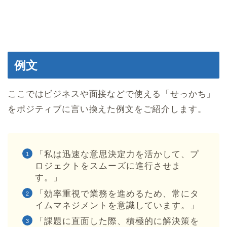
例文
ここではビジネスや面接などで使える「せっかち」
をポジティブに言い換えた例文をご紹介します。
「私は迅速な意思決定力を活かして、プ
ロジェクトをスムーズに進行させま
す。」
「効率重視で業務を進めるため、常にタ
イムマネジメントを意識しています。」
「課題に直面した際、積極的に解決策を