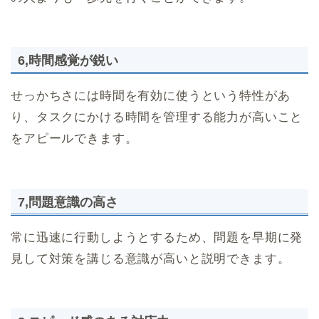
6,時間感覚が鋭い
せっかちさには時間を有効に使うという特性があ
り、タスクにかける時間を管理する能力が高いこと
をアピールできます。
7,問題意識の高さ
常に迅速に行動しようとするため、問題を早期に発
見して対策を講じる意識が高いと説明できます。