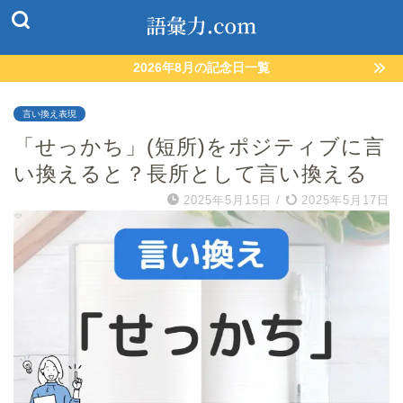
2026年8月の記念日一覧
言い換え表現
「せっかち」(短所)をポジティブに言
い換えると？長所として言い換える
2025年5月15日
/
2025年5月17日