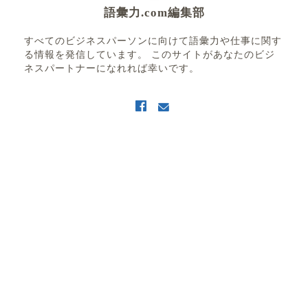
語彙力.com編集部
すべてのビジネスパーソンに向けて語彙力や仕事に関す
る情報を発信しています。 このサイトがあなたのビジ
ネスパートナーになれれば幸いです。