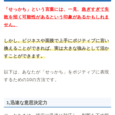
「せっかち」という言葉には、一見、
急ぎすぎて失
敗を招く可能性があるという印象があるかもしれま
せん。
しかし、ビジネスや面接で上手にポジティブに言い
換えることができれば、実は大きな強みとして活か
すことができます。
以下は、あなたが「せっかち」をポジティブに表現
するための10の方法です。
1,迅速な意思決定力