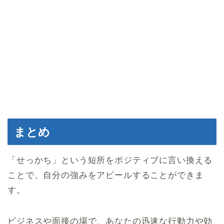
まとめ
「せっかち」という短所をポジティブに言い換える
ことで、自分の強みをアピールすることができま
す。
ビジネスや面接の場で、あなたの迅速な行動力や効