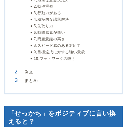
2,効率重視
3,行動力がある
4,積極的な課題解決
5,先取り力
6,時間感覚が鋭い
7,問題意識の高さ
8,スピード感のある対応力
9,目標達成に対する強い意欲
10,フットワークの軽さ
例文
まとめ
「せっかち」をポジティブに言い換
えると？