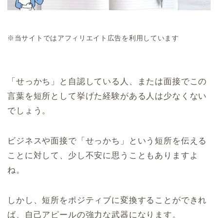
※当サイトではアフィリエイト広告を利用しています
「せっかち」と自認している人、または面接でこの
言葉を短所として挙げた経験がある人は少なくない
でしょう。
ビジネスや面接で「せっかち」という短所を伝える
ことに対して、少し不安に思うこともありますよ
ね。
しかし、短所をポジティブに変換することができれ
ば、自己アピールの強力な武器になります。