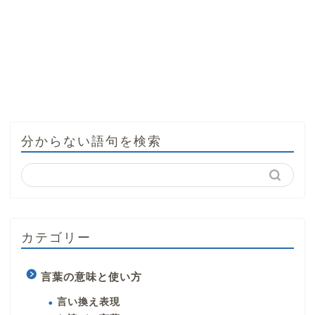
分からない語句を検索
カテゴリー
言葉の意味と使い方
言い換え表現