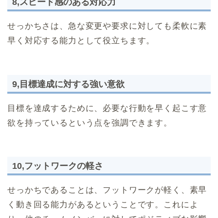
8,スピード感のある対応力
せっかちさは、急な変更や要求に対しても柔軟に素
早く対応する能力として役立ちます。
9,目標達成に対する強い意欲
目標を達成するために、必要な行動を早く起こす意
欲を持っているという点を強調できます。
10,フットワークの軽さ
せっかちであることは、フットワークが軽く、素早
く動き回る能力があるということです。これによ