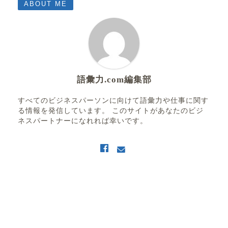
ABOUT ME
語彙力.com編集部
すべてのビジネスパーソンに向けて語彙力や仕事に関す
る情報を発信しています。 このサイトがあなたのビジ
ネスパートナーになれれば幸いです。