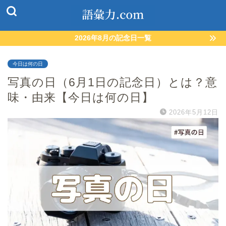
2026年8月の記念日一覧
今日は何の日
写真の日（6月1日の記念日）とは？意
味・由来【今日は何の日】
2026年5月12日