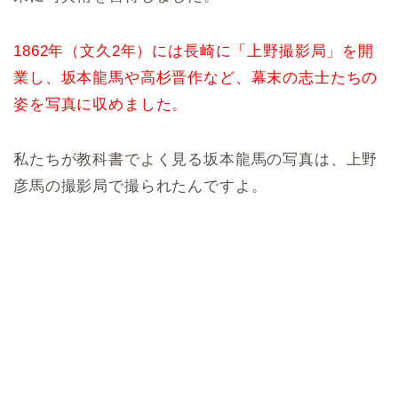
1862年（文久2年）には長崎に「上野撮影局」を開
業し、坂本龍馬や高杉晋作など、幕末の志士たちの
姿を写真に収めました。
私たちが教科書でよく見る坂本龍馬の写真は、上野
彦馬の撮影局で撮られたんですよ。