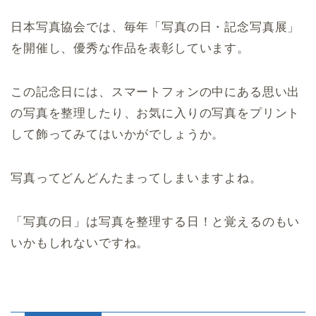
日本写真協会では、毎年「写真の日・記念写真展」
を開催し、優秀な作品を表彰しています。
この記念日には、スマートフォンの中にある思い出
の写真を整理したり、お気に入りの写真をプリント
して飾ってみてはいかがでしょうか。
写真ってどんどんたまってしまいますよね。
「写真の日」は写真を整理する日！と覚えるのもい
いかもしれないですね。