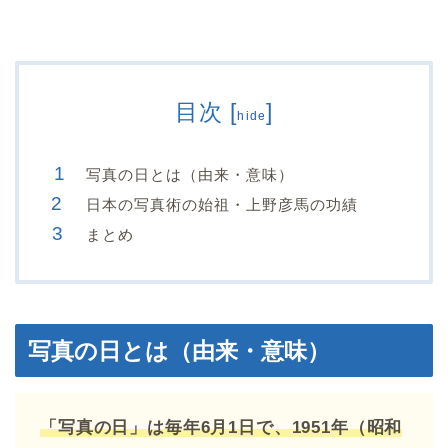
目次
[
]
hide
写真の日とは（由来・意味）
日本の写真術の始祖・上野彦馬の功績
まとめ
写真の日とは（由来・意味）
「写真の日」は毎年6月1日で、1951年（昭和