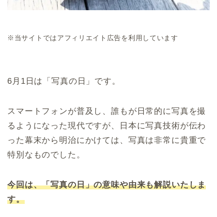
※当サイトではアフィリエイト広告を利用しています
6月1日は「写真の日」です。
スマートフォンが普及し、誰もが日常的に写真を撮
るようになった現代ですが、日本に写真技術が伝わ
った幕末から明治にかけては、写真は非常に貴重で
特別なものでした。
今回は、「写真の日」の意味や由来も解説いたしま
す。