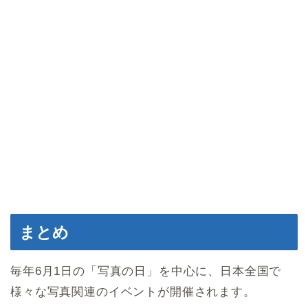
まとめ
毎年6月1日の「写真の日」を中心に、日本全国で
様々な写真関連のイベントが開催されます。