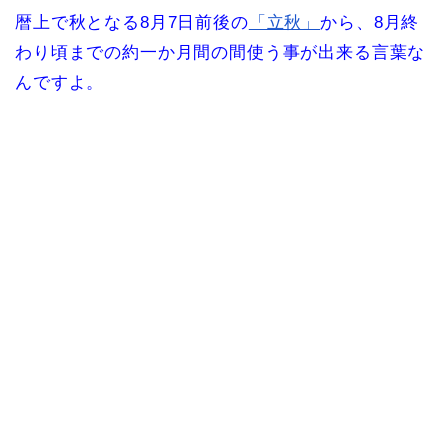
暦上で秋となる8月7日前後の
「立秋」
から、8月終
わり頃までの約一か月間の間使う事が出来る言葉な
んですよ。