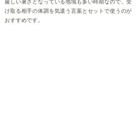
厳しい暑さとなっている地域も多い時期なので、受
け取る相手の体調を気遣う言葉とセットで使うのが
おすすめです。