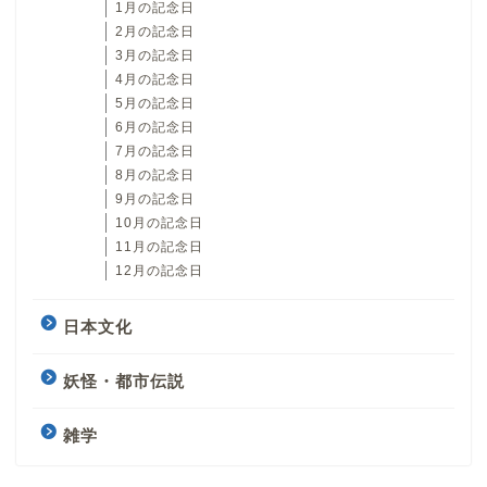
1月の記念日
2月の記念日
3月の記念日
4月の記念日
5月の記念日
6月の記念日
7月の記念日
8月の記念日
9月の記念日
10月の記念日
11月の記念日
12月の記念日
日本文化
妖怪・都市伝説
雑学