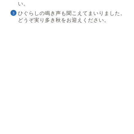
い。
ひぐらしの鳴き声も聞こえてまいりました。
どうぞ実り多き秋をお迎えください。