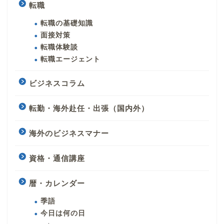
転職
転職の基礎知識
面接対策
転職体験談
転職エージェント
ビジネスコラム
転勤・海外赴任・出張（国内外）
海外のビジネスマナー
資格・通信講座
暦・カレンダー
季語
今日は何の日