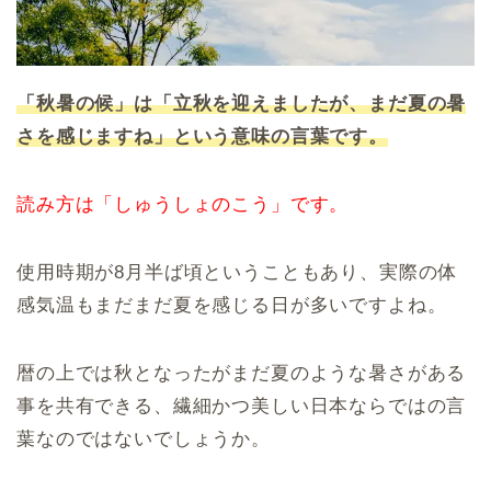
「秋暑の候」は「立秋を迎えましたが、まだ夏の暑
さを感じますね」という意味の言葉です。
読み方は「しゅうしょのこう」です。
使用時期が8月半ば頃ということもあり、実際の体
感気温もまだまだ夏を感じる日が多いですよね。
暦の上では秋となったがまだ夏のような暑さがある
事を共有できる、繊細かつ美しい日本ならではの言
葉なのではないでしょうか。