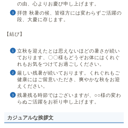
の由、心よりお慶び申し上げます。
拝啓 秋暑の候、皆様方には変わらずご活躍の
段、大慶に存じます。
【結び】
立秋を迎えたとは思えないほどの暑さが続い
ております、〇〇様もどうぞお体にはくれぐ
れもお気をつけてお過ごしください。
厳しい残暑が続いております。くれぐれもご
健康にはご留意いただき、爽やかな秋をお迎
えください。
残暑残る時節ではございますが、○○様の変わ
らぬご活躍をお祈り申し上げます。
カジュアルな挨拶文