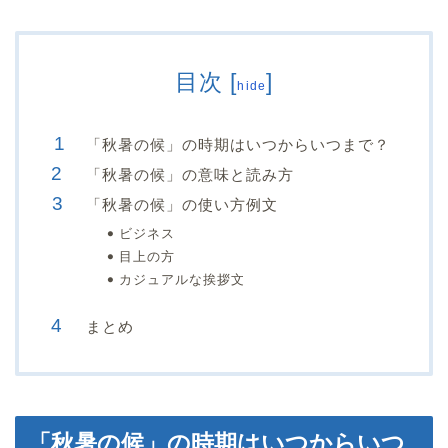
目次
[
]
hide
「秋暑の候」の時期はいつからいつまで？
「秋暑の候」の意味と読み方
「秋暑の候」の使い方例文
ビジネス
目上の方
カジュアルな挨拶文
まとめ
「秋暑の候」の時期はいつからいつ