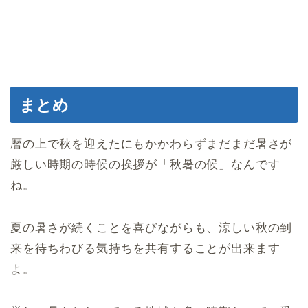
まとめ
暦の上で秋を迎えたにもかかわらずまだまだ暑さが
厳しい時期の時候の挨拶が「秋暑の候」なんです
ね。
夏の暑さが続くことを喜びながらも、涼しい秋の到
来を待ちわびる気持ちを共有することが出来ます
よ。