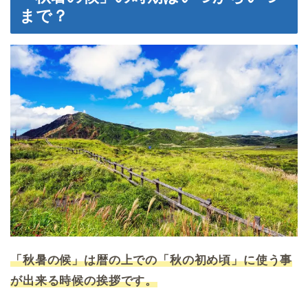
まで？
「秋暑の候」は暦の上での「秋の初め頃」に使う事
が出来る時候の挨拶です。