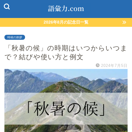
2026年8月の記念日一覧
時候の挨拶
「秋暑の候」の時期はいつからいつま
で？結びや使い方と例文
2024年7月5日