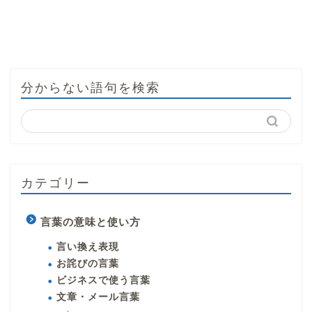
分からない語句を検索
カテゴリー
言葉の意味と使い方
言い換え表現
お詫びの言葉
ビジネスで使う言葉
文章・メール言葉