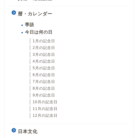
暦・カレンダー
季語
今日は何の日
1月の記念日
2月の記念日
3月の記念日
4月の記念日
5月の記念日
6月の記念日
7月の記念日
8月の記念日
9月の記念日
10月の記念日
11月の記念日
12月の記念日
日本文化