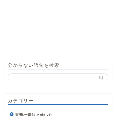
分からない語句を検索
カテゴリー
言葉の意味と使い方