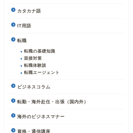
カタカナ語
IT用語
転職
転職の基礎知識
面接対策
転職体験談
転職エージェント
ビジネスコラム
転勤・海外赴任・出張（国内外）
海外のビジネスマナー
資格・通信講座