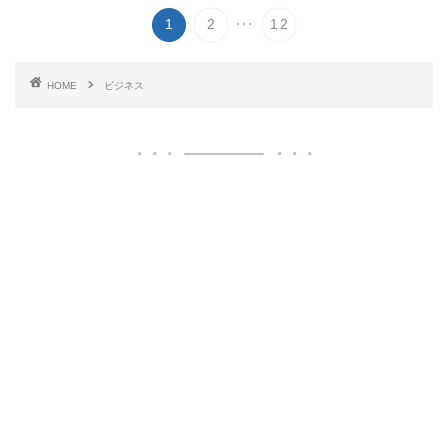
...
1
2
12
HOME
ビジネス