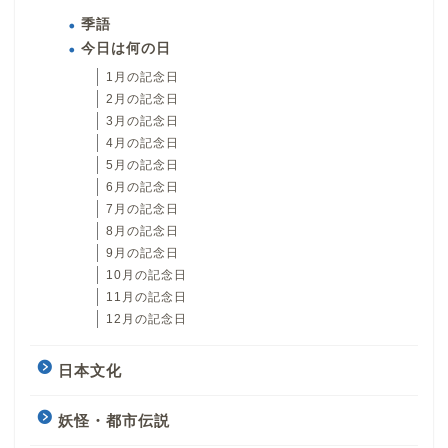
季語
今日は何の日
1月の記念日
2月の記念日
3月の記念日
4月の記念日
5月の記念日
6月の記念日
7月の記念日
8月の記念日
9月の記念日
10月の記念日
11月の記念日
12月の記念日
日本文化
妖怪・都市伝説