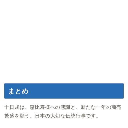
まとめ
十日戎は、恵比寿様への感謝と、新たな一年の商売
繁盛を願う、日本の大切な伝統行事です。