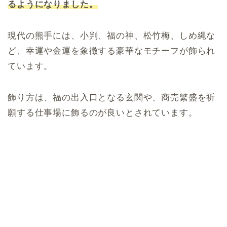
るようになりました。
現代の熊手には、小判、福の神、松竹梅、しめ縄な
ど、幸運や金運を象徴する豪華なモチーフが飾られ
ています。
飾り方は、福の出入口となる玄関や、商売繁盛を祈
願する仕事場に飾るのが良いとされています。