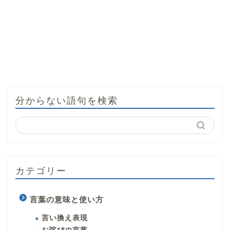
分からない語句を検索
カテゴリー
言葉の意味と使い方
言い換え表現