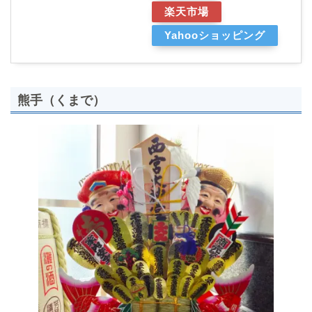
楽天市場
Yahooショッピング
熊手（くまで）