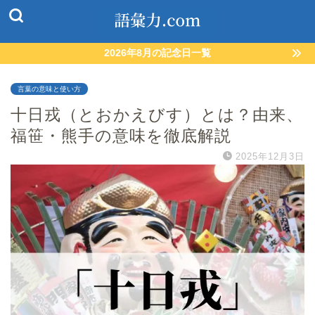
2026年8月の記念日一覧
言葉の意味と使い方
十日戎（とおかえびす）とは？由来、
福笹・熊手の意味を徹底解説
2025年12月3日