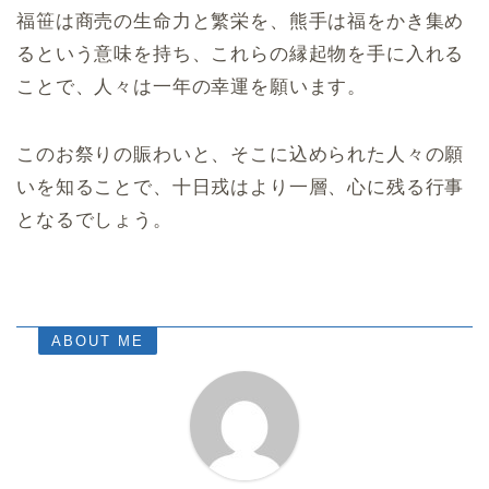
福笹は商売の生命力と繁栄を、熊手は福をかき集め
るという意味を持ち、これらの縁起物を手に入れる
ことで、人々は一年の幸運を願います。
このお祭りの賑わいと、そこに込められた人々の願
いを知ることで、十日戎はより一層、心に残る行事
となるでしょう。
ABOUT ME