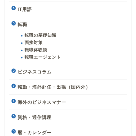
IT用語
転職
転職の基礎知識
面接対策
転職体験談
転職エージェント
ビジネスコラム
転勤・海外赴任・出張（国内外）
海外のビジネスマナー
資格・通信講座
暦・カレンダー