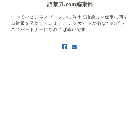
語彙力.com編集部
すべてのビジネスパーソンに向けて語彙力や仕事に関す
る情報を発信しています。 このサイトがあなたのビジ
ネスパートナーになれれば幸いです。