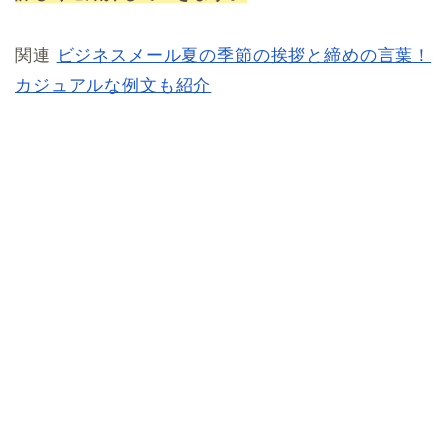
関連
ビジネスメール夏の季節の挨拶と締めの言葉！
カジュアルな例文も紹介