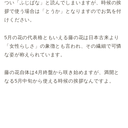
つい「ふじばな」と読んでしまいますが、時候の挨
拶で使う場合は「とうか」となりますのでお気を付
けください。
5月の花の代表格ともいえる藤の花は日本古来より
「女性らしさ」の象徴とも言われ、その繊細で可憐
な姿が称えられています。
藤の花自体は4月終盤から咲き始めますが、満開と
なる5月中旬から使える時候の挨拶なんですよ。