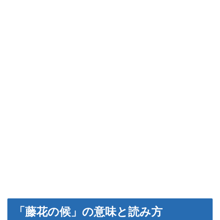
「藤花の候」の意味と読み方