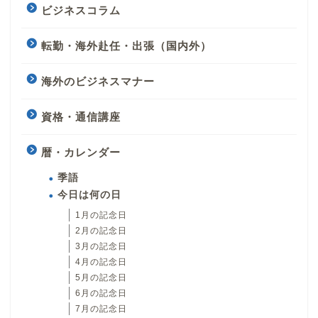
ビジネスコラム
転勤・海外赴任・出張（国内外）
海外のビジネスマナー
資格・通信講座
暦・カレンダー
季語
今日は何の日
1月の記念日
2月の記念日
3月の記念日
4月の記念日
5月の記念日
6月の記念日
7月の記念日