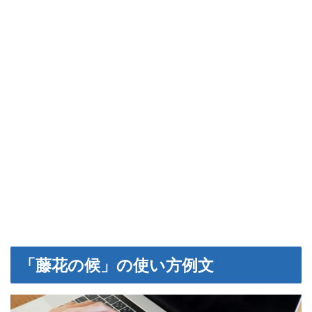
「藤花の候」の使い方例文