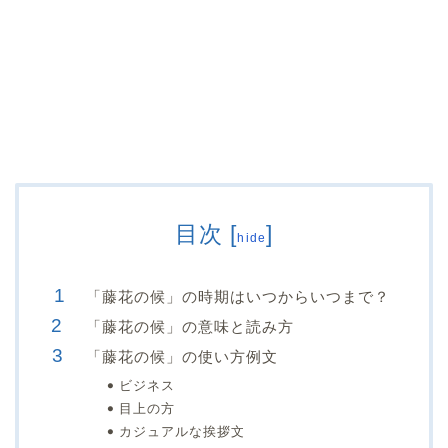
目次
[
]
hide
「藤花の候」の時期はいつからいつまで？
「藤花の候」の意味と読み方
「藤花の候」の使い方例文
ビジネス
目上の方
カジュアルな挨拶文