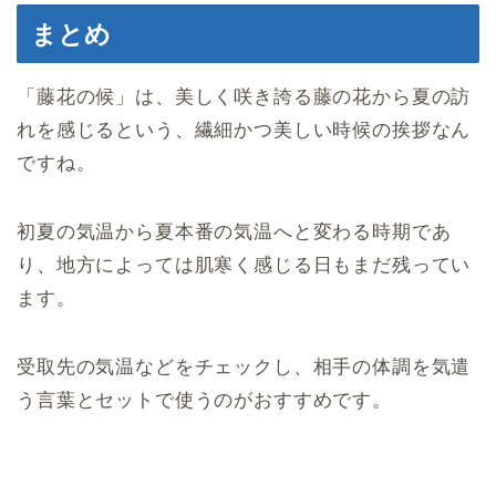
まとめ
「藤花の候」は、美しく咲き誇る藤の花から夏の訪
れを感じるという、繊細かつ美しい時候の挨拶なん
ですね。
初夏の気温から夏本番の気温へと変わる時期であ
り、地方によっては肌寒く感じる日もまだ残ってい
ます。
受取先の気温などをチェックし、相手の体調を気遣
う言葉とセットで使うのがおすすめです。