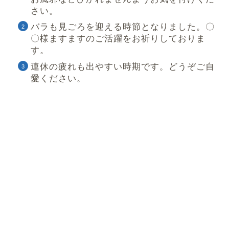
さい。
バラも見ごろを迎える時節となりました。〇
〇様ますますのご活躍をお祈りしておりま
す。
連休の疲れも出やすい時期です。どうぞご自
愛ください。