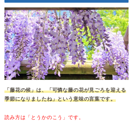
「藤花の候」は、「可憐な藤の花が見ごろを迎える
季節になりましたね」という意味の言葉です。
読み方は「とうかのこう」です。