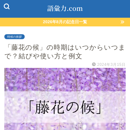
2026年8月の記念日一覧
時候の挨拶
「藤花の候」の時期はいつからいつま
で？結びや使い方と例文
2024年3月15日