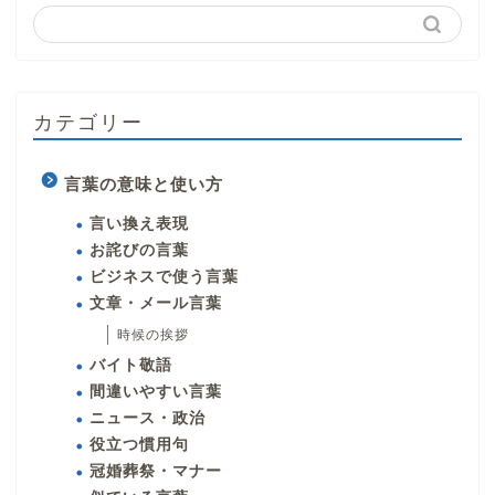
カテゴリー
言葉の意味と使い方
言い換え表現
お詫びの言葉
ビジネスで使う言葉
文章・メール言葉
時候の挨拶
バイト敬語
間違いやすい言葉
ニュース・政治
役立つ慣用句
冠婚葬祭・マナー