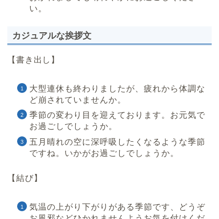
い。
カジュアルな挨拶文
【書き出し】
大型連休も終わりましたが、疲れから体調な
ど崩されていませんか。
季節の変わり目を迎えております。お元気で
お過ごしでしょうか。
五月晴れの空に深呼吸したくなるような季節
ですね。いかがお過ごしでしょうか。
【結び】
気温の上がり下がりがある季節です、どうぞ
お風邪などひかれませんようお気を付けくだ