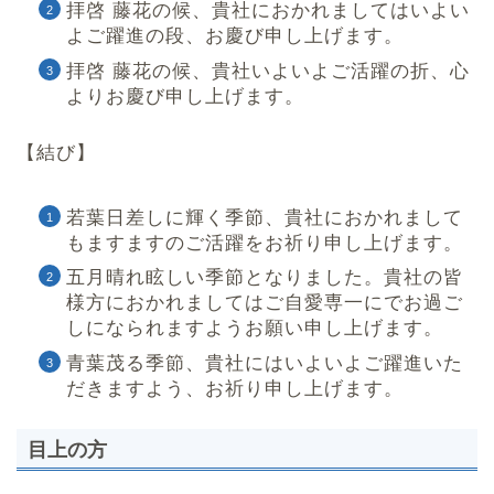
拝啓 藤花の候、貴社におかれましてはいよい
よご躍進の段、お慶び申し上げます。
拝啓 藤花の候、貴社いよいよご活躍の折、心
よりお慶び申し上げます。
【結び】
若葉日差しに輝く季節、貴社におかれまして
もますますのご活躍をお祈り申し上げます。
五月晴れ眩しい季節となりました。貴社の皆
様方におかれましてはご自愛専一にでお過ご
しになられますようお願い申し上げます。
青葉茂る季節、貴社にはいよいよご躍進いた
だきますよう、お祈り申し上げます。
目上の方