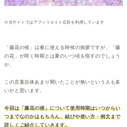
※当サイトではアフィリエイト広告を利用しています
「藤花の候」は春に使える時候の挨拶ですが、「藤
の花」が咲く時期とは夏のいつ頃を指すのでしょう
か。
この言葉自体あまり聞いたことが無いという人も多
いかと思います。
今回は「藤花の候」について使用時期はいつからい
つまでなのかはもちろん、結びや使い方・例文まで
詳しくご紹介していきます。