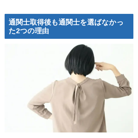
通関士取得後も通関士を選ばなかっ
た2つの理由