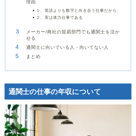
理由
１、英語よりも数字と向き合う仕事だから
２、実は体力仕事である
メーカー/商社の貿易部門でも通関士を活か
せる
通関士に向いている人・向いてない人
まとめ
通関士の仕事の年収について