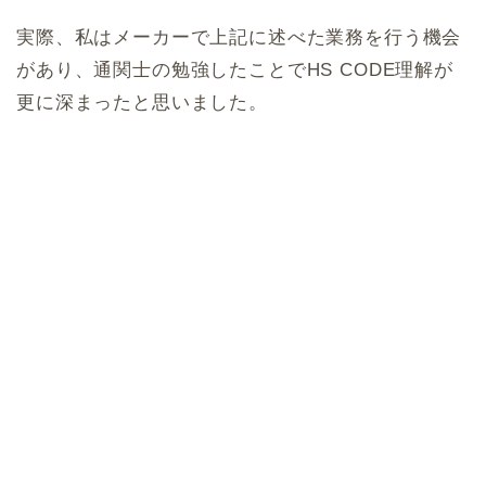
実際、私はメーカーで上記に述べた業務を行う機会
があり、通関士の勉強したことでHS CODE理解が
更に深まったと思いました。