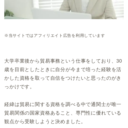
※当サイトではアフィリエイト広告を利用しています
大学卒業後から貿易事務という仕事をしており、30
歳を目前としたときに自分が今まで培った経験を活
かした資格を取って自信をつけたいと思ったのがき
っかけです。
経緯は貿易に関する資格を調べる中で通関士が唯一
貿易関係の国家資格あること、専門性に優れている
観点から受験しようと決めました。