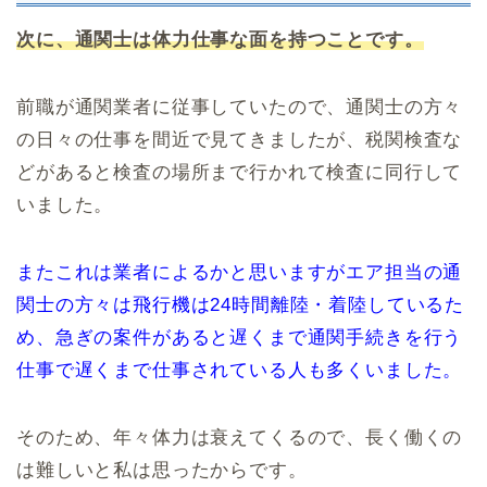
次に、通関士は体力仕事な面を持つことです。
前職が通関業者に従事していたので、通関士の方々
の日々の仕事を間近で見てきましたが、税関検査な
どがあると検査の場所まで行かれて検査に同行して
いました。
またこれは業者によるかと思いますがエア担当の通
関士の方々は飛行機は24時間離陸・着陸しているた
め、急ぎの案件があると遅くまで通関手続きを行う
仕事で遅くまで仕事されている人も多くいました。
そのため、年々体力は衰えてくるので、長く働くの
は難しいと私は思ったからです。