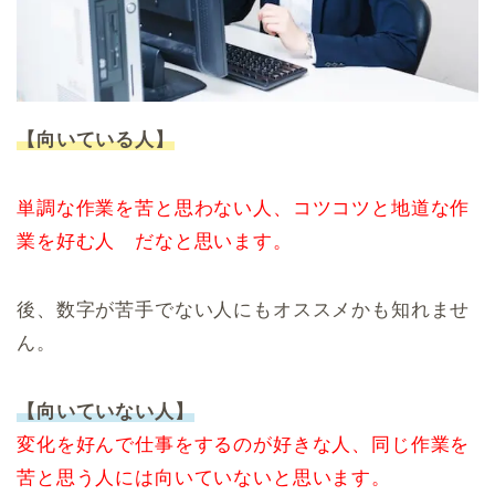
【向いている人】
単調な作業を苦と思わない人、コツコツと地道な作
業を好む人 だなと思います。
後、数字が苦手でない人にもオススメかも知れませ
ん。
【向いていない人】
変化を好んで仕事をするのが好きな人、同じ作業を
苦と思う人には向いていないと思います。