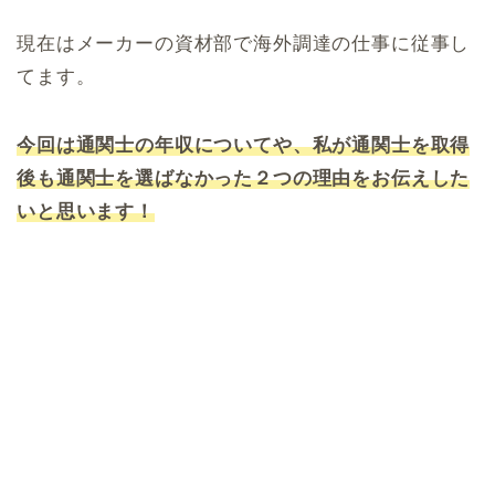
現在はメーカーの資材部で海外調達の仕事に従事し
てます。
今回は通関士の年収についてや、私が通関士を取得
後も通関士を選ばなかった２つの理由をお伝えした
いと思います！