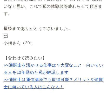
いなと思い、これで私の体験談を終わらせて頂きま
す。
最後までありがとうございました。

小梅さん（30）
【合わせて読みたい】
>>通関士を活かせる仕事は？大変なこと・向いてい
る人を10年勤めた私が解説します
>>通関士は通信講座でも取得可能？メリットや通関
士に向いている人はこんな人！