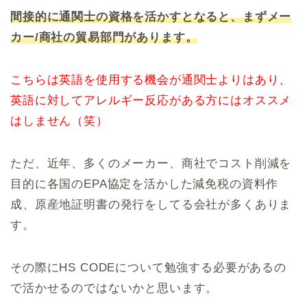
間接的に通関士の資格を活かすとなると、まずメー
カー/商社の貿易部門があります。
こちらは英語を使用する機会が通関士よりはあり、
英語に対してアレルギー反応がある方にはオススメ
はしません（笑）
ただ、近年、多くのメーカー、商社でコスト削減を
目的に各国のEPA協定を活かした減免税の資料作
成、原産地証明書の発行をしてる会社が多くありま
す。
その際にHS CODEについて勉強する必要があるの
で活かせるのではないかと思います。