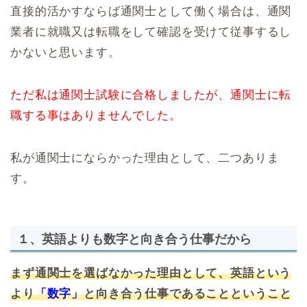
直接的活かすならば通関士として働く場合は、通関
業者に就職又は転職をして確認を受けて従事するし
かないと思います。
ただ私は通関士試験に合格しましたが、通関士に転
職する事はありませんでした。
私が通関士にならかった理由として、二つありま
す。
１、英語よりも数字と向き合う仕事だから
まず通関士を選ばなかった理由として、英語という
より
「数字」
と向き合う仕事であることということ