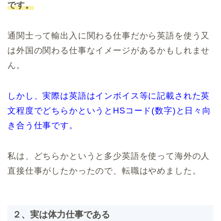
です。
通関士って輸出入に関わる仕事だから英語を使う又
は外国の関わる仕事なイメージがあるかもしれませ
ん。
しかし、実際は英語はインボイス等に記載された英
文程度でどちらかというとHSコード(数字)と日々向
き合う仕事です。
私は、どちらかというと多少英語を使って海外の人
直接仕事がしたかったので、転職はやめました。
２、実は体力仕事である