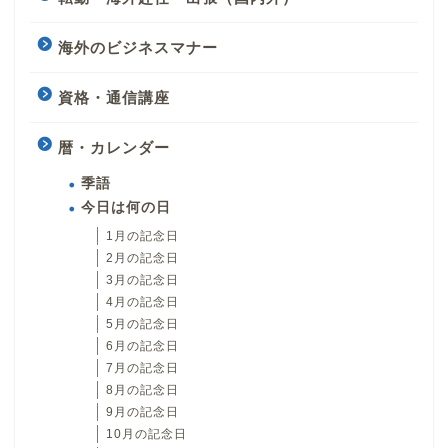
海外のビジネスマナー
資格・通信講座
暦・カレンダー
季語
今日は何の日
1月の記念日
2月の記念日
3月の記念日
4月の記念日
5月の記念日
6月の記念日
7月の記念日
8月の記念日
9月の記念日
10月の記念日