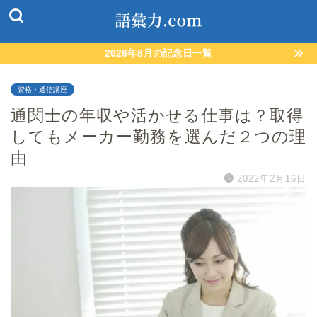
2026年8月の記念日一覧
資格・通信講座
通関士の年収や活かせる仕事は？取得
してもメーカー勤務を選んだ２つの理
由
2022年2月16日