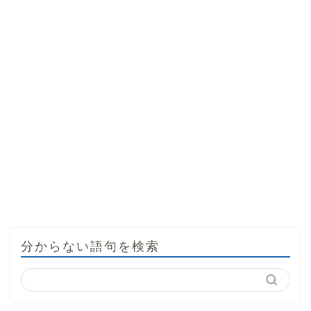
分からない語句を検索