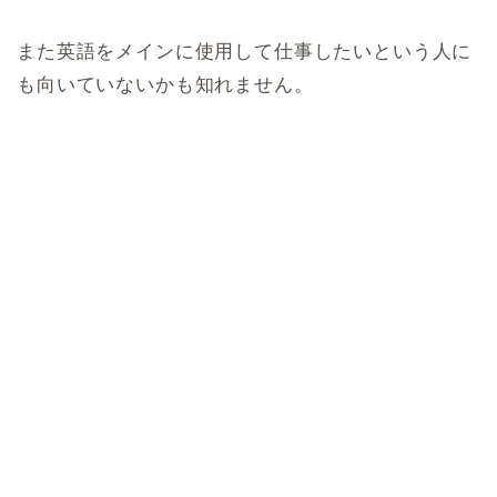
また英語をメインに使用して仕事したいという人に
も向いていないかも知れません。