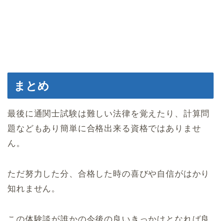
まとめ
最後に通関士試験は難しい法律を覚えたり、計算問
題などもあり簡単に合格出来る資格ではありませ
ん。
ただ努力した分、合格した時の喜びや自信がはかり
知れません。
この体験談が誰かの今後の良いきっかけとなれば良