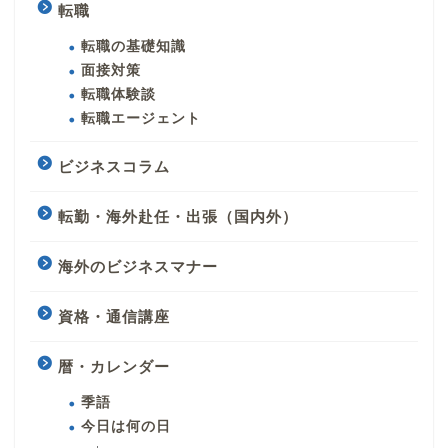
転職
転職の基礎知識
面接対策
転職体験談
転職エージェント
ビジネスコラム
転勤・海外赴任・出張（国内外）
海外のビジネスマナー
資格・通信講座
暦・カレンダー
季語
今日は何の日