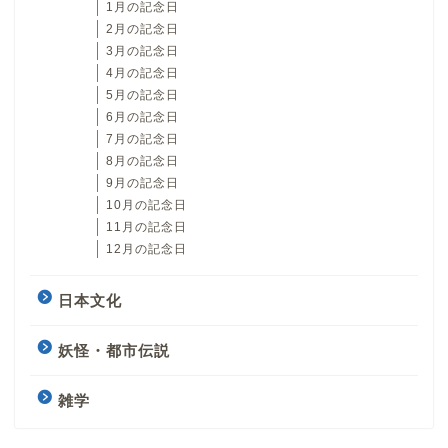
1月の記念日
2月の記念日
3月の記念日
4月の記念日
5月の記念日
6月の記念日
7月の記念日
8月の記念日
9月の記念日
10月の記念日
11月の記念日
12月の記念日
日本文化
妖怪・都市伝説
雑学