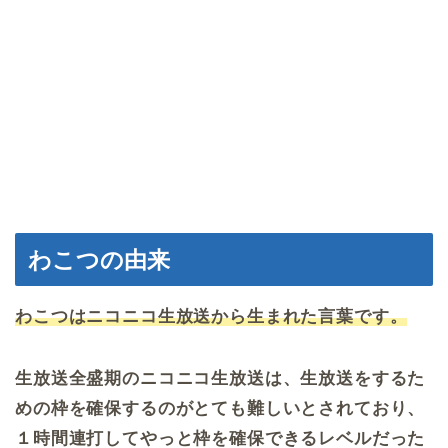
わこつの由来
わこつはニコニコ生放送から生まれた言葉です。
生放送全盛期のニコニコ生放送は、生放送をするた
めの枠を確保するのがとても難しいとされており、
１時間連打してやっと枠を確保できるレベルだった