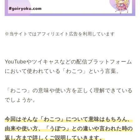
※当サイトではアフィリエイト広告を利用しています
YouTubeやツイキャスなどの配信プラットフォーム
において使われている「わこつ」という言葉。
「わこつ」の意味や使い方を正しく理解できている
でしょうか。
今回はそんな「わこつ」について意味はもちろん、
由来や使い方、「うぽつ」との違いや言われた時の
返し方まで詳しくご説明していきます。