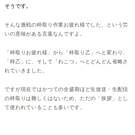
そうです。
そんな激戦の枠取り作業お疲れ様でした、という労
いの意味がある言葉なんですよ。
「枠取りお疲れ様」から「枠取り乙」へと変わり、
「枠乙」に、そして「わこつ」へとどんどん省略さ
れていきました。
ですが現在ではかつての全盛期ほど生放送・生配信
の枠取りは難しくはないため、ただの「挨拶」とし
て使われていることも多いです。