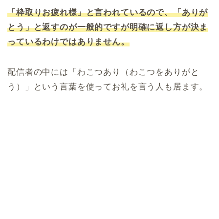
「枠取りお疲れ様」と言われているので、「ありが
とう」と返すのが一般的ですが明確に返し方が決ま
っているわけではありません。
配信者の中には「わこつあり（わこつをありがと
う）」という言葉を使ってお礼を言う人も居ます。