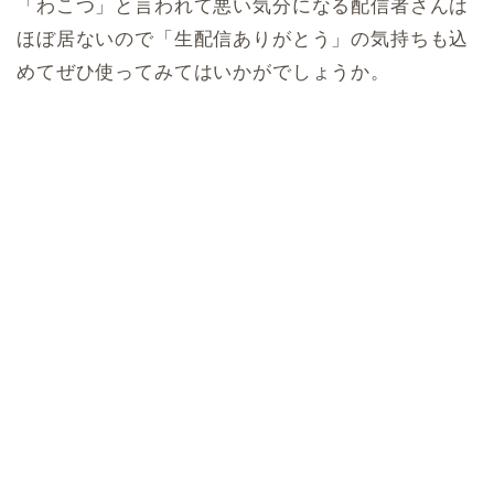
「わこつ」と言われて悪い気分になる配信者さんは
ほぼ居ないので「生配信ありがとう」の気持ちも込
めてぜひ使ってみてはいかがでしょうか。