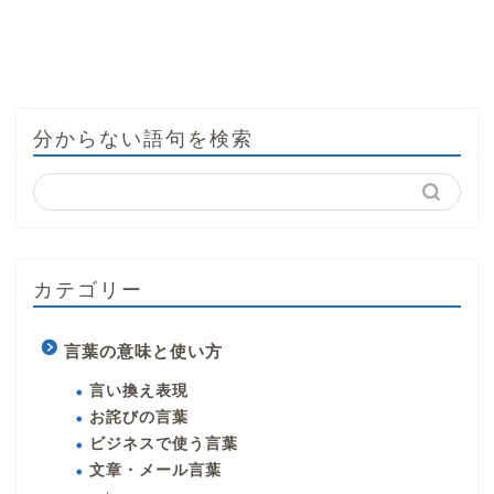
分からない語句を検索
カテゴリー
言葉の意味と使い方
言い換え表現
お詫びの言葉
ビジネスで使う言葉
文章・メール言葉