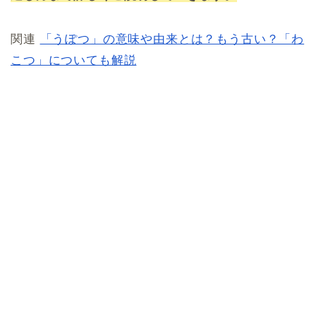
関連
「うぽつ」の意味や由来とは？もう古い？「わ
こつ」についても解説