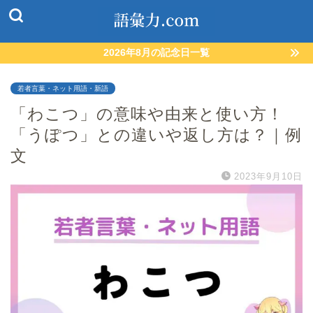
2026年8月の記念日一覧
若者言葉・ネット用語・新語
「わこつ」の意味や由来と使い方！
「うぽつ」との違いや返し方は？｜例
文
2023年9月10日