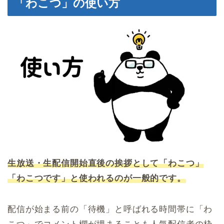
「わこつ」の使い方
生放送・生配信開始直後の挨拶として「わこつ」
「わこつです」と使われるのが一般的です。
配信が始まる前の「待機」と呼ばれる時間帯に「わ