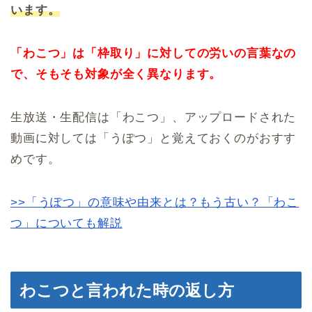
います。
「わこつ」は「枠取り」に対しての労いの言葉なの
で、そもそも対象が全く異なります。
生放送・生配信は「わこつ」、アップロードされた
動画に対しては「うぽつ」と覚えておくのがおすす
めです。
>>「うぽつ」の意味や由来とは？もう古い？「わこ
つ」についても解説
わこつと言われた時の返し方