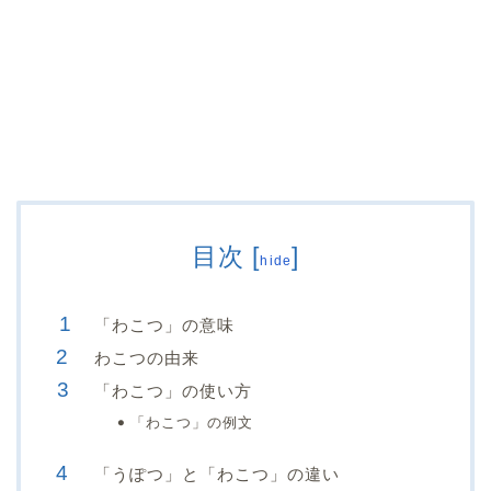
目次
[
]
hide
「わこつ」の意味
わこつの由来
「わこつ」の使い方
「わこつ」の例文
「うぽつ」と「わこつ」の違い