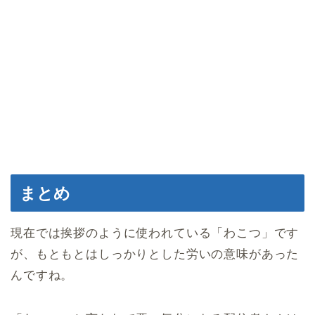
まとめ
現在では挨拶のように使われている「わこつ」です
が、もともとはしっかりとした労いの意味があった
んですね。