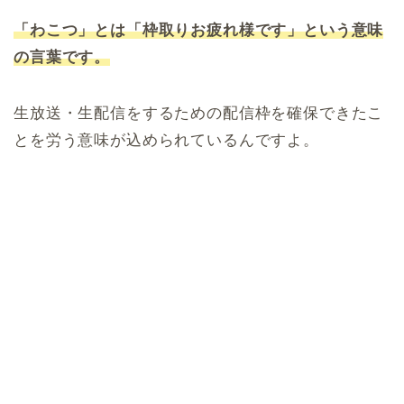
「わこつ」とは「枠取りお疲れ様です」という意味
の言葉です。
生放送・生配信をするための配信枠を確保できたこ
とを労う意味が込められているんですよ。