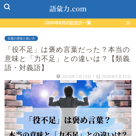
2026年8月の記念日一覧
言葉の意味と使い方
「役不足」は褒め言葉だった？本当の
意味と「力不足」との違いは？【類義
語・対義語】
2019年7月13日
/
2020年5月31日