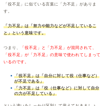
「役不足」に似ている言葉に「力不足」がありま
す。
「力不足」は「努力や能力などが不足しているこ
と」という意味です。
つまり、
「役不足」と「力不足」が混同されて、
「役不足」が「力不足」の意味で使われてしまって
いるのです。
「役不足」は「自分に対して役（仕事など）
が不足である」
「力不足」は「役（仕事など）に対して自分
の力が不足している」
という違いをしっかり区別して覚えておきましょ