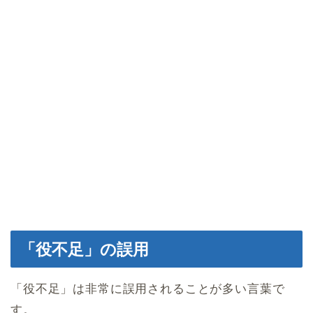
「役不足」の誤用
「役不足」は非常に誤用されることが多い言葉で
す。