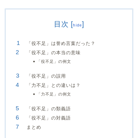
目次
[
]
hide
「役不足」は誉め言葉だった？
「役不足」の本当の意味
「役不足」の例文
「役不足」の誤用
「力不足」との違いは？
「力不足」の例文
「役不足」の類義語
「役不足」の対義語
まとめ