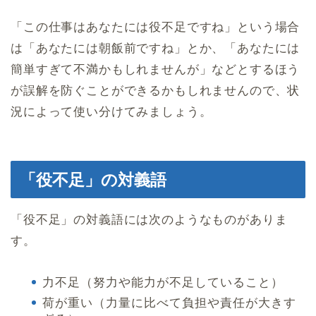
「この仕事はあなたには役不足ですね」という場合
は「あなたには朝飯前ですね」とか、「あなたには
簡単すぎて不満かもしれませんが」などとするほう
が誤解を防ぐことができるかもしれませんので、状
況によって使い分けてみましょう。
「役不足」の対義語
「役不足」の対義語には次のようなものがありま
す。
力不足（努力や能力が不足していること）
荷が重い（力量に比べて負担や責任が大きす