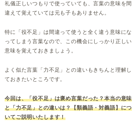
礼儀正しいつもりで使っていても、言葉の意味を間
違えて覚えていては元も子もありません。
特に「役不足」は間違って使うと全く違う意味にな
ってしまう言葉なので、この機会にしっかり正しい
意味を覚えておきましょう。
よく似た言葉「力不足」との違いもきちんと理解し
ておきたいところです。
今回は、「役不足」は褒め言葉だった？本当の意味
と「力不足」との違いは？【類義語・対義語】につ
いてご説明いたします！