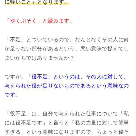
に軽いこと」となります。
「やくぶそく」と読みます。
「不足」とついているので、なんとなくその人に何
か足りない部分があるという、悪い意味で捉えてし
まいがちではありませんか？
ですが、
「役不足」というのは、その人に対して、
与えられた役が足りないものであるという意味なの
です。
「役不足」は、自分で与えられた仕事について「私
には役不足です」と言うと「私の力量に対して簡単
すぎる」という意味になりますので、ちょっと偉そ