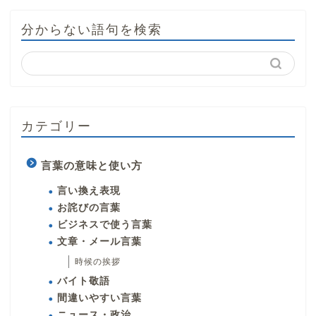
分からない語句を検索
カテゴリー
言葉の意味と使い方
言い換え表現
お詫びの言葉
ビジネスで使う言葉
文章・メール言葉
時候の挨拶
バイト敬語
間違いやすい言葉
ニュース・政治