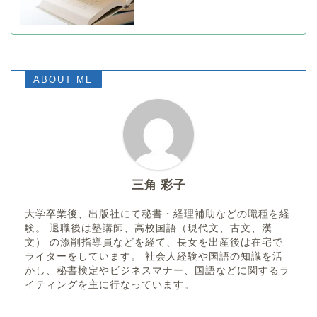
ABOUT ME
三角 彩子
大学卒業後、出版社にて秘書・経理補助などの職種を経
験。 退職後は塾講師、高校国語（現代文、古文、漢
文） の添削指導員などを経て、長女を出産後は在宅で
ライターをしています。 社会人経験や国語の知識を活
かし、秘書検定やビジネスマナー、国語などに関するラ
イティングを主に行なっています。