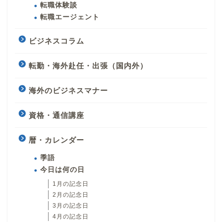
転職体験談
転職エージェント
ビジネスコラム
転勤・海外赴任・出張（国内外）
海外のビジネスマナー
資格・通信講座
暦・カレンダー
季語
今日は何の日
1月の記念日
2月の記念日
3月の記念日
4月の記念日