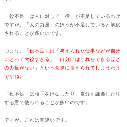
「役不足」は人に対して「役」が不足しているわけ
ですが、「人の力量」のほうが不足していると解釈
されることが多いのです。
つまり、
「役不足」は「与えられた仕事などが自分
にとって大役すぎる」「自分にはこれをできるほど
の力量がない」という意味に捉えられてしまうわけ
ですね。
「役不足」は相手をけなしたり、自分を謙遜したり
する意で使われることが多いのです。
ですが、これは間違いです。