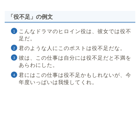
「役不足」の例文
こんなドラマのヒロイン役は、彼女では役不
足だ。
君のような人にこのポストは役不足だな。
彼は、この仕事は自分には役不足だと不満を
あらわにした。
君にはこの仕事は役不足かもしれないが、今
年度いっぱいは我慢してくれ。