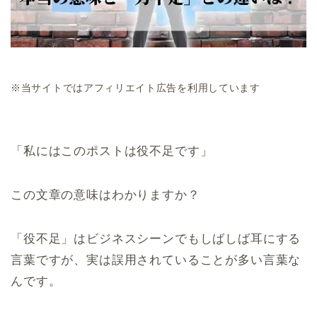
※当サイトではアフィリエイト広告を利用しています
「私にはこのポストは役不足です」
この文章の意味はわかりますか？
「役不足」はビジネスシーンでもしばしば耳にする
言葉ですが、実は誤用されていることが多い言葉な
んです。