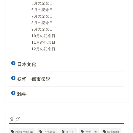
5月の記念日
6月の記念日
7月の記念日
8月の記念日
9月の記念日
10月の記念日
11月の記念日
12月の記念日
日本文化
妖怪・都市伝説
雑学
タグ
お詫びの言葉
ビジネス
メール
七十二候
年末年始