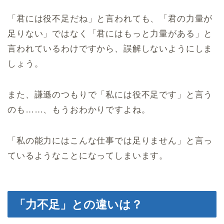
「君には役不足だね」と言われても、「君の力量が
足りない」ではなく「君にはもっと力量がある」と
言われているわけですから、誤解しないようにしま
しょう。
また、謙遜のつもりで「私には役不足です」と言う
のも……、もうおわかりですよね。
「私の能力にはこんな仕事では足りません」と言っ
ているようなことになってしまいます。
「力不足」との違いは？