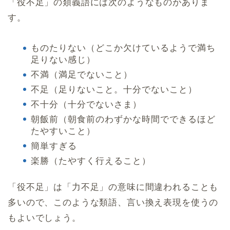
「役不足」の類義語には次のようなものがありま
す。
ものたりない（どこか欠けているようで満ち
足りない感じ）
不満（満足でないこと）
不足（足りないこと。十分でないこと）
不十分（十分でないさま）
朝飯前（朝食前のわずかな時間でできるほど
たやすいこと）
簡単すぎる
楽勝（たやすく行えること）
「役不足」は「力不足」の意味に間違われることも
多いので、このような類語、言い換え表現を使うの
もよいでしょう。