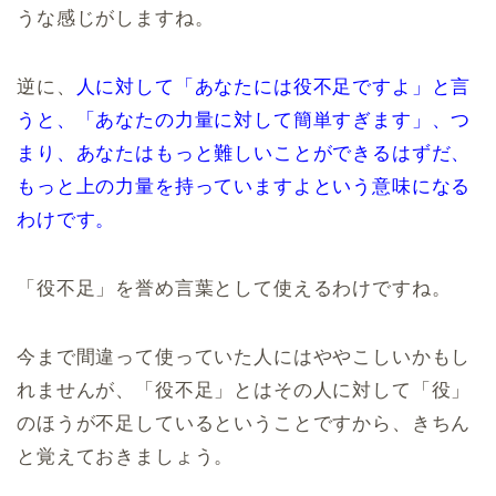
うな感じがしますね。
逆に、
人に対して「あなたには役不足ですよ」と言
うと、「あなたの力量に対して簡単すぎます」、つ
まり、あなたはもっと難しいことができるはずだ、
もっと上の力量を持っていますよという意味になる
わけです。
「役不足」を誉め言葉として使えるわけですね。
今まで間違って使っていた人にはややこしいかもし
れませんが、「役不足」とはその人に対して「役」
のほうが不足しているということですから、きちん
と覚えておきましょう。