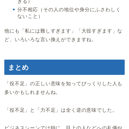
ぎる）
分不相応（その人の地位や身分にふさわしく
ないこと）
他にも「私には難しすぎます」「大役すぎます」な
ど、いろいろな言い換えができますね。
まとめ
「役不足」の正しい意味を知ってびっくりした人も
多いかもしれませんね。
「役不足」と「力不足」は全く逆の意味でした。
ビジネスシーンでは特に、目上の人などへの礼儀や