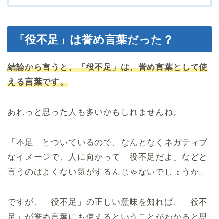
「役不足」は誉め言葉だった？
結論から言うと、「役不足」は、誉め言葉として使
える言葉です。
あれっと思った人も多いかもしれませんね。
「不足」とついているので、なんとなくネガティブ
なイメージで、人に向かって「役不足だよ」などと
言うのはよくない気がするんじゃないでしょうか。
ですが、「役不足」の正しい意味を知れば、「役不
足」が誉め言葉にも使えるということがわかると思