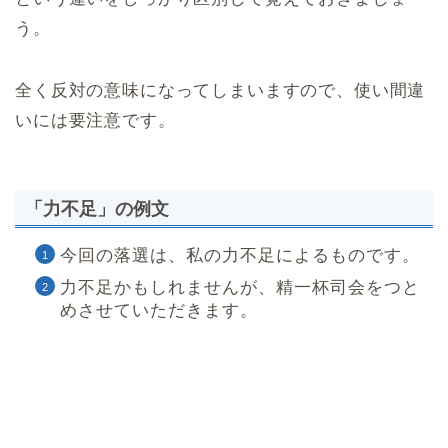
う。
全く反対の意味になってしまいますので、使い間違
いには要注意です。
「力不足」の例文
今回の落選は、私の力不足によるものです。
力不足かもしれませんが、精一杯司会をつと
めさせていただきます。