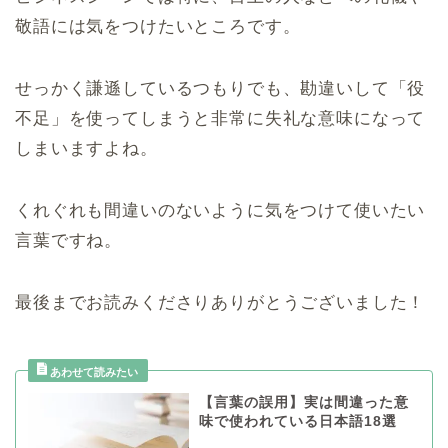
敬語には気をつけたいところです。
せっかく謙遜しているつもりでも、勘違いして「役
不足」を使ってしまうと非常に失礼な意味になって
しまいますよね。
くれぐれも間違いのないように気をつけて使いたい
言葉ですね。
最後までお読みくださりありがとうございました！
【言葉の誤用】実は間違った意
味で使われている日本語18選