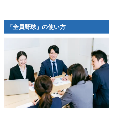
「全員野球」の使い方