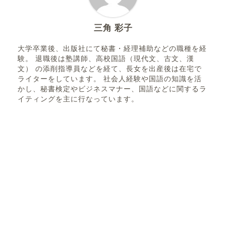
三角 彩子
大学卒業後、出版社にて秘書・経理補助などの職種を経
験。 退職後は塾講師、高校国語（現代文、古文、漢
文） の添削指導員などを経て、長女を出産後は在宅で
ライターをしています。 社会人経験や国語の知識を活
かし、秘書検定やビジネスマナー、国語などに関するラ
イティングを主に行なっています。