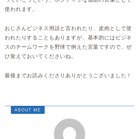
使われます。
おじさんビジネス用語と言われたり、皮肉として使
われたりすることもありますが、基本的にはビジネ
スのチームワークを野球で例えた言葉ですので、ぜ
ひ覚えておいてくださいね。
最後までお読みくださりありがとうございました！
ABOUT ME