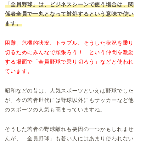
「全員野球」は、ビジネスシーンで使う場合は、関
係者全員で一丸となって対処するという意味で使い
ます。
困難、危機的状況、トラブル、そうした状況を乗り
切るためにみんなで頑張ろう！ という仲間を激励
する場面で「全員野球で乗り切ろう」などと使われ
ています。
昭和などの昔は、人気スポーツといえば野球でした
が、今の若者世代には野球以外にもサッカーなど他
のスポーツの人気も高まっていますね。
そうした若者の野球離れも要因の一つかもしれませ
んが、「全員野球」も若い人にはあまり使われない