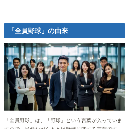
「全員野球」の由来
「全員野球」は、「野球」という言葉が入っていま