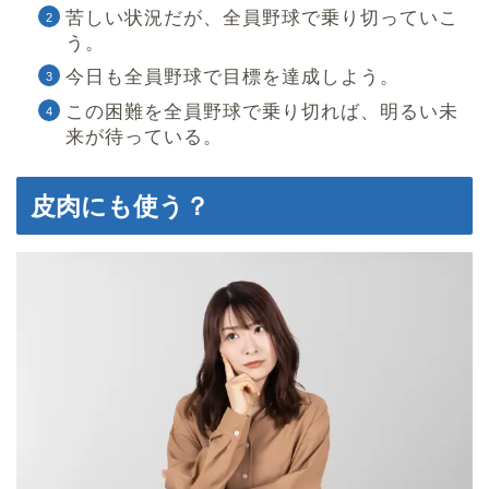
苦しい状況だが、全員野球で乗り切っていこ
う。
今日も全員野球で目標を達成しよう。
この困難を全員野球で乗り切れば、明るい未
来が待っている。
皮肉にも使う？