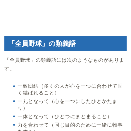
「全員野球」の類義語
「全員野球」の類義語には次のようなものがありま
す。
一致団結（多くの人が心を一つに合わせて固
く結ばれること）
一丸となって（心を一つにしたひとかたま
り）
一体となって（ひとつにまとまること）
力を合わせて（同じ目的のために一緒に物事