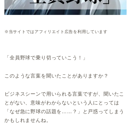
※当サイトではアフィリエイト広告を利用しています
「全員野球で乗り切っていこう！」
このような言葉を聞いたことがありますか？
ビジネスシーンで用いられる言葉ですが、聞いたこ
とがない、意味がわからないという人にとっては
「なぜ急に野球の話題を……？」と戸惑ってしまう
かもしれませんね。