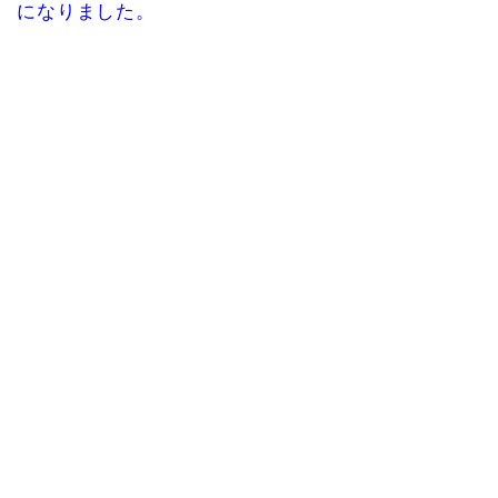
になりました。