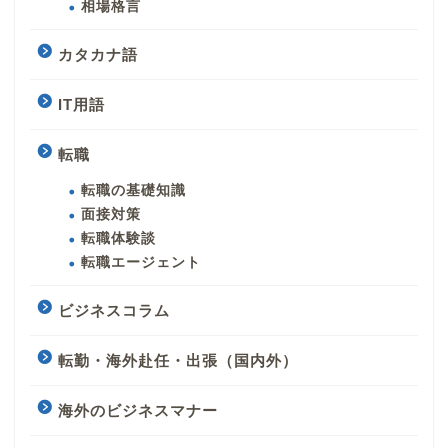
相場格言
カタカナ語
IT用語
転職
転職の基礎知識
面接対策
転職体験談
転職エージェント
ビジネスコラム
転勤・海外赴任・出張（国内外）
海外のビジネスマナー