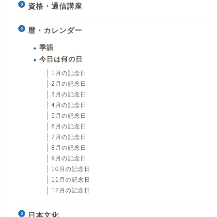
資格・通信講座
暦・カレンダー
季語
今日は何の日
1月の記念日
2月の記念日
3月の記念日
4月の記念日
5月の記念日
6月の記念日
7月の記念日
8月の記念日
9月の記念日
10月の記念日
11月の記念日
12月の記念日
日本文化