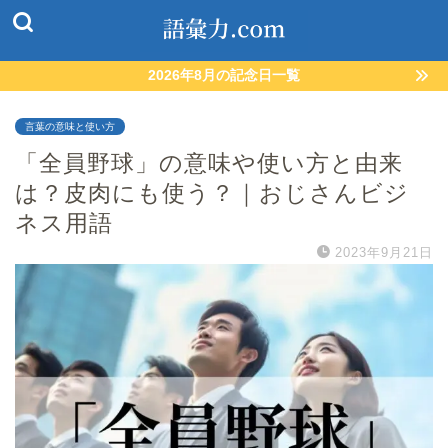
2026年8月の記念日一覧
言葉の意味と使い方
「全員野球」の意味や使い方と由来
は？皮肉にも使う？｜おじさんビジ
ネス用語
2023年9月21日