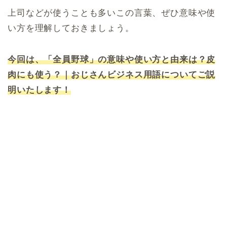
上司などが使うことも多いこの言葉、ぜひ意味や使
い方を理解しておきましょう。
今回は、「全員野球」の意味や使い方と由来は？皮
肉にも使う？｜おじさんビジネス用語についてご説
明いたします！