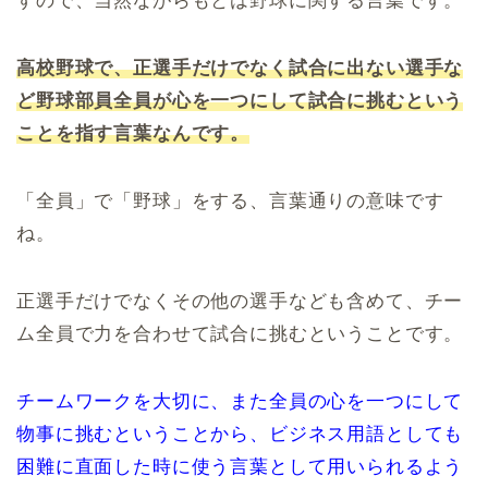
すので、当然ながらもとは野球に関する言葉です。
高校野球で、正選手だけでなく試合に出ない選手な
ど野球部員全員が心を一つにして試合に挑むという
ことを指す言葉なんです。
「全員」で「野球」をする、言葉通りの意味です
ね。
正選手だけでなくその他の選手なども含めて、チー
ム全員で力を合わせて試合に挑むということです。
チームワークを大切に、また全員の心を一つにして
物事に挑むということから、ビジネス用語としても
困難に直面した時に使う言葉として用いられるよう