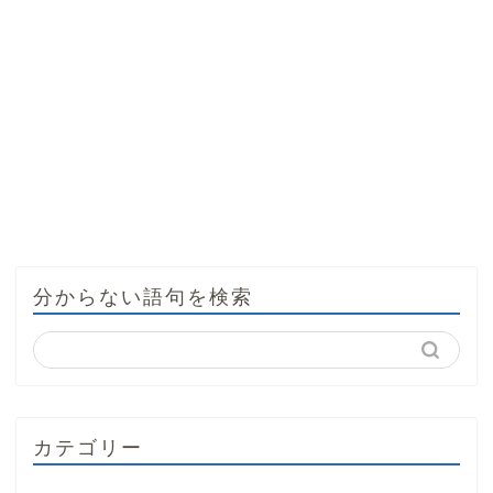
分からない語句を検索
カテゴリー