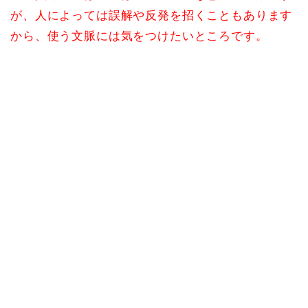
が、人によっては誤解や反発を招くこともあります
から、使う文脈には気をつけたいところです。