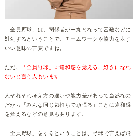
「全員野球」は、関係者が一丸となって困難などに
対処するということで、チームワークや協力を表す
いい意味の言葉ですね。
ただ、
「全員野球」に違和感を覚える、好きになれ
ないと言う人もいます。
人ぞれぞれ考え方の違いや能力差があって当然なの
だから「みんな同じ気持ちで頑張る」ことに違和感
を覚えるなどの意見もあります。
「全員野球」をするということは、野球で言えば飛