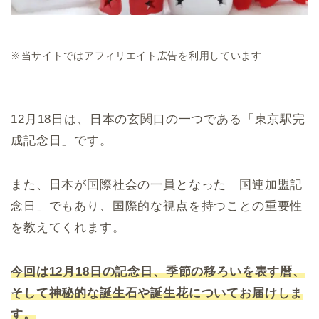
※当サイトではアフィリエイト広告を利用しています
12月18日は、日本の玄関口の一つである「東京駅完
成記念日」です。
また、日本が国際社会の一員となった「国連加盟記
念日」でもあり、国際的な視点を持つことの重要性
を教えてくれます。
今回は12月18日の記念日、季節の移ろいを表す暦、
そして神秘的な誕生石や誕生花についてお届けしま
す。