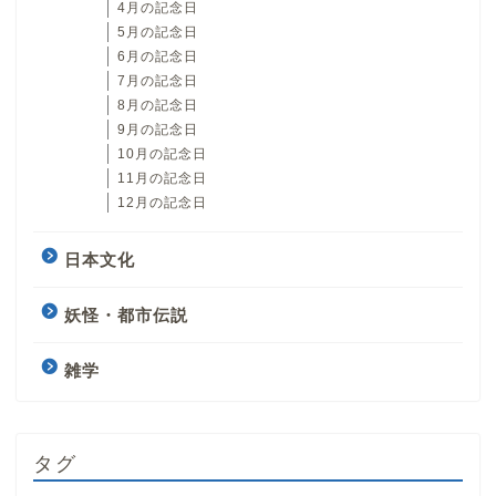
4月の記念日
5月の記念日
6月の記念日
7月の記念日
8月の記念日
9月の記念日
10月の記念日
11月の記念日
12月の記念日
日本文化
妖怪・都市伝説
雑学
タグ