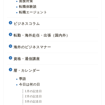
面接対策
転職体験談
転職エージェント
ビジネスコラム
転勤・海外赴任・出張（国内外）
海外のビジネスマナー
資格・通信講座
暦・カレンダー
季語
今日は何の日
1月の記念日
2月の記念日
3月の記念日