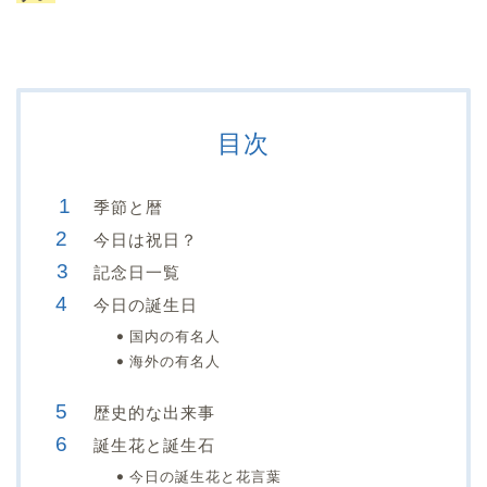
目次
季節と暦
今日は祝日？
記念日一覧
今日の誕生日
国内の有名人
海外の有名人
歴史的な出来事
誕生花と誕生石
今日の誕生花と花言葉