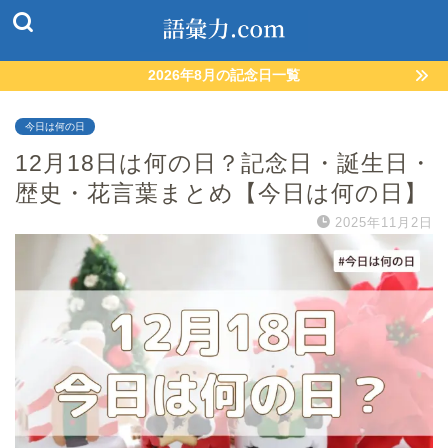
2026年8月の記念日一覧
今日は何の日
12月18日は何の日？記念日・誕生日・
歴史・花言葉まとめ【今日は何の日】
2025年11月2日