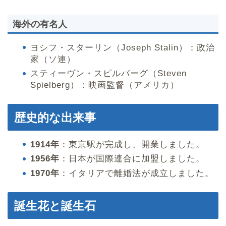
海外の有名人
ヨシフ・スターリン（Joseph Stalin）：政治
家（ソ連）
スティーヴン・スピルバーグ（Steven
Spielberg）：映画監督（アメリカ）
歴史的な出来事
1914年
：東京駅が完成し、開業しました。
1956年
：日本が国際連合に加盟しました。
1970年
：イタリアで離婚法が成立しました。
誕生花と誕生石