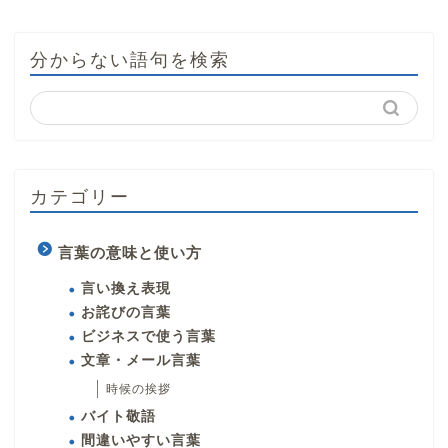
分からない語句を検索
カテゴリー
言葉の意味と使い方
言い換え表現
お詫びの言葉
ビジネスで使う言葉
文章・メール言葉
時候の挨拶
バイト敬語
間違いやすい言葉