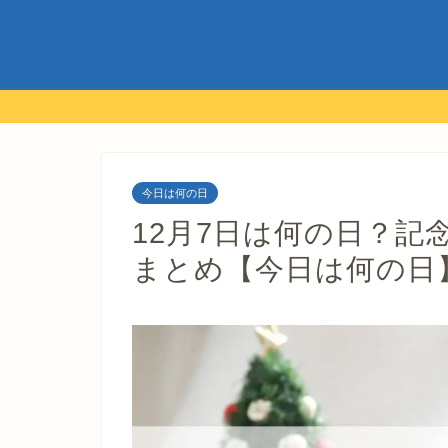
今日は何の日
12月7日は何の日？記
まとめ【今日は何の日