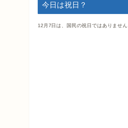
今日は祝日？
12月7日は、国民の祝日ではありませ