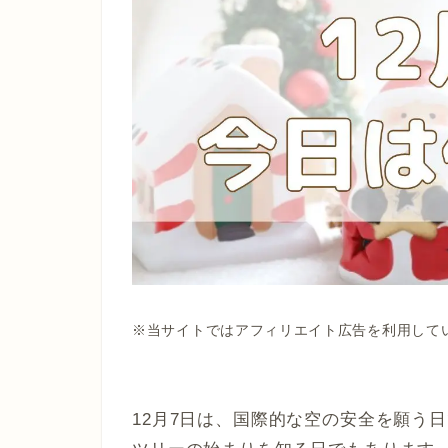
※当サイトではアフィリエイト広告を利用して
12月7日は、国際的な空の安全を願う