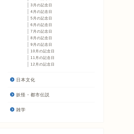
3月の記念日
4月の記念日
5月の記念日
6月の記念日
7月の記念日
8月の記念日
9月の記念日
10月の記念日
11月の記念日
12月の記念日
日本文化
妖怪・都市伝説
雑学