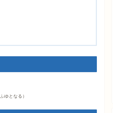
ふゆとなる）