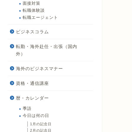
面接対策
転職体験談
転職エージェント
ビジネスコラム
転勤・海外赴任・出張（国内
外）
海外のビジネスマナー
資格・通信講座
暦・カレンダー
季語
今日は何の日
1月の記念日
2月の記念日