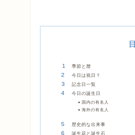
季節と暦
今日は祝日？
記念日一覧
今日の誕生日
国内の有名人
海外の有名人
歴史的な出来事
誕生花と誕生石