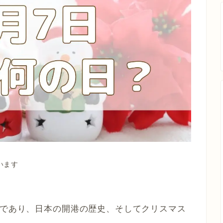
います
日であり、日本の開港の歴史、そしてクリスマス