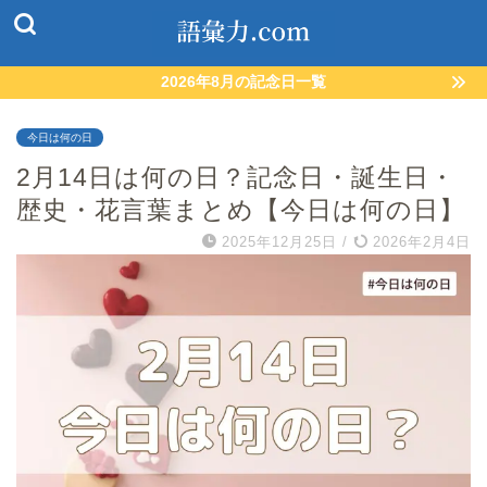
2026年8月の記念日一覧
今日は何の日
2月14日は何の日？記念日・誕生日・
歴史・花言葉まとめ【今日は何の日】
2025年12月25日
/
2026年2月4日