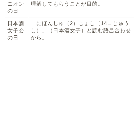
ニオン
理解してもらうことが目的。
の日
日本酒
「にほんしゅ（2）じょし（14＝じゅう
女子会
し）」（日本酒女子）と読む語呂合わせ
の日
から。