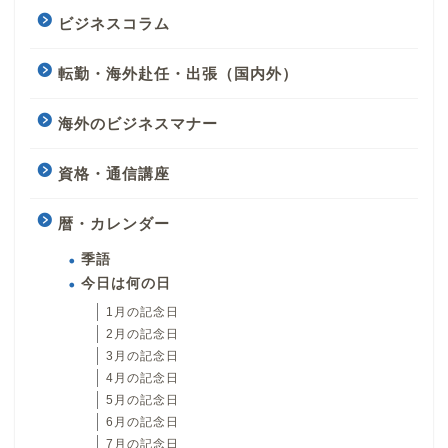
ビジネスコラム
転勤・海外赴任・出張（国内外）
海外のビジネスマナー
資格・通信講座
暦・カレンダー
季語
今日は何の日
1月の記念日
2月の記念日
3月の記念日
4月の記念日
5月の記念日
6月の記念日
7月の記念日