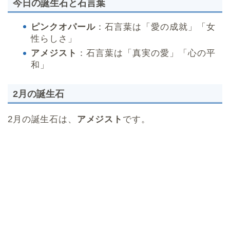
今日の誕生石と石言葉
ピンクオパール
：石言葉は「愛の成就」「女
性らしさ」
アメジスト
：石言葉は「真実の愛」「心の平
和」
2月の誕生石
2月の誕生石は、
アメジスト
です。