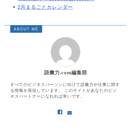
2月まるごとカレンダー
ABOUT ME
語彙力.com編集部
すべてのビジネスパーソンに向けて語彙力や仕事に関す
る情報を発信しています。 このサイトがあなたのビジ
ネスパートナーになれれば幸いです。