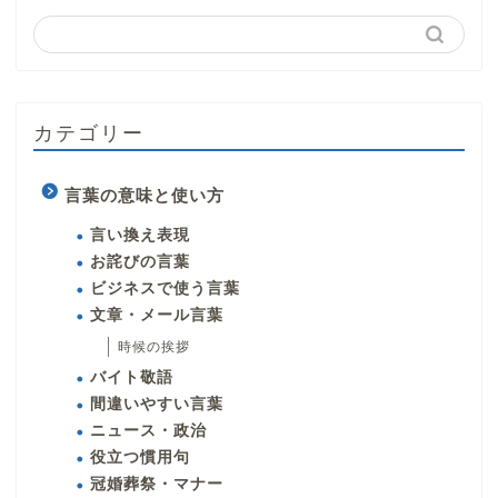
カテゴリー
言葉の意味と使い方
言い換え表現
お詫びの言葉
ビジネスで使う言葉
文章・メール言葉
時候の挨拶
バイト敬語
間違いやすい言葉
ニュース・政治
役立つ慣用句
冠婚葬祭・マナー