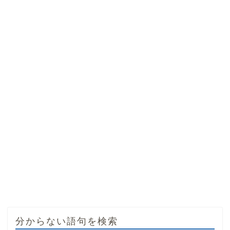
分からない語句を検索