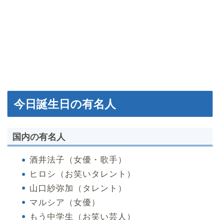
今日誕生日の有名人
国内の有名人
酒井法子（女優・歌手）
ヒロシ（お笑いタレント）
山口紗弥加（タレント）
マルシア（女優）
もう中学生（お笑い芸人）