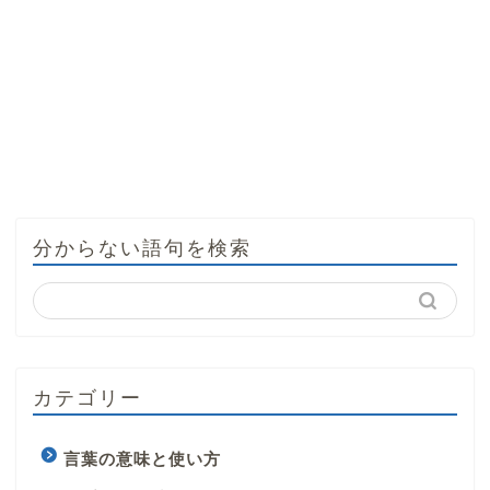
分からない語句を検索
カテゴリー
言葉の意味と使い方