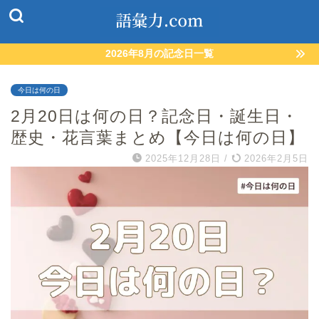
2026年8月の記念日一覧
今日は何の日
2月20日は何の日？記念日・誕生日・
歴史・花言葉まとめ【今日は何の日】
2025年12月28日
/
2026年2月5日