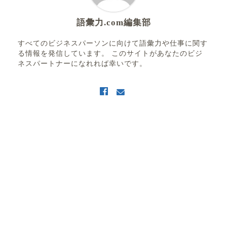
語彙力.com編集部
すべてのビジネスパーソンに向けて語彙力や仕事に関す
る情報を発信しています。 このサイトがあなたのビジ
ネスパートナーになれれば幸いです。