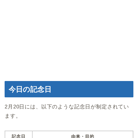
今日の記念日
2月20日には、以下のような記念日が制定されてい
ます。
記念日
由来・目的