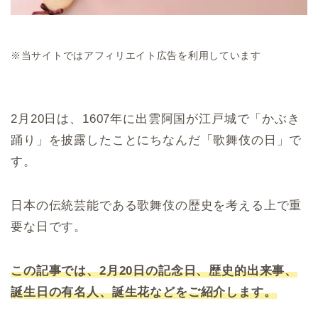
※当サイトではアフィリエイト広告を利用しています
2月20日は、1607年に出雲阿国が江戸城で「かぶき
踊り」を披露したことにちなんだ「歌舞伎の日」で
す。
日本の伝統芸能である歌舞伎の歴史を考える上で重
要な日です。
この記事では、2月20日の記念日、歴史的出来事、
誕生日の有名人、誕生花などをご紹介します。