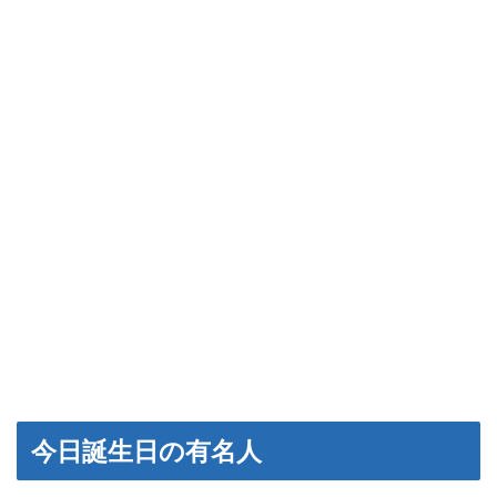
今日誕生日の有名人