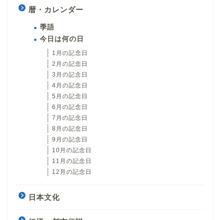
暦・カレンダー
季語
今日は何の日
1月の記念日
2月の記念日
3月の記念日
4月の記念日
5月の記念日
6月の記念日
7月の記念日
8月の記念日
9月の記念日
10月の記念日
11月の記念日
12月の記念日
日本文化