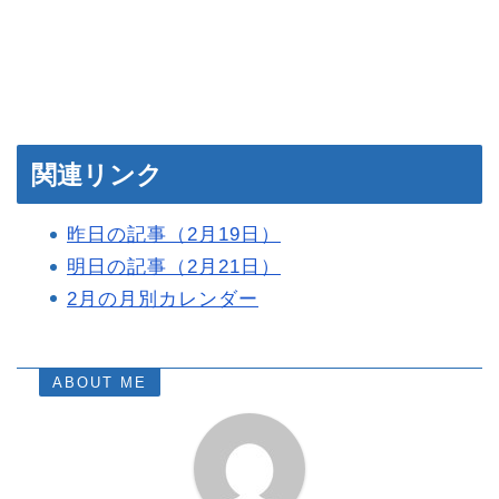
関連リンク
昨日の記事（2月19日）
明日の記事（2月21日）
2月の月別カレンダー
ABOUT ME