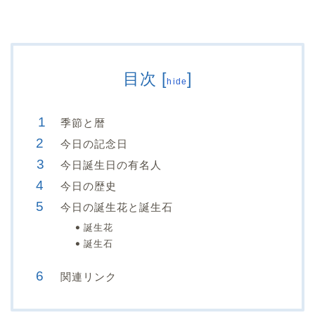
目次
[
]
hide
季節と暦
今日の記念日
今日誕生日の有名人
今日の歴史
今日の誕生花と誕生石
誕生花
誕生石
関連リンク