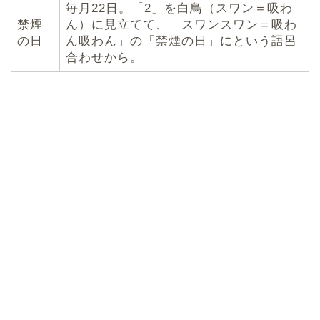
毎月22日。「2」を白鳥（スワン＝吸わ
禁煙
ん）に見立てて、「スワンスワン＝吸わ
の日
ん吸わん」の「禁煙の日」にという語呂
合わせから。