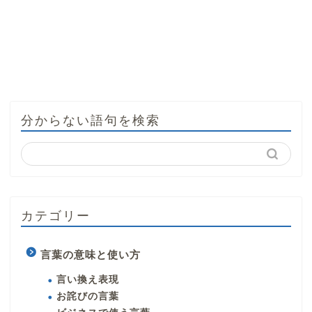
分からない語句を検索
カテゴリー
言葉の意味と使い方
言い換え表現
お詫びの言葉