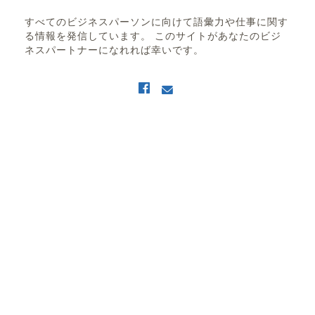
すべてのビジネスパーソンに向けて語彙力や仕事に関す
る情報を発信しています。 このサイトがあなたのビジ
ネスパートナーになれれば幸いです。