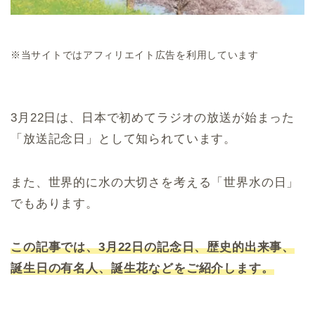
※当サイトではアフィリエイト広告を利用しています
3月22日は、日本で初めてラジオの放送が始まった
「放送記念日」として知られています。
また、世界的に水の大切さを考える「世界水の日」
でもあります。
この記事では、3月22日の記念日、歴史的出来事、
誕生日の有名人、誕生花などをご紹介します。