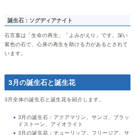
誕生石：ソグディアナイト
石言葉は「生命の再生」「よみがえり」です。深い
紫色の石で、心身の再生を助ける力があるとされて
います。
3月の誕生石と誕生花
3月全体の誕生石と誕生花を紹介します。
3月の誕生石：アクアマリン、サンゴ、ブラッ
ドストーン、アイオライト
3月の誕生花：チューリップ、フリージア、サ