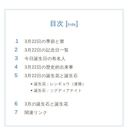
目次
[
]
hide
3月22日の季節と暦
3月22日の記念日一覧
今日誕生日の有名人
3月22日の歴史的出来事
3月22日の誕生花と誕生石
誕生花：レンギョウ（連翹）
誕生石：ソグディアナイト
3月の誕生石と誕生花
関連リンク