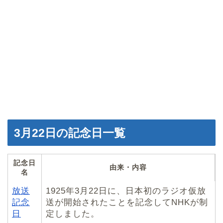
3月22日の記念日一覧
記念日
由来・内容
名
放送
1925年3月22日に、日本初のラジオ仮放
記念
送が開始されたことを記念してNHKが制
日
定しました。