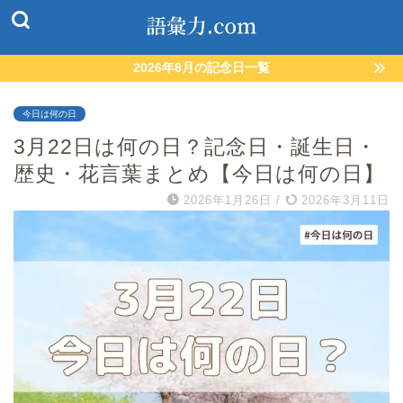
2026年8月の記念日一覧
今日は何の日
3月22日は何の日？記念日・誕生日・
歴史・花言葉まとめ【今日は何の日】
2026年1月26日
/
2026年3月11日