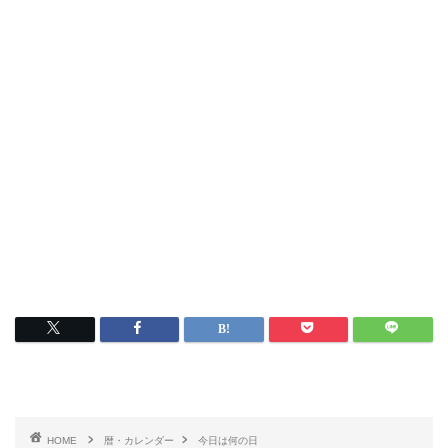
HOME
暦・カレンダー
今日は何の日