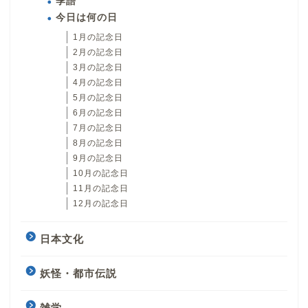
季語
今日は何の日
1月の記念日
2月の記念日
3月の記念日
4月の記念日
5月の記念日
6月の記念日
7月の記念日
8月の記念日
9月の記念日
10月の記念日
11月の記念日
12月の記念日
日本文化
妖怪・都市伝説
雑学