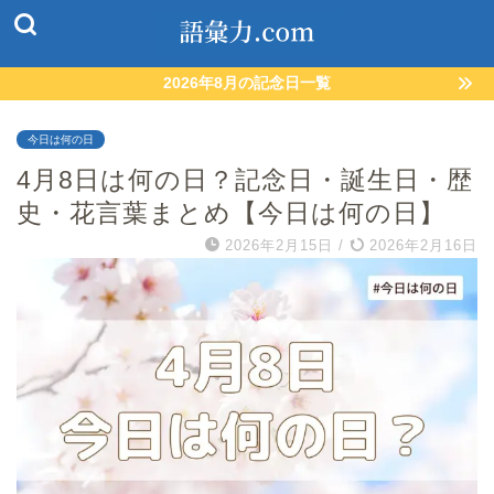
2026年8月の記念日一覧
今日は何の日
4月8日は何の日？記念日・誕生日・歴
史・花言葉まとめ【今日は何の日】
2026年2月15日
/
2026年2月16日