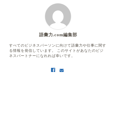
語彙力.com編集部
すべてのビジネスパーソンに向けて語彙力や仕事に関す
る情報を発信しています。 このサイトがあなたのビジ
ネスパートナーになれれば幸いです。