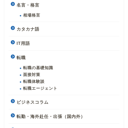
名言・格言
相場格言
カタカナ語
IT用語
転職
転職の基礎知識
面接対策
転職体験談
転職エージェント
ビジネスコラム
転勤・海外赴任・出張（国内外）