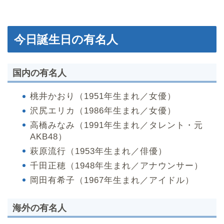
今日誕生日の有名人
国内の有名人
桃井かおり（1951年生まれ／女優）
沢尻エリカ（1986年生まれ／女優）
高橋みなみ（1991年生まれ／タレント・元
AKB48）
萩原流行（1953年生まれ／俳優）
千田正穂（1948年生まれ／アナウンサー）
岡田有希子（1967年生まれ／アイドル）
海外の有名人