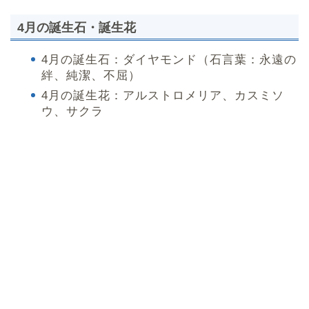
4月の誕生石・誕生花
4月の誕生石：ダイヤモンド（石言葉：永遠の
絆、純潔、不屈）
4月の誕生花：アルストロメリア、カスミソ
ウ、サクラ