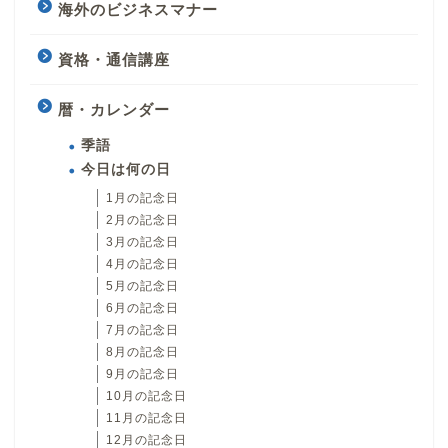
海外のビジネスマナー
資格・通信講座
暦・カレンダー
季語
今日は何の日
1月の記念日
2月の記念日
3月の記念日
4月の記念日
5月の記念日
6月の記念日
7月の記念日
8月の記念日
9月の記念日
10月の記念日
11月の記念日
12月の記念日