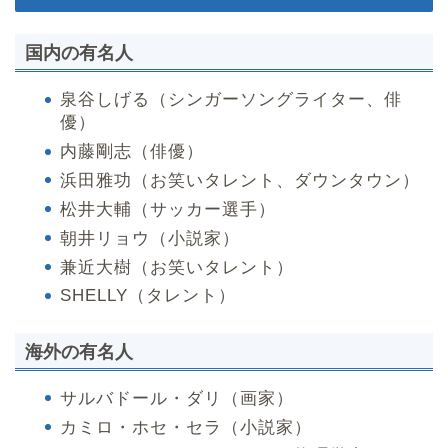
国内の有名人
泉谷しげる（シンガーソングライター、俳
優）
内藤剛志（俳優）
浜田雅功（お笑いタレント、ダウンタウン）
松井大輔（サッカー選手）
朝井リョウ（小説家）
兼近大樹（お笑いタレント）
SHELLY（タレント）
海外の有名人
サルバドール・ダリ（画家）
カミロ・ホセ・セラ（小説家）