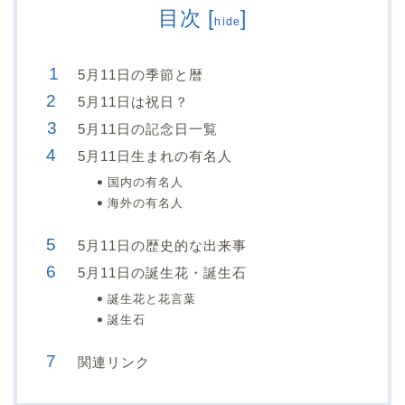
目次
[
]
hide
5月11日の季節と暦
5月11日は祝日？
5月11日の記念日一覧
5月11日生まれの有名人
国内の有名人
海外の有名人
5月11日の歴史的な出来事
5月11日の誕生花・誕生石
誕生花と花言葉
誕生石
関連リンク