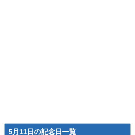
5月11日の記念日一覧