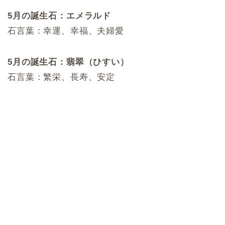
5月の誕生石：エメラルド
石言葉：幸運、幸福、夫婦愛
5月の誕生石：翡翠（ひすい）
石言葉：繁栄、長寿、安定