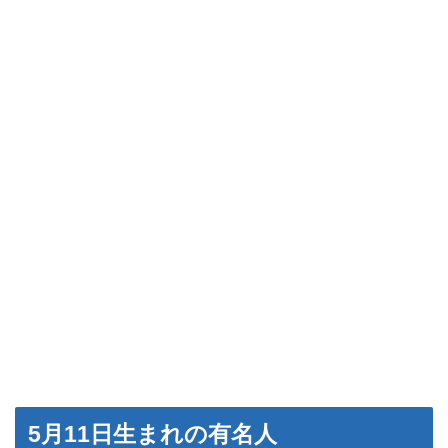
5月11日生まれの有名人