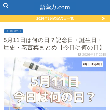
2026年8月の記念日一覧
今日は何の日
5月11日は何の日？記念日・誕生日・
歴史・花言葉まとめ【今日は何の日】
2026年3月23日