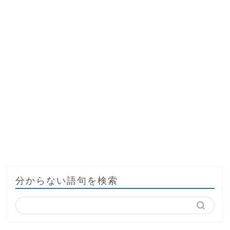
分からない語句を検索