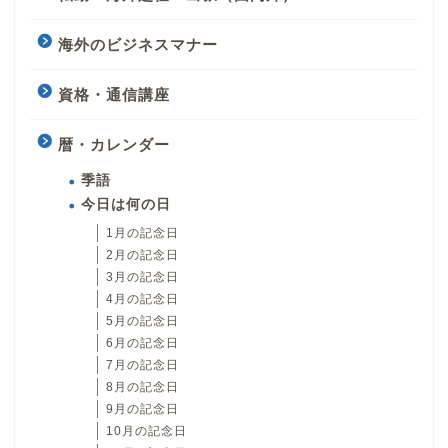
海外のビジネスマナー
資格・通信講座
暦・カレンダー
季語
今日は何の日
1月の記念日
2月の記念日
3月の記念日
4月の記念日
5月の記念日
6月の記念日
7月の記念日
8月の記念日
9月の記念日
10月の記念日