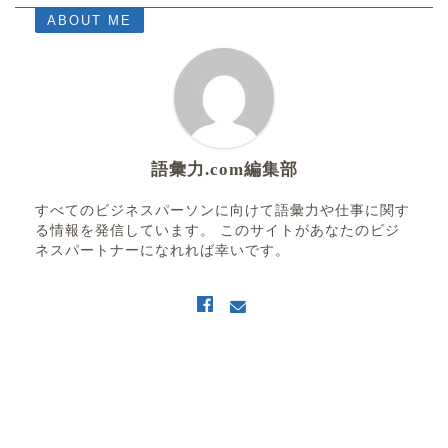
ABOUT ME
語彙力.com編集部
すべてのビジネスパーソンに向けて語彙力や仕事に関す
る情報を発信しています。 このサイトがあなたのビジ
ネスパートナーになれれば幸いです。