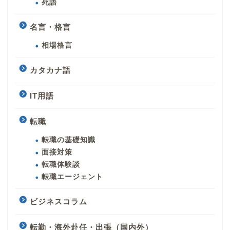
死語
名言・格言
相場格言
カタカナ語
IT用語
転職
転職の基礎知識
面接対策
転職体験談
転職エージェント
ビジネスコラム
転勤・海外赴任・出張（国内外）