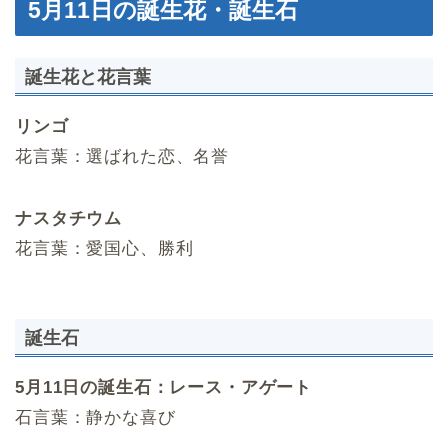
5月11日の誕生花・誕生石
誕生花と花言葉
リンゴ
花言葉：選ばれた恋、名誉
ナスタチウム
花言葉：愛国心、勝利
誕生石
5月11日の誕生石：レース・アゲート
石言葉：静かな喜び