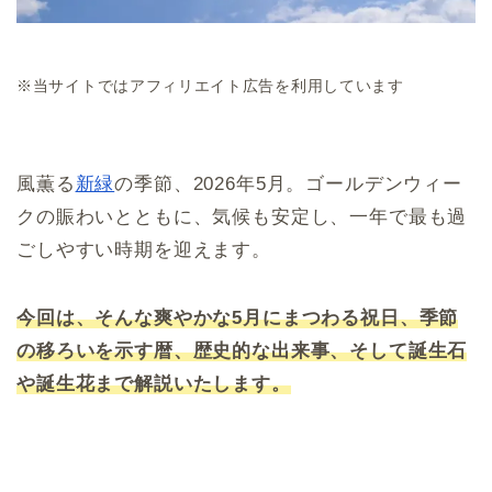
※当サイトではアフィリエイト広告を利用しています
風薫る
新緑
の季節、2026年5月。ゴールデンウィー
クの賑わいとともに、気候も安定し、一年で最も過
ごしやすい時期を迎えます。
今回は、そんな爽やかな5月にまつわる祝日、季節
の移ろいを示す暦、歴史的な出来事、そして誕生石
や誕生花まで解説いたします。