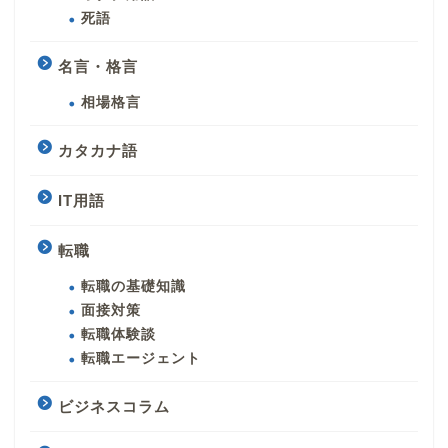
死語
名言・格言
相場格言
カタカナ語
IT用語
転職
転職の基礎知識
面接対策
転職体験談
転職エージェント
ビジネスコラム