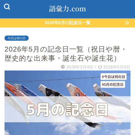
2026年8月の記念日一覧
今日は何の日
2026年5月の記念日一覧（祝日や暦・
歴史的な出来事・誕生石や誕生花）
2026年3月4日
/
2026年5月4日