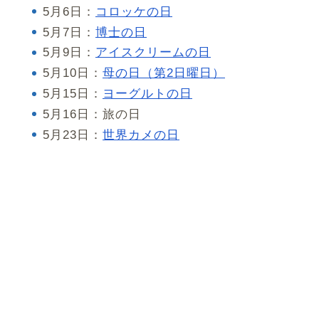
5月6日：
コロッケの日
5月7日：
博士の日
5月9日：
アイスクリームの日
5月10日：
母の日（第2日曜日）
5月15日：
ヨーグルトの日
5月16日：旅の日
5月23日：
世界カメの日