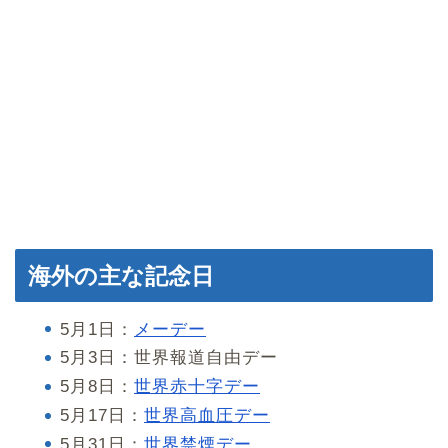
海外の主な記念日
5月1日：
メーデー
5月3日：世界報道自由デー
5月8日：
世界赤十字デー
5月17日：
世界高血圧デー
5月31日：
世界禁煙デー