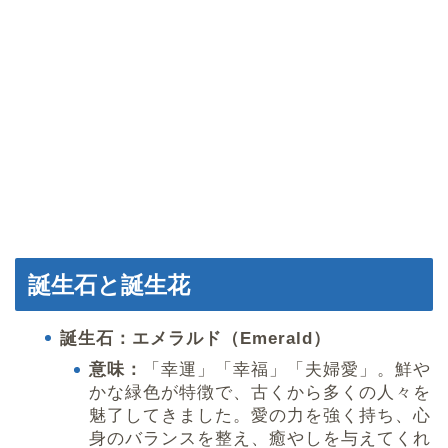
誕生石と誕生花
誕生石：エメラルド（Emerald）
意味：
「幸運」「幸福」「夫婦愛」。鮮や
かな緑色が特徴で、古くから多くの人々を
魅了してきました。愛の力を強く持ち、心
身のバランスを整え、癒やしを与えてくれ