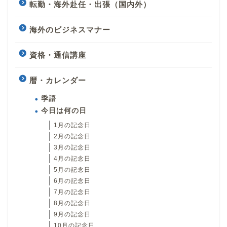
転勤・海外赴任・出張（国内外）
海外のビジネスマナー
資格・通信講座
暦・カレンダー
季語
今日は何の日
1月の記念日
2月の記念日
3月の記念日
4月の記念日
5月の記念日
6月の記念日
7月の記念日
8月の記念日
9月の記念日
10月の記念日