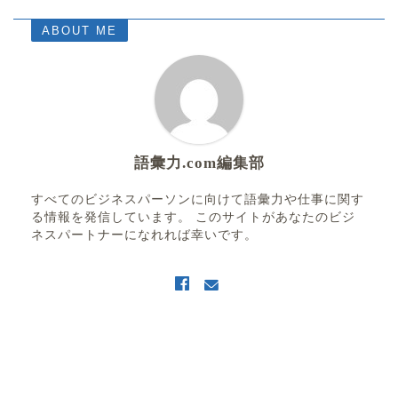
ABOUT ME
語彙力.com編集部
すべてのビジネスパーソンに向けて語彙力や仕事に関す
る情報を発信しています。 このサイトがあなたのビジ
ネスパートナーになれれば幸いです。