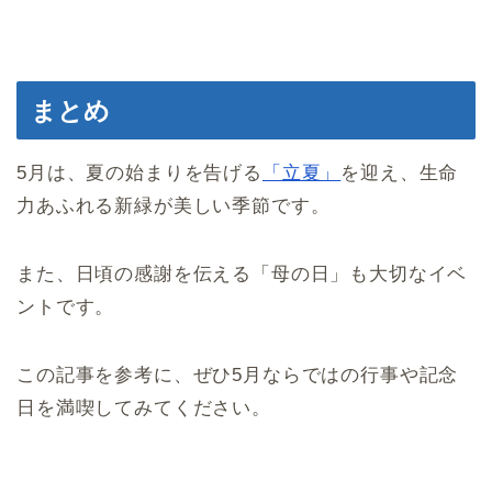
まとめ
5月は、夏の始まりを告げる
「立夏」
を迎え、生命
力あふれる新緑が美しい季節です。
また、日頃の感謝を伝える「母の日」も大切なイベ
ントです。
この記事を参考に、ぜひ5月ならではの行事や記念
日を満喫してみてください。