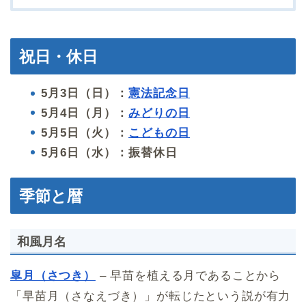
祝日・休日
5月3日（日）：
憲法記念日
5月4日（月）：
みどりの日
5月5日（火）：
こどもの日
5月6日（水）：振替休日
季節と暦
和風月名
皐月（さつき）
– 早苗を植える月であることから
「早苗月（さなえづき）」が転じたという説が有力