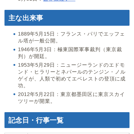
主な出来事
1889年5月15日：フランス・パリでエッフェ
ル塔が一般公開。
1946年5月3日：極東国際軍事裁判（東京裁
判）が開廷。
1953年5月29日：ニュージーランドのエドモ
ンド・ヒラリーとネパールのテンジン・ノル
ゲイが、人類で初めてエベレストの登頂に成
功。
2012年5月22日：東京都墨田区に東京スカイ
ツリーが開業。
記念日・行事一覧