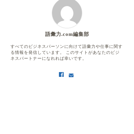
語彙力.com編集部
すべてのビジネスパーソンに向けて語彙力や仕事に関す
る情報を発信しています。 このサイトがあなたのビジ
ネスパートナーになれれば幸いです。