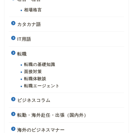
相場格言
カタカナ語
IT用語
転職
転職の基礎知識
面接対策
転職体験談
転職エージェント
ビジネスコラム
転勤・海外赴任・出張（国内外）
海外のビジネスマナー