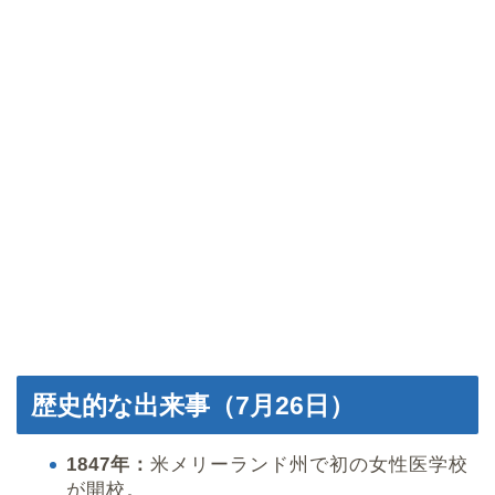
歴史的な出来事（7月26日）
1847年：
米メリーランド州で初の女性医学校
が開校。