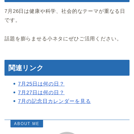
7月26日は健康や科学、社会的なテーマが重なる日
です。
話題を膨らませる小ネタにぜひご活用ください。
関連リンク
7月25日は何の日？
7月27日は何の日？
7月の記念日カレンダーを見る
ABOUT ME