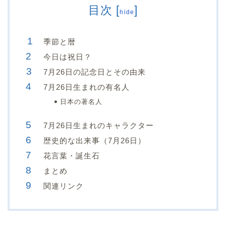
目次
[
]
hide
季節と暦
今日は祝日？
7月26日の記念日とその由来
7月26日生まれの有名人
日本の著名人
7月26日生まれのキャラクター
歴史的な出来事（7月26日）
花言葉・誕生石
まとめ
関連リンク