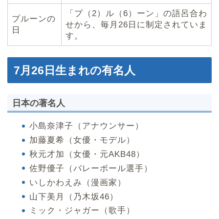
「プ（2）ル（6）ーン」の語呂合わ
プルーンの
せから、毎月26日に制定されていま
日
す。
7月26日生まれの有名人
日本の著名人
小島奈津子（アナウンサー）
加藤夏希（女優・モデル）
秋元才加（女優・元AKB48）
佐野優子（バレーボール選手）
いしかわえみ（漫画家）
山下美月（乃木坂46）
ミック・ジャガー（歌手）