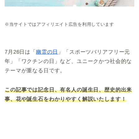
※当サイトではアフィリエイト広告を利用しています
7月26日は「
幽霊の日
」「スポーツバリアフリー元
年」「ワクチンの日」など、ユニークかつ社会的な
テーマが重なる日です。
この記事では記念日、有名人の誕生日、歴史的出来
事、花や誕生石をわかりやすく解説いたします！