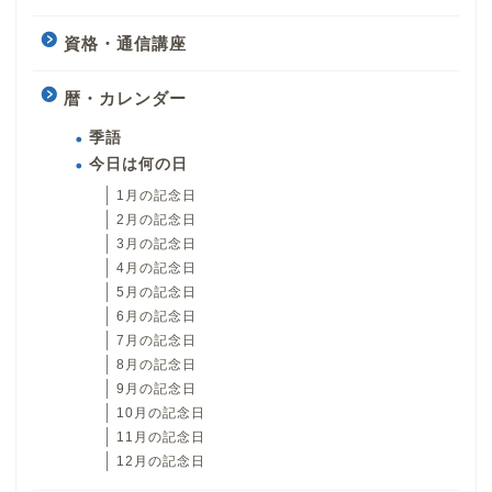
資格・通信講座
暦・カレンダー
季語
今日は何の日
1月の記念日
2月の記念日
3月の記念日
4月の記念日
5月の記念日
6月の記念日
7月の記念日
8月の記念日
9月の記念日
10月の記念日
11月の記念日
12月の記念日