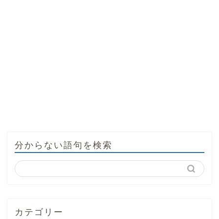
分からない語句を検索
カテゴリー