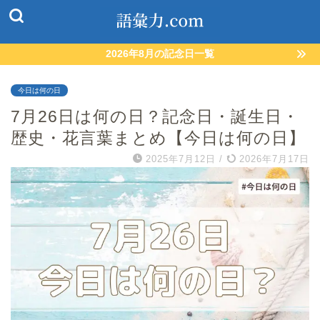
2026年8月の記念日一覧
今日は何の日
7月26日は何の日？記念日・誕生日・
歴史・花言葉まとめ【今日は何の日】
2025年7月12日
/
2026年7月17日