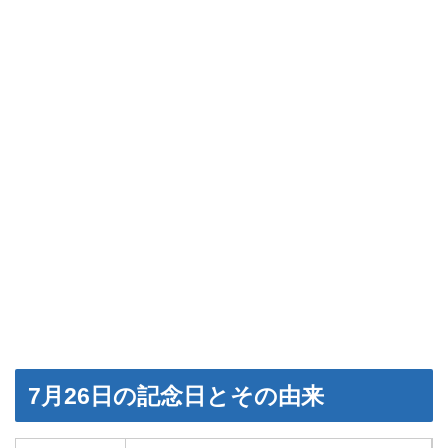
7月26日の記念日とその由来