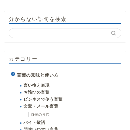
分からない語句を検索
カテゴリー
言葉の意味と使い方
言い換え表現
お詫びの言葉
ビジネスで使う言葉
文章・メール言葉
時候の挨拶
バイト敬語
間違いやすい言葉