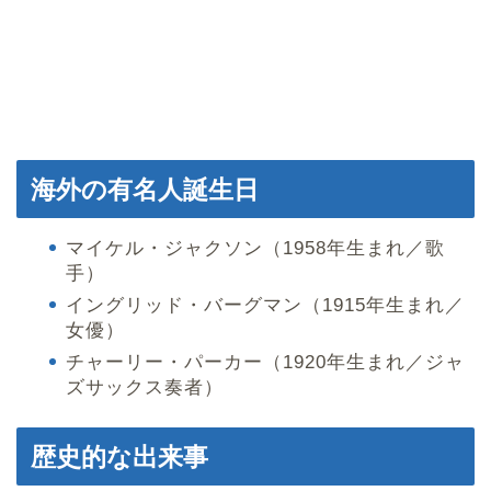
海外の有名人誕生日
マイケル・ジャクソン（1958年生まれ／歌
手）
イングリッド・バーグマン（1915年生まれ／
女優）
チャーリー・パーカー（1920年生まれ／ジャ
ズサックス奏者）
歴史的な出来事