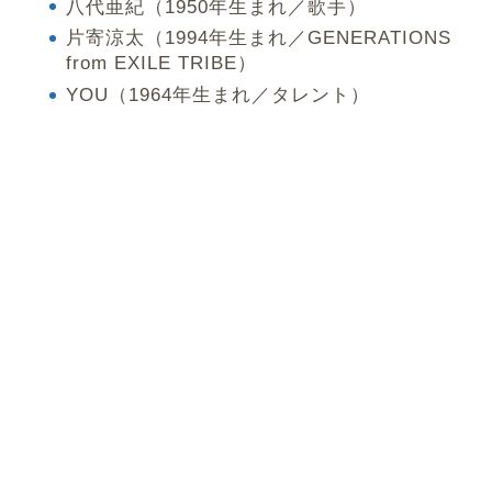
八代亜紀（1950年生まれ／歌手）
片寄涼太（1994年生まれ／GENERATIONS
from EXILE TRIBE）
YOU（1964年生まれ／タレント）