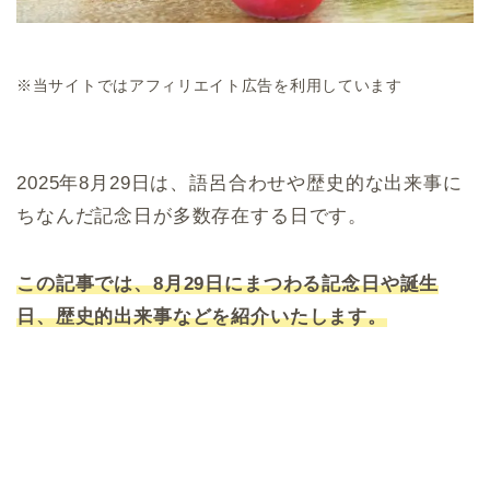
※当サイトではアフィリエイト広告を利用しています
2025年8月29日は、語呂合わせや歴史的な出来事に
ちなんだ記念日が多数存在する日です。
この記事では、8月29日にまつわる記念日や誕生
日、歴史的出来事などを紹介いたします。