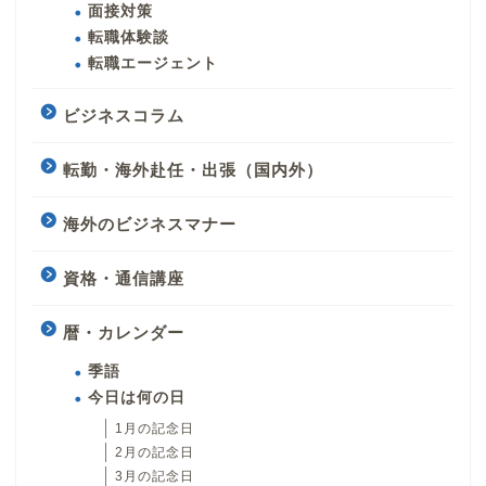
面接対策
転職体験談
転職エージェント
ビジネスコラム
転勤・海外赴任・出張（国内外）
海外のビジネスマナー
資格・通信講座
暦・カレンダー
季語
今日は何の日
1月の記念日
2月の記念日
3月の記念日