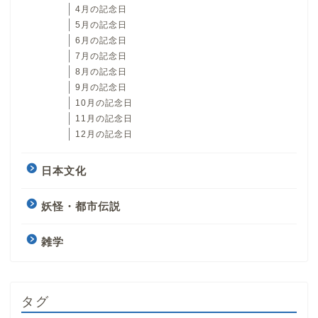
4月の記念日
5月の記念日
6月の記念日
7月の記念日
8月の記念日
9月の記念日
10月の記念日
11月の記念日
12月の記念日
日本文化
妖怪・都市伝説
雑学
タグ