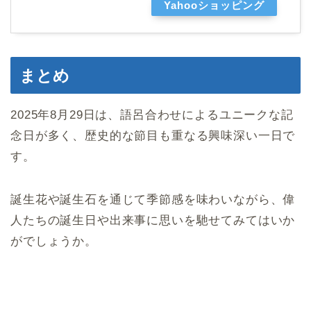
Yahooショッピング
まとめ
2025年8月29日は、語呂合わせによるユニークな記
念日が多く、歴史的な節目も重なる興味深い一日で
す。
誕生花や誕生石を通じて季節感を味わいながら、偉
人たちの誕生日や出来事に思いを馳せてみてはいか
がでしょうか。