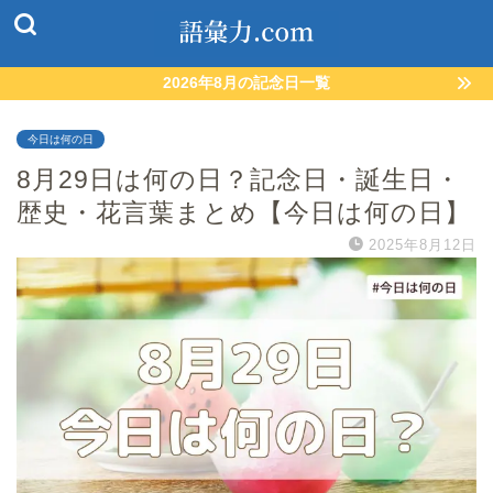
2026年8月の記念日一覧
今日は何の日
8月29日は何の日？記念日・誕生日・
歴史・花言葉まとめ【今日は何の日】
2025年8月12日