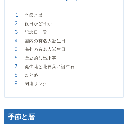
季節と暦
祝日かどうか
記念日一覧
国内の有名人誕生日
海外の有名人誕生日
歴史的な出来事
誕生花と花言葉／誕生石
まとめ
関連リンク
季節と暦