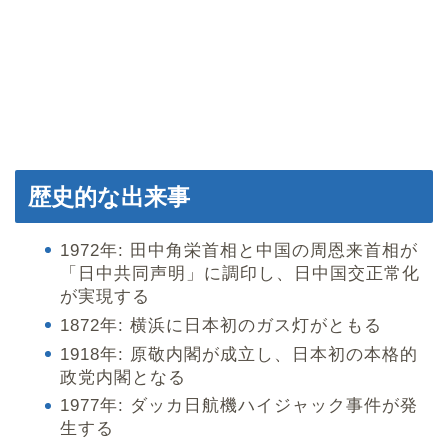
歴史的な出来事
1972年: 田中角栄首相と中国の周恩来首相が
「日中共同声明」に調印し、日中国交正常化
が実現する
1872年: 横浜に日本初のガス灯がともる
1918年: 原敬内閣が成立し、日本初の本格的
政党内閣となる
1977年: ダッカ日航機ハイジャック事件が発
生する