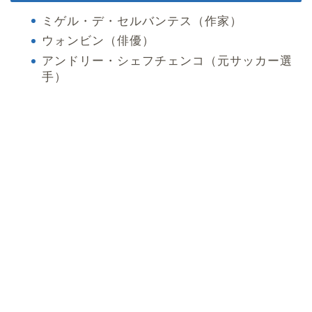
ミゲル・デ・セルバンテス（作家）
ウォンビン（俳優）
アンドリー・シェフチェンコ（元サッカー選
手）