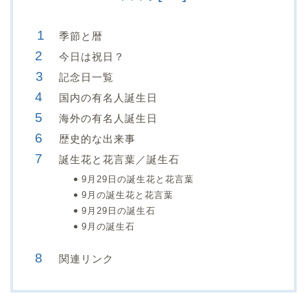
季節と暦
今日は祝日？
記念日一覧
国内の有名人誕生日
海外の有名人誕生日
歴史的な出来事
誕生花と花言葉／誕生石
9月29日の誕生花と花言葉
9月の誕生花と花言葉
9月29日の誕生石
9月の誕生石
関連リンク