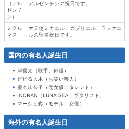
（アル
アルゼンチンの祝日です。
ゼンチ
ン）
ミクル
大天使ミカエル、ガブリエル、ラファエ
マス
ルの聖名祝日です。
国内の有名人誕生日
岸優太（歌手、俳優）
ビビる大木（お笑い芸人）
榎本加奈子（元女優、タレント）
INORAN（LUNA SEA、ギタリスト）
マーシュ彩（モデル、女優）
海外の有名人誕生日