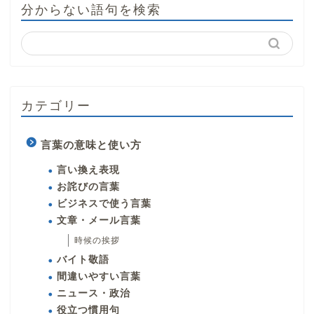
分からない語句を検索
カテゴリー
言葉の意味と使い方
言い換え表現
お詫びの言葉
ビジネスで使う言葉
文章・メール言葉
時候の挨拶
バイト敬語
間違いやすい言葉
ニュース・政治
役立つ慣用句