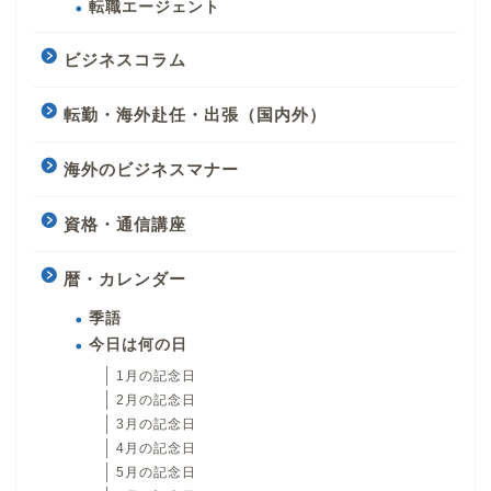
転職エージェント
ビジネスコラム
転勤・海外赴任・出張（国内外）
海外のビジネスマナー
資格・通信講座
暦・カレンダー
季語
今日は何の日
1月の記念日
2月の記念日
3月の記念日
4月の記念日
5月の記念日