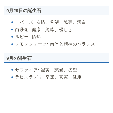
9月29日の誕生石
トパーズ: 友情、希望、誠実、潔白
白珊瑚: 健康、純粋、優しさ
ルビー: 情熱
レモンクォーツ: 肉体と精神のバランス
9月の誕生石
サファイア: 誠実、慈愛、徳望
ラピスラズリ: 幸運、真実、健康