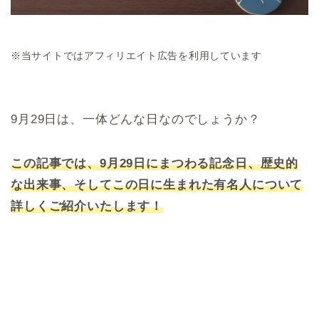
※当サイトではアフィリエイト広告を利用しています
9月29日は、一体どんな日なのでしょうか？
この記事では、9月29日にまつわる記念日、歴史的
な出来事、そしてこの日に生まれた有名人について
詳しくご紹介いたします！