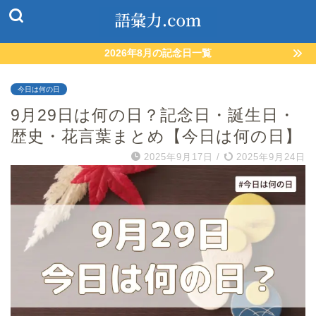
2026年8月の記念日一覧
今日は何の日
9月29日は何の日？記念日・誕生日・
歴史・花言葉まとめ【今日は何の日】
2025年9月17日
/
2025年9月24日