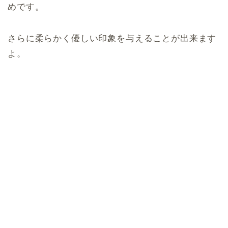
めです。
さらに柔らかく優しい印象を与えることが出来ます
よ。