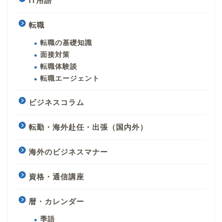
IT用語
転職
転職の基礎知識
面接対策
転職体験談
転職エージェント
ビジネスコラム
転勤・海外赴任・出張（国内外）
海外のビジネスマナー
資格・通信講座
暦・カレンダー
季語