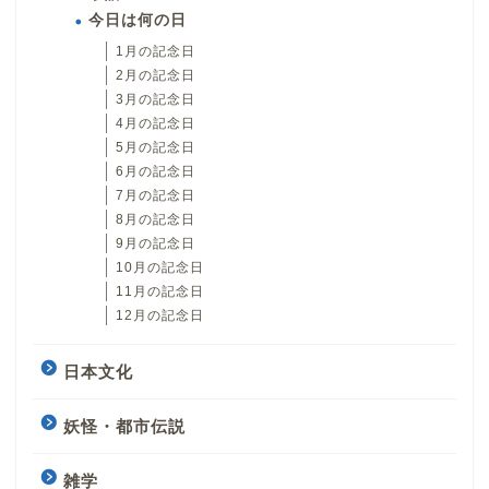
今日は何の日
1月の記念日
2月の記念日
3月の記念日
4月の記念日
5月の記念日
6月の記念日
7月の記念日
8月の記念日
9月の記念日
10月の記念日
11月の記念日
12月の記念日
日本文化
妖怪・都市伝説
雑学