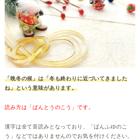
「晩冬の候」は「冬も終わりに近づいてきました
ね」という意味があります。
読み方は「ばんとうのこう」です。
漢字は全て音読みとなっており、「ばんふゆのこ
う」などではありませんのでお気を付けください。