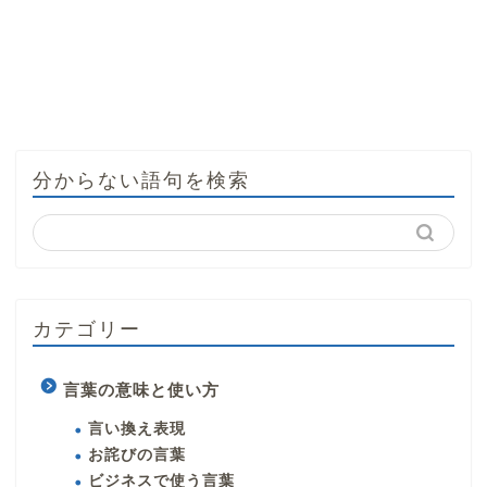
分からない語句を検索
カテゴリー
言葉の意味と使い方
言い換え表現
お詫びの言葉
ビジネスで使う言葉