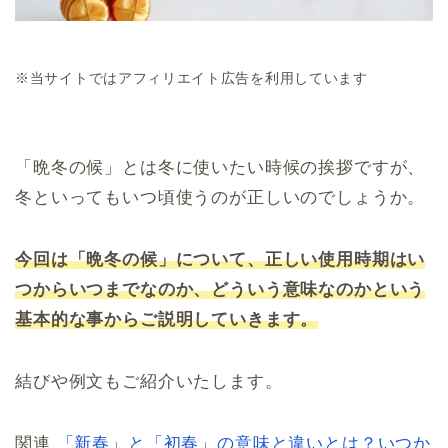
※当サイトではアフィリエイト広告を利用しています
「晩冬の候」とは冬に使いたい時候の挨拶ですが、
冬といってもいつ頃使うのが正しいのでしょうか。
今回は「晩冬の候」について、正しい使用時期はい
つからいつまでなのか、どういう意味なのかという
基本的な事からご説明していきます。
結びや例文もご紹介いたします。
関連
「新春」と「初春」の意味と違いとは？いつか