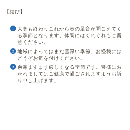
【結び】
大寒も終わりこれから春の足音が聞こえてく
る季節となります。体調にはくれぐれもご留
意ください。
地域によってはまだ雪深い季節、お怪我には
どうぞお気を付けください。
余寒ますます厳しくなる季節です。皆様にお
かれましてはご健康で過ごされますようお祈
り申し上げます。