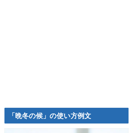
「晩冬の候」の使い方例文