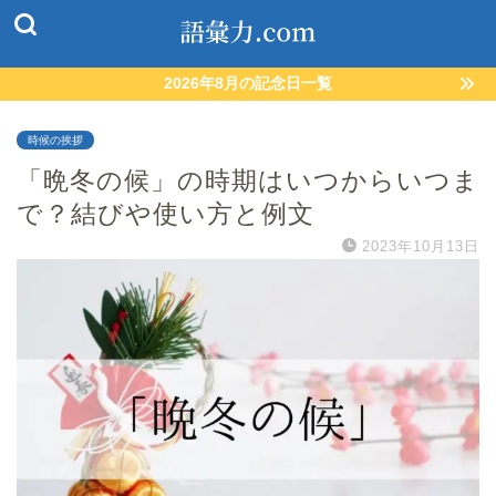
2026年8月の記念日一覧
時候の挨拶
「晩冬の候」の時期はいつからいつま
で？結びや使い方と例文
2023年10月13日