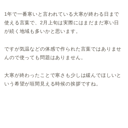
1年で一番寒いと言われている大寒が終わる日まで
使える言葉で、2月上旬は実際にはまだまだ寒い日
が続く地域も多いかと思います。
ですが気温などの体感で作られた言葉ではありませ
んので使っても問題はありません。
大寒が終わったことで寒さも少しは緩んでほしいと
いう希望が垣間見える時候の挨拶ですね。