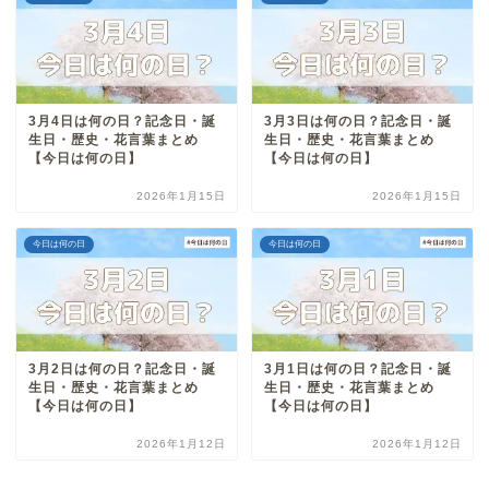
3月4日は何の日？記念日・誕
3月3日は何の日？記念日・誕
生日・歴史・花言葉まとめ
生日・歴史・花言葉まとめ
【今日は何の日】
【今日は何の日】
2026年1月15日
2026年1月15日
今日は何の日
今日は何の日
3月2日は何の日？記念日・誕
3月1日は何の日？記念日・誕
生日・歴史・花言葉まとめ
生日・歴史・花言葉まとめ
【今日は何の日】
【今日は何の日】
2026年1月12日
2026年1月12日