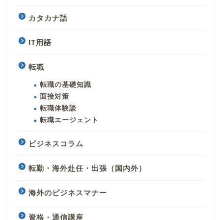
カタカナ語
IT用語
転職
転職の基礎知識
面接対策
転職体験談
転職エージェント
ビジネスコラム
転勤・海外赴任・出張（国内外）
海外のビジネスマナー
資格・通信講座