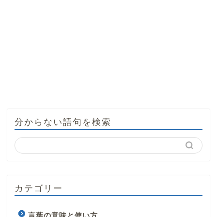
分からない語句を検索
カテゴリー
言葉の意味と使い方