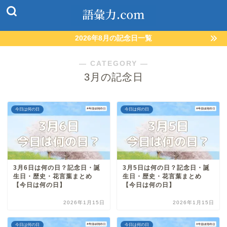
2026年8月の記念日一覧
― CATEGORY ―
3月の記念日
今日は何の日
今日は何の日
3月6日は何の日？記念日・誕
3月5日は何の日？記念日・誕
生日・歴史・花言葉まとめ
生日・歴史・花言葉まとめ
【今日は何の日】
【今日は何の日】
2026年1月15日
2026年1月15日
今日は何の日
今日は何の日