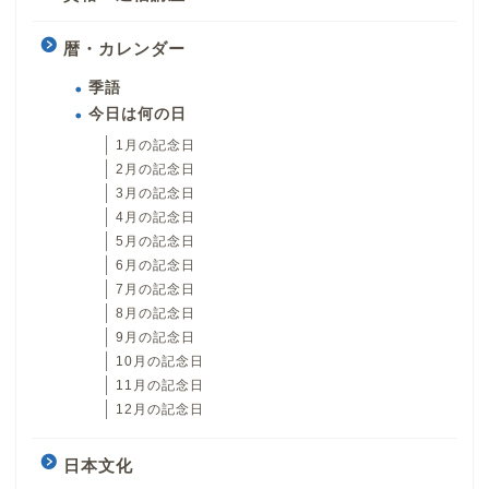
暦・カレンダー
季語
今日は何の日
1月の記念日
2月の記念日
3月の記念日
4月の記念日
5月の記念日
6月の記念日
7月の記念日
8月の記念日
9月の記念日
10月の記念日
11月の記念日
12月の記念日
日本文化