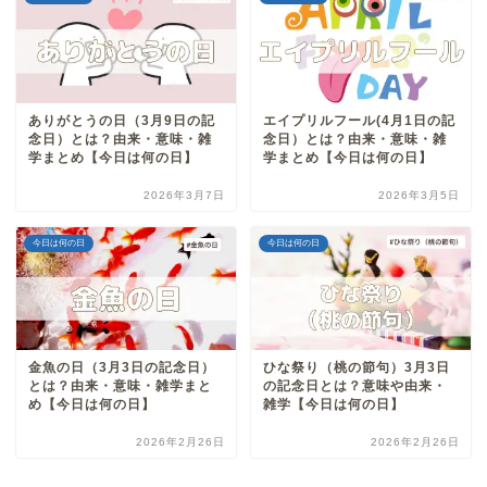
ありがとうの日（3月9日の記
エイプリルフール(4月1日の記
念日）とは？由来・意味・雑
念日）とは？由来・意味・雑
学まとめ【今日は何の日】
学まとめ【今日は何の日】
2026年3月7日
2026年3月5日
今日は何の日
今日は何の日
金魚の日（3月3日の記念日）
ひな祭り（桃の節句）3月3日
とは？由来・意味・雑学まと
の記念日とは？意味や由来・
め【今日は何の日】
雑学【今日は何の日】
2026年2月26日
2026年2月26日