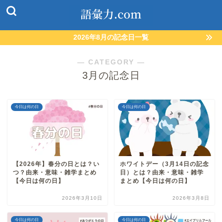
2026年8月の記念日一覧
― CATEGORY ―
3月の記念日
今日は何の日
今日は何の日
【2026年】春分の日とは？い
ホワイトデー（3月14日の記念
つ？由来・意味・雑学まとめ
日）とは？由来・意味・雑学
【今日は何の日】
まとめ【今日は何の日】
2026年3月10日
2026年3月8日
今日は何の日
今日は何の日