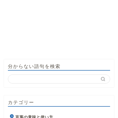
分からない語句を検索
カテゴリー
言葉の意味と使い方