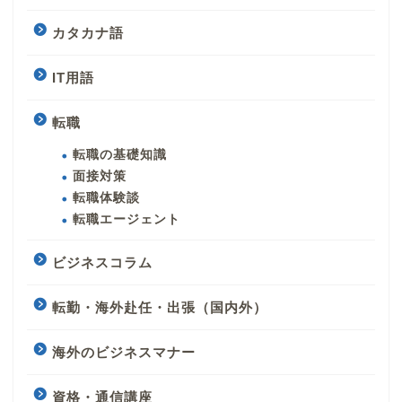
カタカナ語
IT用語
転職
転職の基礎知識
面接対策
転職体験談
転職エージェント
ビジネスコラム
転勤・海外赴任・出張（国内外）
海外のビジネスマナー
資格・通信講座