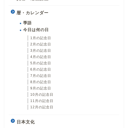
暦・カレンダー
季語
今日は何の日
1月の記念日
2月の記念日
3月の記念日
4月の記念日
5月の記念日
6月の記念日
7月の記念日
8月の記念日
9月の記念日
10月の記念日
11月の記念日
12月の記念日
日本文化