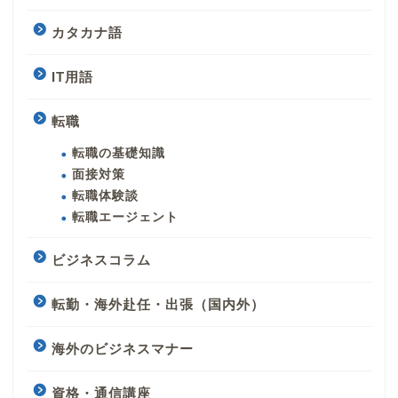
カタカナ語
IT用語
転職
転職の基礎知識
面接対策
転職体験談
転職エージェント
ビジネスコラム
転勤・海外赴任・出張（国内外）
海外のビジネスマナー
資格・通信講座