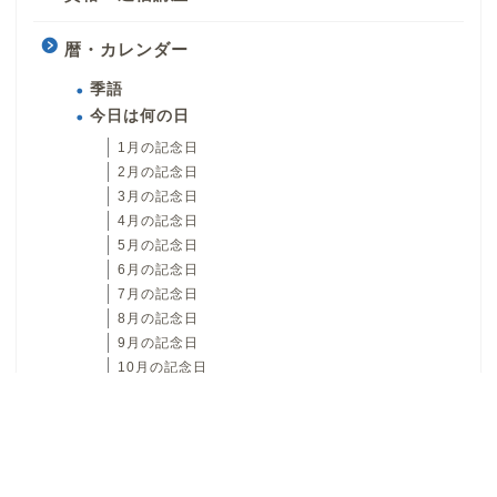
暦・カレンダー
季語
今日は何の日
1月の記念日
2月の記念日
3月の記念日
4月の記念日
5月の記念日
6月の記念日
7月の記念日
8月の記念日
9月の記念日
10月の記念日
11月の記念日
12月の記念日
日本文化