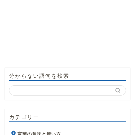
分からない語句を検索
カテゴリー
言葉の意味と使い方