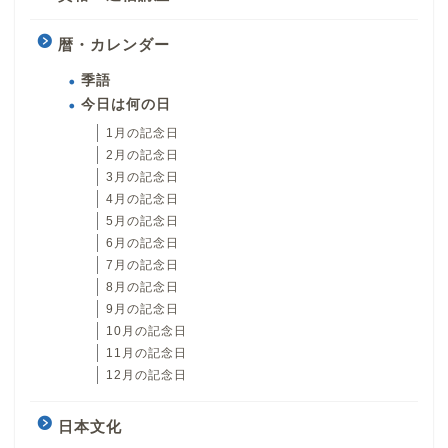
暦・カレンダー
季語
今日は何の日
1月の記念日
2月の記念日
3月の記念日
4月の記念日
5月の記念日
6月の記念日
7月の記念日
8月の記念日
9月の記念日
10月の記念日
11月の記念日
12月の記念日
日本文化