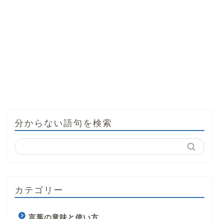
分からない語句を検索
カテゴリー
言葉の意味と使い方