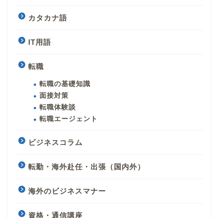
カタカナ語
IT用語
転職
転職の基礎知識
面接対策
転職体験談
転職エージェント
ビジネスコラム
転勤・海外赴任・出張（国内外）
海外のビジネスマナー
資格・通信講座