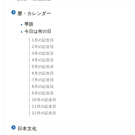
暦・カレンダー
季語
今日は何の日
1月の記念日
2月の記念日
3月の記念日
4月の記念日
5月の記念日
6月の記念日
7月の記念日
8月の記念日
9月の記念日
10月の記念日
11月の記念日
12月の記念日
日本文化