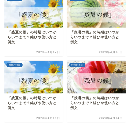
「盛夏の候」の時期はいつか
「炎暑の候」の時期はいつか
らいつまで？結びや使い方と
らいつまで？結びや使い方と
例文
例文
2023年4月17日
2023年4月16日
時候の挨拶
時候の挨拶
「残夏の候」の時期はいつか
「残暑の候」の時期はいつか
らいつまで？結びや使い方と
らいつまで？結びや使い方と
例文
例文
2023年4月16日
2023年4月14日