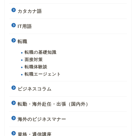
カタカナ語
IT用語
転職
転職の基礎知識
面接対策
転職体験談
転職エージェント
ビジネスコラム
転勤・海外赴任・出張（国内外）
海外のビジネスマナー
資格・通信講座