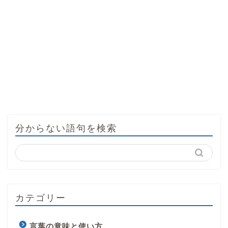
分からない語句を検索
カテゴリー
言葉の意味と使い方