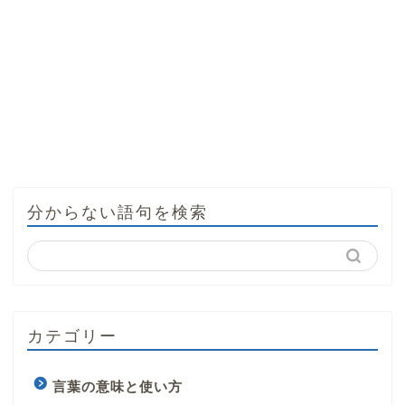
分からない語句を検索
カテゴリー
言葉の意味と使い方