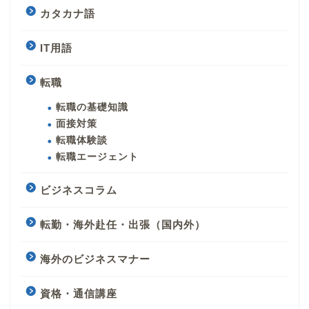
カタカナ語
IT用語
転職
転職の基礎知識
面接対策
転職体験談
転職エージェント
ビジネスコラム
転勤・海外赴任・出張（国内外）
海外のビジネスマナー
資格・通信講座