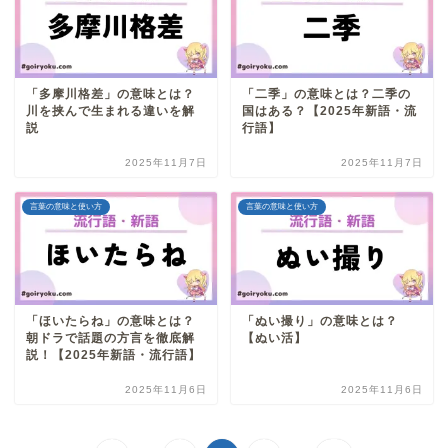
「多摩川格差」の意味とは？
「二季」の意味とは？二季の
川を挟んで生まれる違いを解
国はある？【2025年新語・流
説
行語】
2025年11月7日
2025年11月7日
言葉の意味と使い方
言葉の意味と使い方
「ほいたらね」の意味とは？
「ぬい撮り」の意味とは？
朝ドラで話題の方言を徹底解
【ぬい活】
説！【2025年新語・流行語】
2025年11月6日
2025年11月6日