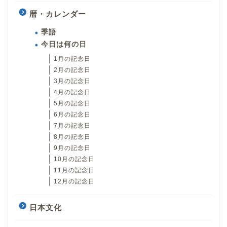
暦・カレンダー
季語
今日は何の日
1月の記念日
2月の記念日
3月の記念日
4月の記念日
5月の記念日
6月の記念日
7月の記念日
8月の記念日
9月の記念日
10月の記念日
11月の記念日
12月の記念日
日本文化