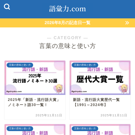
2026年8月の記念日一覧
― CATEGORY ―
言葉の意味と使い方
言葉の意味と使い方
言葉の意味と使い方
2025年「新語・流行語大賞」
新語・流行語大賞歴代一覧
ノミネート語30一覧！
【1991～2024年】
2025年11月11日
2025年11月11日
言葉の意味と使い方
言葉の意味と使い方